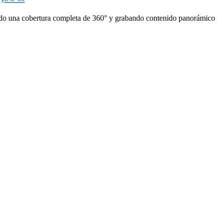
ndo una cobertura completa de 360° y grabando contenido panorámico