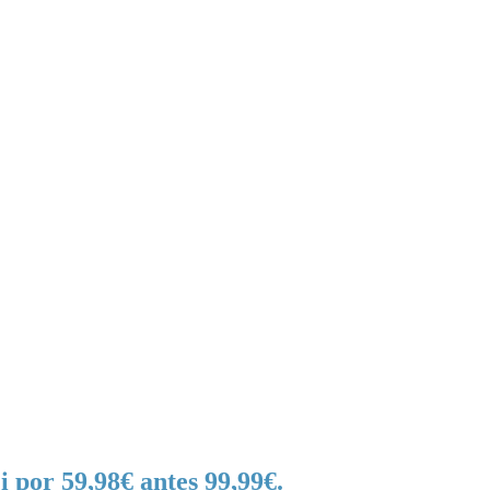
i por 59,98€ antes 99,99€.