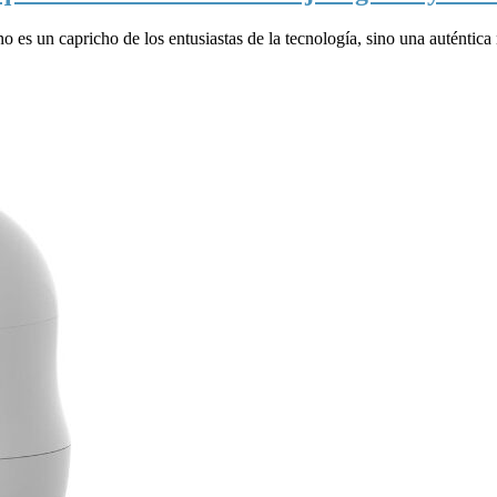
o es un capricho de los entusiastas de la tecnología, sino una auténtica 