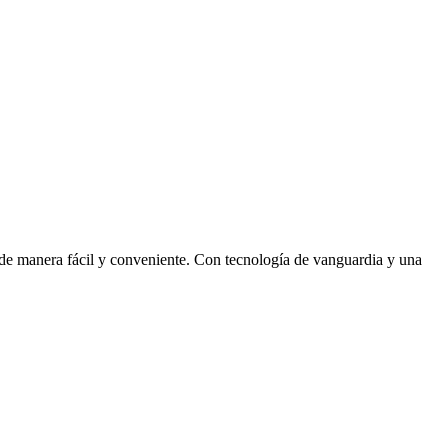
 de manera fácil y conveniente. Con tecnología de vanguardia y una