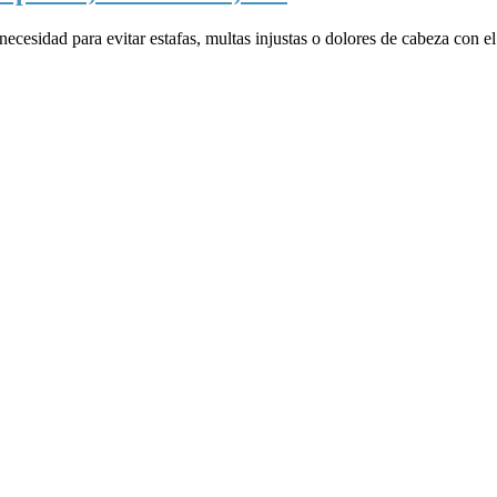
necesidad para evitar estafas, multas injustas o dolores de cabeza con el