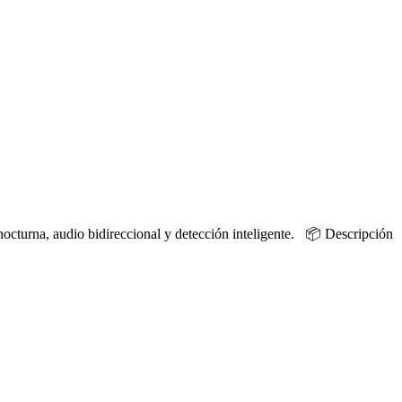
turna, audio bidireccional y detección inteligente. 📦 Descripción