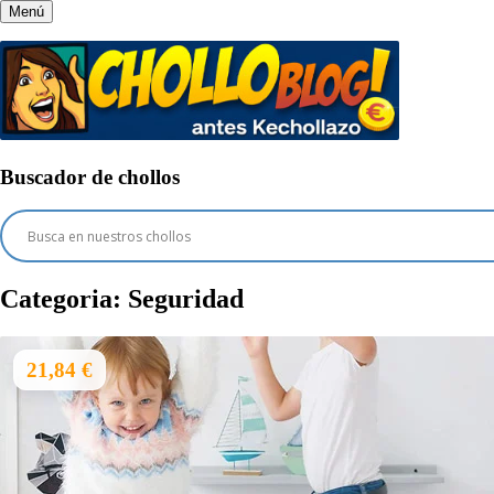
Menú
Buscador de chollos
Categoria:
Seguridad
21,84 €