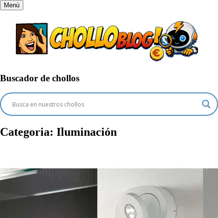
Menú
Buscador de chollos
Categoria:
Iluminación