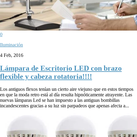
0
Iluminación
4 Feb, 2016
Lámpara de Escritorio LED con brazo
flexible y cabeza rotatoria!!!!
Los antiguos flexos tenían un cierto aire viejuno que en estos tiempos
en que la moda retro está al día resulta hipnóticamente atrayente. Las
nuevas lámparas Led se han impuesto a las antiguas bombillas
incandescentes gracias a su luz sin parpadeos que apenas afecta a...