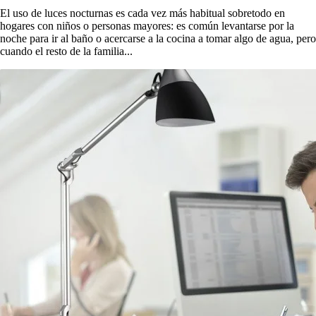
El uso de luces nocturnas es cada vez más habitual sobretodo en
hogares con niños o personas mayores: es común levantarse por la
noche para ir al baño o acercarse a la cocina a tomar algo de agua, pero
cuando el resto de la familia...