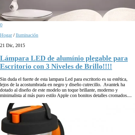
0
Hogar
/
Iluminación
21 Dic, 2015
Lámpara LED de alumínio plegable para
Escritorio con 3 Niveles de Brillo!!!!
Sin duda el fuerte de esta lampara Led para escritorio es su estética,
lejos de la acostumbrada en negro y diseño cutrecillo. Avantek ha
dotado al diseño de este modelo un toque brillante, moderno y
minimalista al más puro estilo Apple con bonitos detalles cromados....