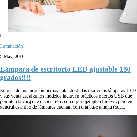
0
Iluminación
5 May, 2016
Lámpara de escritorio LED ajustable 180
grados!!!!
En más de una ocasión hemos hablado de las modernas lámparas LED
y sus ventajas, algunos modelos incluyen prácticos puertos USB que
permiten la carga de dispositivos como por ejemplo el móvil, pero en
general este tipo de lámparas cuentan con una base amplia (que...