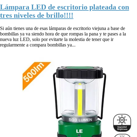
Lámpara LED de escritorio plateada con
tres niveles de brillo!!!!
Si aún tienes una de esas lámparas de escritorio viejuna a base de
bombillas ya va siendo hora de que rompas la pana y te pases a la
nueva luz LED, solo por evitarte la molestia de tener que ir
regularmente a compara bombillas ya...