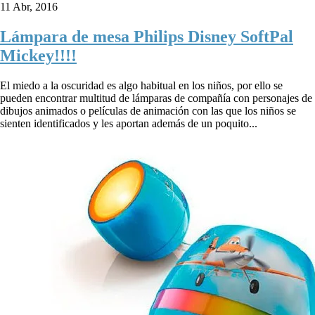
11 Abr, 2016
Lámpara de mesa Philips Disney SoftPal
Mickey!!!!
El miedo a la oscuridad es algo habitual en los niños, por ello se
pueden encontrar multitud de lámparas de compañía con personajes de
dibujos animados o películas de animación con las que los niños se
sienten identificados y les aportan además de un poquito...