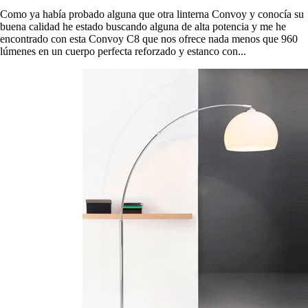
Como ya había probado alguna que otra linterna Convoy y conocía su
buena calidad he estado buscando alguna de alta potencia y me he
encontrado con esta Convoy C8 que nos ofrece nada menos que 960
lúmenes en un cuerpo perfecta reforzado y estanco con...