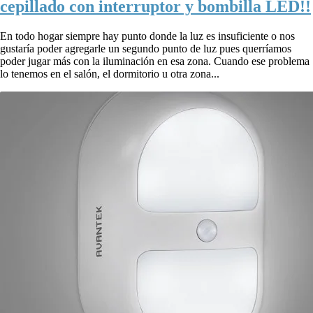
cepillado con interruptor y bombilla LED!!
En todo hogar siempre hay punto donde la luz es insuficiente o nos
gustaría poder agregarle un segundo punto de luz pues querríamos
poder jugar más con la iluminación en esa zona. Cuando ese problema
lo tenemos en el salón, el dormitorio u otra zona...