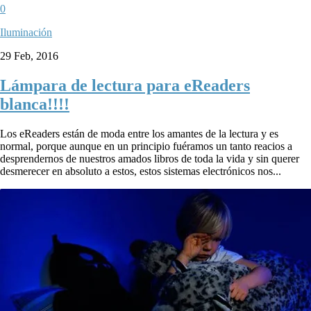
0
Iluminación
29 Feb, 2016
Lámpara de lectura para eReaders
blanca!!!!
Los eReaders están de moda entre los amantes de la lectura y es
normal, porque aunque en un principio fuéramos un tanto reacios a
desprendernos de nuestros amados libros de toda la vida y sin querer
desmerecer en absoluto a estos, estos sistemas electrónicos nos...