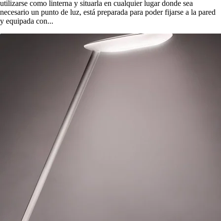
utilizarse como linterna y situarla en cualquier lugar donde sea
necesario un punto de luz, está preparada para poder fijarse a la pared
y equipada con...