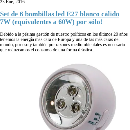
23 Ene, 2016
Set de 6 bombillas led E27 blanco cálido
7W (equivalentes a 60W) por sólo!
Debido a la pésima gestión de nuestro políticos en los últimos 20 años
tenemos la energía más cara de Europa y una de las más caras del
mundo, por eso y también por razones mediombientales es necesario
que reduzcamos el consumo de una forma drástica....