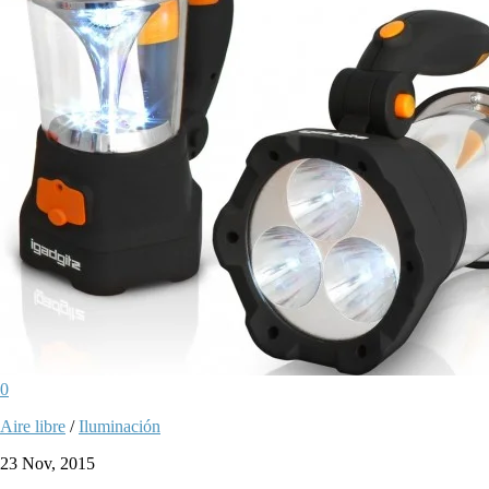
0
Aire libre
/
Iluminación
23 Nov, 2015