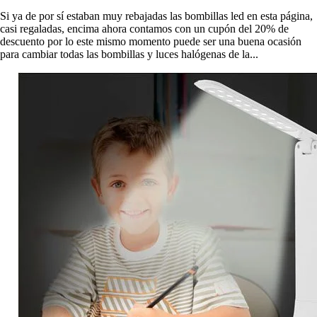
Si ya de por sí estaban muy rebajadas las bombillas led en esta página,
casi regaladas, encima ahora contamos con un cupón del 20% de
descuento por lo este mismo momento puede ser una buena ocasión
para cambiar todas las bombillas y luces halógenas de la...