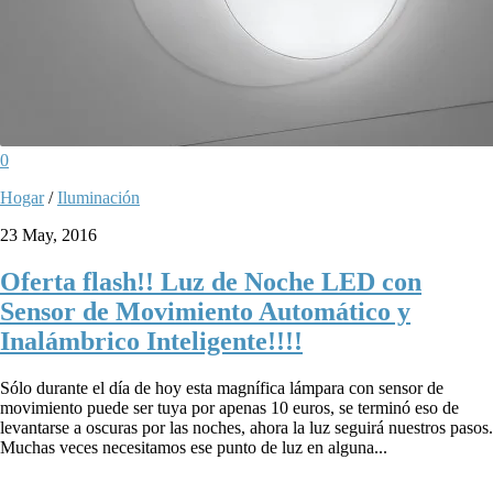
0
Hogar
/
Iluminación
23 May, 2016
Oferta flash!! Luz de Noche LED con
Sensor de Movimiento Automático y
Inalámbrico Inteligente!!!!
Sólo durante el día de hoy esta magnífica lámpara con sensor de
movimiento puede ser tuya por apenas 10 euros, se terminó eso de
levantarse a oscuras por las noches, ahora la luz seguirá nuestros pasos.
Muchas veces necesitamos ese punto de luz en alguna...