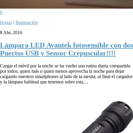
0
Hogar
/
Iluminación
8 Abr, 2016
Lámpara LED Avantek fotosensible con dos
Puertos USB y Sensor Crepuscular!!!!
Cargar el móvil por la noche se ha vuelto una rutina diaria compartida
por todos, quien más o quien menos aprovecha la noche para dejar
cargando nuestros smartphones al lado de la mesita, al final el cargador
y la lámpara habitual que tenemos sobre esta,...