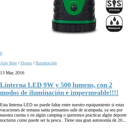
0
Aire libre
/
Hogar
/
Iluminación
13 Mar, 2016
Linterna LED 9W y 500 lumens, con 2
modos de iluminación e impermeable!!!!
Esta linterna LED no puede faltar entre nuestro equipamiento si estas
vacaciones de semana santa pensamos salir de acampada, ya sea por
nuestra cuenta o en algún camping o queremos practicar algún deporte
nocturno como puede ser la pesca. Tiene una gran autonomía de 20...