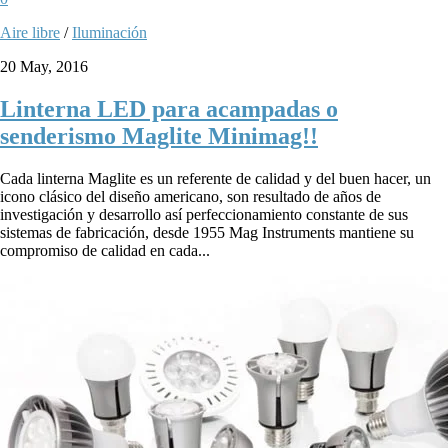
Aire libre
/
Iluminación
20 May, 2016
Linterna LED para acampadas o
senderismo Maglite Minimag!!
Cada linterna Maglite es un referente de calidad y del buen hacer, un
icono clásico del diseño americano, son resultado de años de
investigación y desarrollo así perfeccionamiento constante de sus
sistemas de fabricación, desde 1955 Mag Instruments mantiene su
compromiso de calidad en cada...