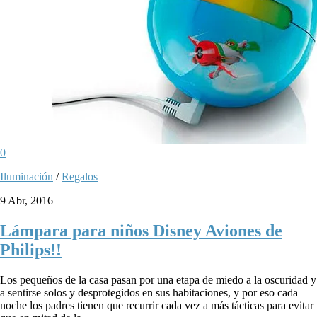
0
Iluminación
/
Regalos
9 Abr, 2016
Lámpara para niños Disney Aviones de
Philips!!
Los pequeños de la casa pasan por una etapa de miedo a la oscuridad y
a sentirse solos y desprotegidos en sus habitaciones, y por eso cada
noche los padres tienen que recurrir cada vez a más tácticas para evitar