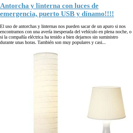
Antorcha y linterna con luces de
emergencia, puerto USB y dínamo!!!!
El uso de antorchas y linternas nos pueden sacar de un apuro si nos
encontramos con una avería inesperada del vehículo en plena noche, o
si la compañía eléctrica ha tenido a bien dejarnos sin suministro
durante unas horas. También son muy populares y casi...