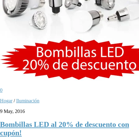
0
Hogar
/
Iluminación
9 May, 2016
Bombillas LED al 20% de descuento con
cupón!