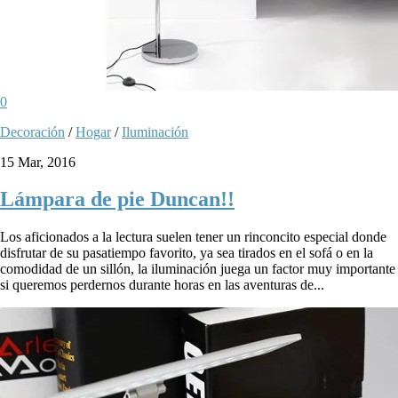
0
Decoración
/
Hogar
/
Iluminación
15 Mar, 2016
Lámpara de pie Duncan!!
Los aficionados a la lectura suelen tener un rinconcito especial donde
disfrutar de su pasatiempo favorito, ya sea tirados en el sofá o en la
comodidad de un sillón, la iluminación juega un factor muy importante
si queremos perdernos durante horas en las aventuras de...