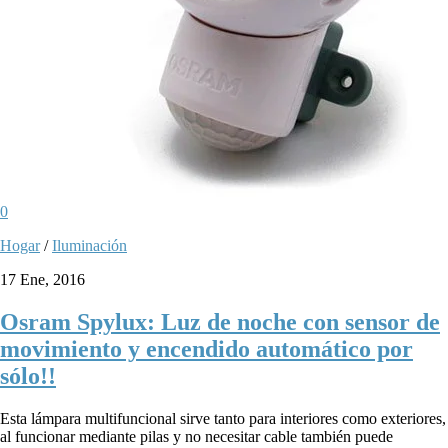
0
Hogar
/
Iluminación
17 Ene, 2016
Osram Spylux: Luz de noche con sensor de
movimiento y encendido automático por
sólo!!
Esta lámpara multifuncional sirve tanto para interiores como exteriores,
al funcionar mediante pilas y no necesitar cable también puede