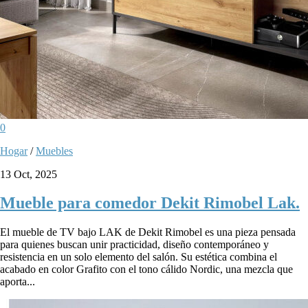
0
Hogar
/
Muebles
13 Oct, 2025
Mueble para comedor Dekit Rimobel Lak.
El mueble de TV bajo LAK de Dekit Rimobel es una pieza pensada
para quienes buscan unir practicidad, diseño contemporáneo y
resistencia en un solo elemento del salón. Su estética combina el
acabado en color Grafito con el tono cálido Nordic, una mezcla que
aporta...