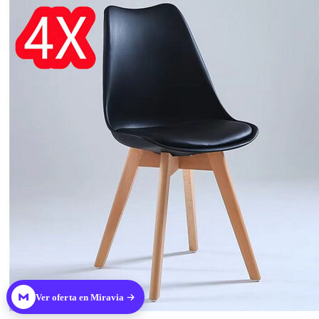
Ver oferta en Miravia