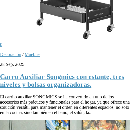
0
Decoración
/
Muebles
28 Sep, 2025
Carro Auxiliar Songmics con estante, tres
niveles y bolsas organizadoras.
El carrito auxiliar SONGMICS se ha convertido en uno de los
accesorios más prácticos y funcionales para el hogar, ya que ofrece una
solución versátil para mantener el orden en diferentes espacios, no solo
en la cocina, sino también en el baño, el salón, la...