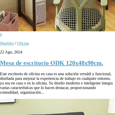
0
Muebles
/
Oficina
22 Ago, 2024
Mesa de escritorio ODK 120x48x90cm.
Este escritorio de oficina en casa es una solución versátil y funcional,
diseñada para mejorar la experiencia de trabajo en cualquier entorno,
ya sea en casa o en la oficina. Su diseño moderno e inteligente integra
varias características que lo hacen destacar, proporcionando
comodidad, organización...