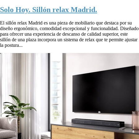
Solo Hoy. Sillón relax Madrid.
El sillón relax Madrid es una pieza de mobiliario que destaca por su
diseño ergonómico, comodidad excepcional y funcionalidad. Diseñado
para ofrecer una experiencia de descanso de calidad superior, este
sillón de una plaza incorpora un sistema de relax que te permite ajustar
la postura...