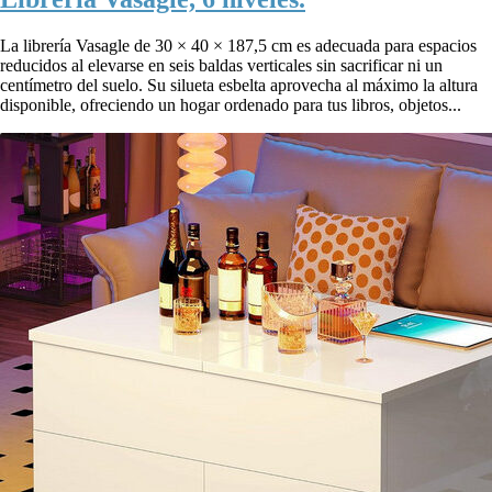
La librería Vasagle de 30 × 40 × 187,5 cm es adecuada para espacios
reducidos al elevarse en seis baldas verticales sin sacrificar ni un
centímetro del suelo. Su silueta esbelta aprovecha al máximo la altura
disponible, ofreciendo un hogar ordenado para tus libros, objetos...