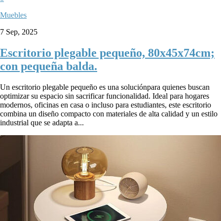
Muebles
7 Sep, 2025
Escritorio plegable pequeño, 80x45x74cm;
con pequeña balda.
Un escritorio plegable pequeño es una soluciónpara quienes buscan
optimizar su espacio sin sacrificar funcionalidad. Ideal para hogares
modernos, oficinas en casa o incluso para estudiantes, este escritorio
combina un diseño compacto con materiales de alta calidad y un estilo
industrial que se adapta a...