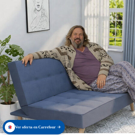
Ver oferta en Carrefour