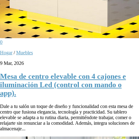
0
Hogar
/
Muebles
9 Mar, 2026
Mesa de centro elevable con 4 cajones e
iluminación Led (control con mando o
app).
Dale a tu salón un toque de diseño y funcionalidad con esta mesa de
centro que fusiona elegancia, tecnología y practicidad. Su tablero
elevable se adapta a tu rutina diaria, permitiéndote trabajar, comer o
relajarte sin renunciar a la comodidad. Además, integra soluciones de
almacenaje...