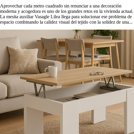
Aprovechar cada metro cuadrado sin renunciar a una decoración
moderna y acogedora es uno de los grandes retos en la vivienda actual.
La mesita auxiliar Vasagle Lilea llega para solucionar ese problema de
espacio combinando la calidez visual del tejido con la solidez de una...