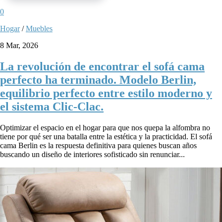
0
Hogar
/
Muebles
8 Mar, 2026
La revolución de encontrar el sofá cama
perfecto ha terminado. Modelo Berlin,
equilibrio perfecto entre estilo moderno y
el sistema Clic-Clac.
Optimizar el espacio en el hogar para que nos quepa la alfombra no
tiene por qué ser una batalla entre la estética y la practicidad. El sofá
cama Berlin es la respuesta definitiva para quienes buscan años
buscando un diseño de interiores sofisticado sin renunciar...