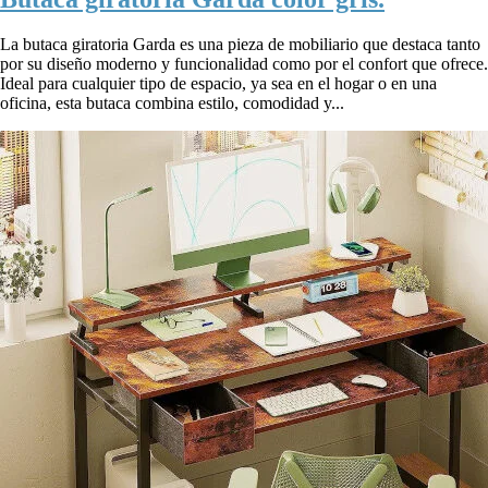
La butaca giratoria Garda es una pieza de mobiliario que destaca tanto
por su diseño moderno y funcionalidad como por el confort que ofrece.
Ideal para cualquier tipo de espacio, ya sea en el hogar o en una
oficina, esta butaca combina estilo, comodidad y...