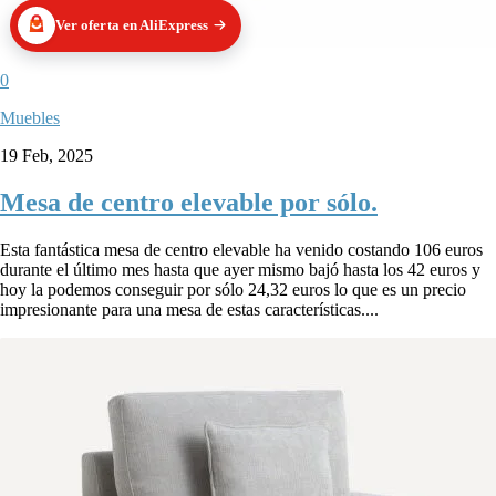
Ver oferta en AliExpress
0
Muebles
19 Feb, 2025
Mesa de centro elevable por sólo.
Esta fantástica mesa de centro elevable ha venido costando 106 euros
durante el último mes hasta que ayer mismo bajó hasta los 42 euros y
hoy la podemos conseguir por sólo 24,32 euros lo que es un precio
impresionante para una mesa de estas características....