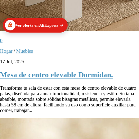
Ver oferta en AliExpress
0
Hogar
/
Muebles
17 Jul, 2025
Mesa de centro elevable Dormidan.
Transforma tu sala de estar con esta mesa de centro elevable de cuatro
patas, diseñada para aunar funcionalidad, resistencia y estilo. Su tapa
abatible, montada sobre sólidas bisagras metálicas, permite elevarla
hasta 58 cm de altura, facilitando su uso como superficie auxiliar para
comer, trabajar...