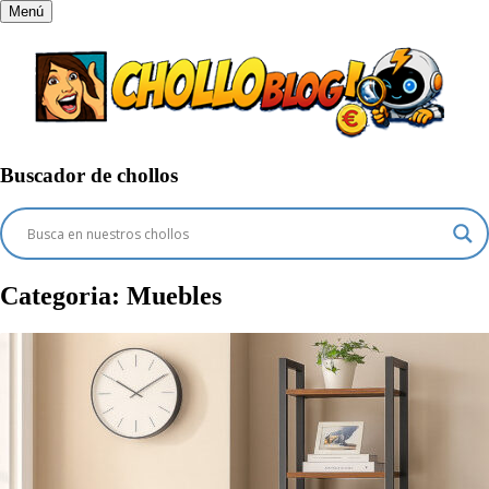
Menú
Buscador de chollos
Categoria:
Muebles