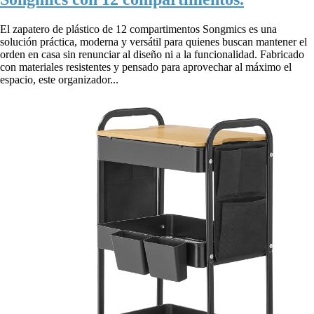
El zapatero de plástico de 12 compartimentos Songmics es una
solución práctica, moderna y versátil para quienes buscan mantener el
orden en casa sin renunciar al diseño ni a la funcionalidad. Fabricado
con materiales resistentes y pensado para aprovechar al máximo el
espacio, este organizador...