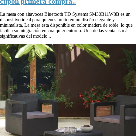
cupón primera compra..
La mesa con altavoces Bluetooth TD Systems SM30B11W8B es un
dispositivo ideal para quienes prefieren un diseño elegante y
minimalista. La mesa está disponible en color madera de roble, lo que
facilita su integración en cualquier entorno. Una de las ventajas más
significativas del modelo...