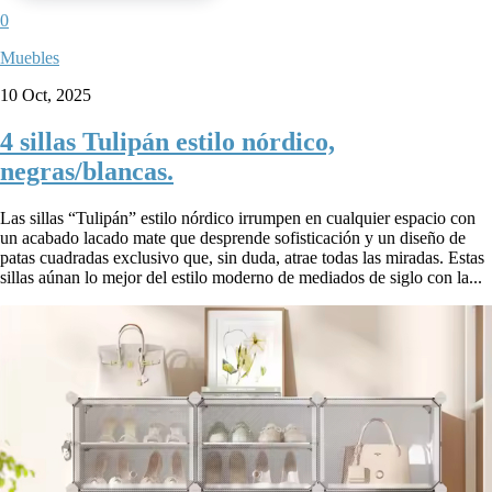
0
Muebles
10 Oct, 2025
4 sillas Tulipán estilo nórdico,
negras/blancas.
Las sillas “Tulipán” estilo nórdico irrumpen en cualquier espacio con
un acabado lacado mate que desprende sofisticación y un diseño de
patas cuadradas exclusivo que, sin duda, atrae todas las miradas. Estas
sillas aúnan lo mejor del estilo moderno de mediados de siglo con la...