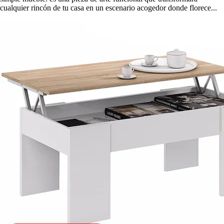
cualquier rincón de tu casa en un escenario acogedor donde florece...