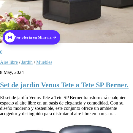
Ver oferta en Miravia
0
Aire libre
/
Jardín
/
Muebles
8 May, 2024
Set de jardín Venus Tete a Tete SP Berner.
El set de jardín Venus Tete a Tete SP Berner transformará cualquier
espacio al aire libre en un oasis de elegancia y comodidad. Con su
diseño moderno y sostenible, este conjunto ofrece un ambiente
acogedor y distinguido para disfrutar al aire libre en pareja o...