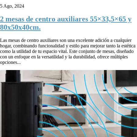
5 Ago, 2024
2 mesas de centro auxiliares 55×33,5×65 y
80x50x40cm.
Las mesas de centro auxiliares son una excelente adición a cualquier
hogar, combinando funcionalidad y estilo para mejorar tanto la estética
como la utilidad de tu espacio vital. Este conjunto de mesas, diseñado
con un enfoque en la versatilidad y la durabilidad, ofrece múltiples
opciones...