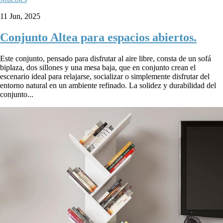
11 Jun, 2025
Conjunto Altea para espacios abiertos.
Este conjunto, pensado para disfrutar al aire libre, consta de un sofá
biplaza, dos sillones y una mesa baja, que en conjunto crean el
escenario ideal para relajarse, socializar o simplemente disfrutar del
entorno natural en un ambiente refinado. La solidez y durabilidad del
conjunto...