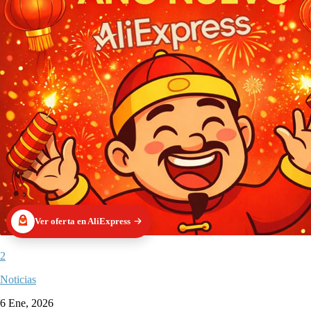
Ver oferta en AliExpress
2
Noticias
6 Ene, 2026