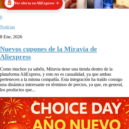
Ver oferta en AliExpress
0
Noticias
8 Ene, 2026
Nuevos cupones de la Miravia de
Aliexpress
Como muchos ya sabéis, Miravia tiene una tienda dentro de la
plataforma AliExpress, y esto no es casualidad, ya que ambas
pertenecen a la misma compañía. Esta integración ha traído consigo
una dinámica interesante en términos de precios, ya que, en general,
los productos que...