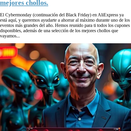
mejores chollos.
El Cybermonday (continuación del Black Friday) en AliExpress ya
está aquí, y queremos ayudarte a ahorrar al máximo durante uno de los
eventos más grandes del año. Hemos reunido para ti todos los cupones
disponibles, además de una selección de los mejores chollos que
vayamos...