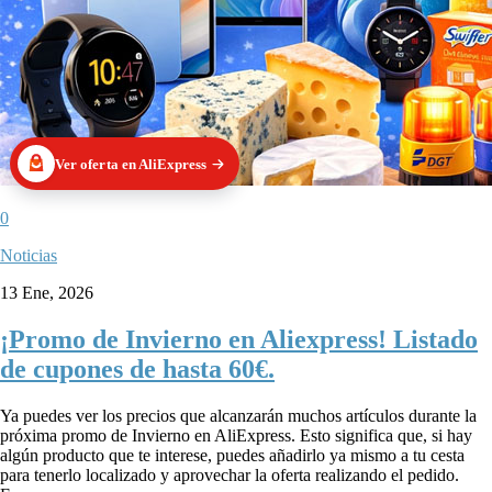
Ver oferta en AliExpress
0
Noticias
13 Ene, 2026
¡Promo de Invierno en Aliexpress! Listado
de cupones de hasta 60€.
Ya puedes ver los precios que alcanzarán muchos artículos durante la
próxima promo de Invierno en AliExpress. Esto significa que, si hay
algún producto que te interese, puedes añadirlo ya mismo a tu cesta
para tenerlo localizado y aprovechar la oferta realizando el pedido.