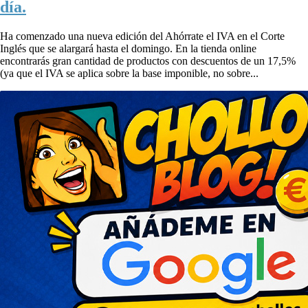
día.
Ha comenzado una nueva edición del Ahórrate el IVA en el Corte
Inglés que se alargará hasta el domingo. En la tienda online
encontrarás gran cantidad de productos con descuentos de un 17,5%
(ya que el IVA se aplica sobre la base imponible, no sobre...