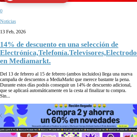
0
Noticias
13 Feb, 2026
14% de descuento en una selección de
Electrónica,Telefonía.Televisores,Electrod
en Mediamarkt.
Del 13 de febrero al 15 de febrero (ambos incluidos) llega una nueva
campaña de descuentos a MediaMarkt que merece bastante la pena.
Durante estos días podrás conseguir un 14% de descuento adicional,
que se aplicará automáticamente en la cesta al finalizar tu compra.
Sin...