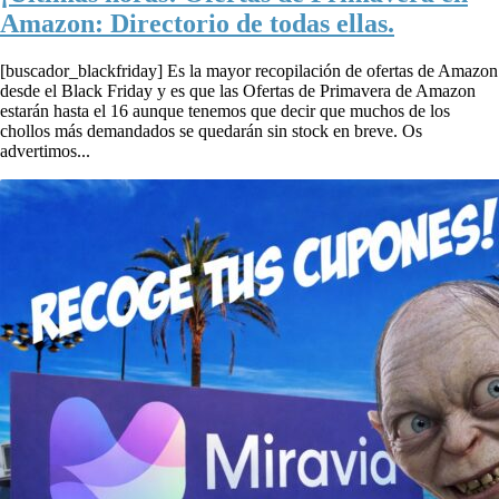
Amazon: Directorio de todas ellas.
[buscador_blackfriday] Es la mayor recopilación de ofertas de Amazon
desde el Black Friday y es que las Ofertas de Primavera de Amazon
estarán hasta el 16 aunque tenemos que decir que muchos de los
chollos más demandados se quedarán sin stock en breve. Os
advertimos...