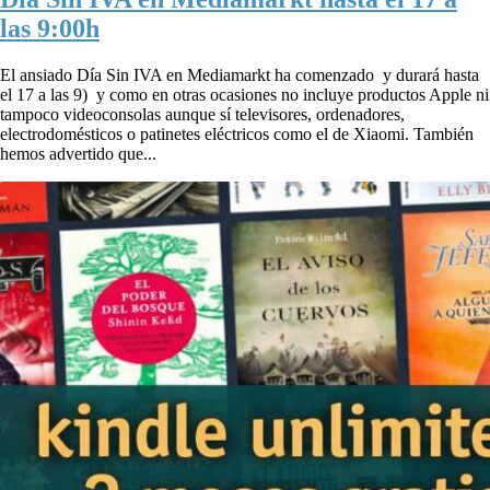
las 9:00h
El ansiado Día Sin IVA en Mediamarkt ha comenzado y durará hasta
el 17 a las 9) y como en otras ocasiones no incluye productos Apple ni
tampoco videoconsolas aunque sí televisores, ordenadores,
electrodomésticos o patinetes eléctricos como el de Xiaomi. También
hemos advertido que...