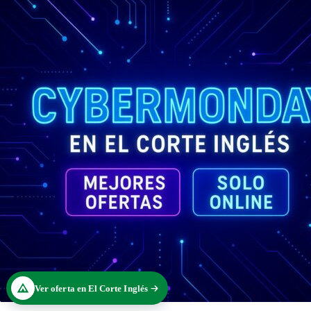
Ver oferta en El Corte Inglés