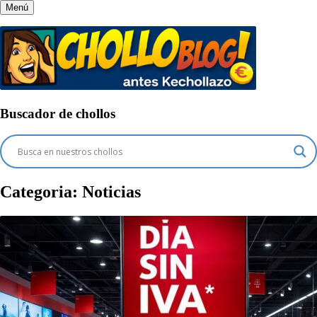
Menú
Buscador de chollos
Categoria:
Noticias