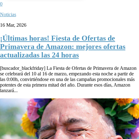
0
Noticias
16 Mar, 2026
¡Últimas horas! Fiesta de Ofertas de
Primavera de Amazon: mejores ofertas
actualizadas las 24 horas
[buscador_blackfriday] La Fiesta de Ofertas de Primavera de Amazon
se celebrará del 10 al 16 de marzo, empezando esta noche a partir de
las 0:00h, convirtiéndose en una de las campañas promocionales más
potentes de esta primera mitad del año. Durante esos días, Amazon
lanzará...