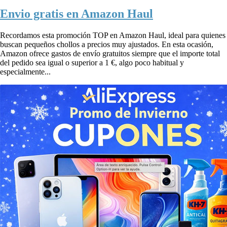
Envio gratis en Amazon Haul
Recordamos esta promoción TOP en Amazon Haul, ideal para quienes
buscan pequeños chollos a precios muy ajustados. En esta ocasión,
Amazon ofrece gastos de envío gratuitos siempre que el importe total
del pedido sea igual o superior a 1 €, algo poco habitual y
especialmente...