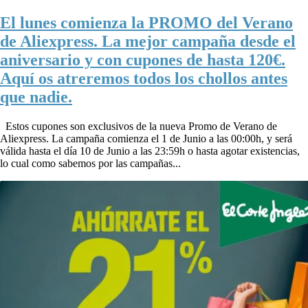
El lunes comienza la PROMO del Verano
de Aliexpress. La mejor campaña desde el
aniversario y con cupones de hasta 120€.
Aquí os atreremos todos los chollos antes
que nadie.
Estos cupones son exclusivos de la nueva Promo de Verano de
Aliexpress. La campaña comienza el 1 de Junio a las 00:00h, y será
válida hasta el día 10 de Junio a las 23:59h o hasta agotar existencias,
lo cual como sabemos por las campañas...