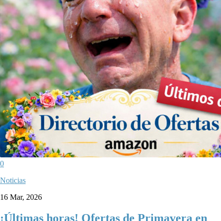
0
Noticias
16 Mar, 2026
¡Últimas horas! Ofertas de Primavera en