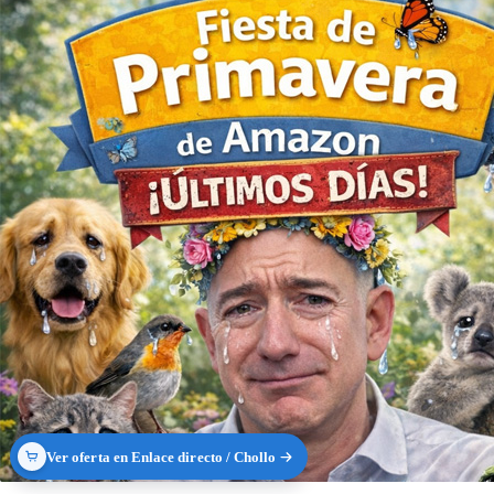
Ver oferta en Enlace directo / Chollo