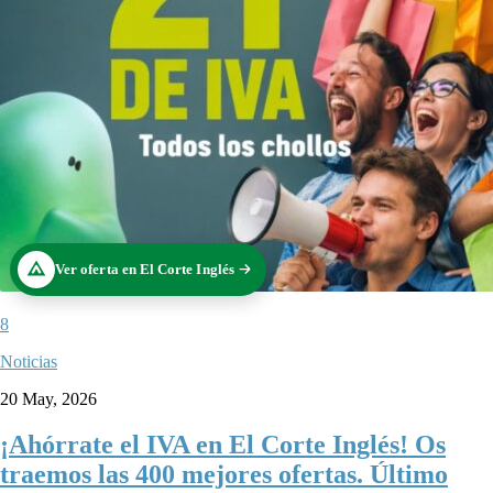
Ver oferta en El Corte Inglés
8
Noticias
20 May, 2026
¡Ahórrate el IVA en El Corte Inglés! Os
traemos las 400 mejores ofertas. Último