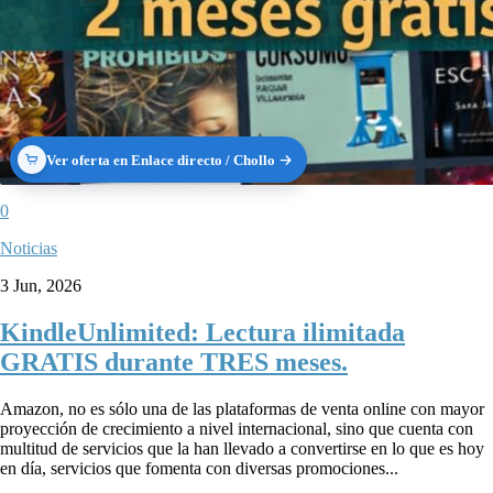
Ver oferta en Enlace directo / Chollo
0
Noticias
3 Jun, 2026
KindleUnlimited: Lectura ilimitada
GRATIS durante TRES meses.
Amazon, no es sólo una de las plataformas de venta online con mayor
proyección de crecimiento a nivel internacional, sino que cuenta con
multitud de servicios que la han llevado a convertirse en lo que es hoy
en día, servicios que fomenta con diversas promociones...