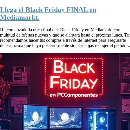
Llega el Black Friday FINAL en
Mediamarkt.
Ha comenzado la traca final dek Black Friday en Mediamarkt con
multitud de ofertas nuevas y que se alargará hasta el próximo lunes. Te
recomendamos hacer tus compras a través de Internet para asegurarte
de esa forma que haya posteriormente stock y elijas recoger el pedido...