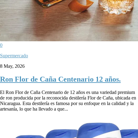
0
Supermercado
8 May, 2026
Ron Flor de Caña Centenario 12 años.
El Ron Flor de Caña Centenario de 12 años es una variedad premium
de ron producida por la reconocida destilería Flor de Caña, ubicada en
Nicaragua. Esta destilería es famosa por su enfoque en la calidad y la
artesanía, lo que ha llevado a que...