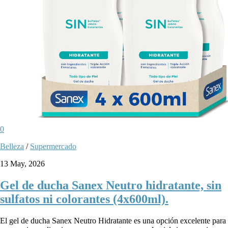
0
Belleza
/
Supermercado
13 May, 2026
Gel de ducha Sanex Neutro hidratante, sin
sulfatos ni colorantes (4x600ml).
El gel de ducha Sanex Neutro Hidratante es una opción excelente para