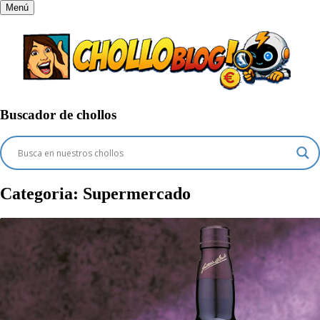
Menú
Buscador de chollos
Categoria:
Supermercado