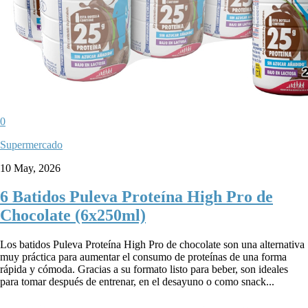
0
Supermercado
10 May, 2026
6 Batidos Puleva Proteína High Pro de
Chocolate (6x250ml)
Los batidos Puleva Proteína High Pro de chocolate son una alternativa
muy práctica para aumentar el consumo de proteínas de una forma
rápida y cómoda. Gracias a su formato listo para beber, son ideales
para tomar después de entrenar, en el desayuno o como snack...