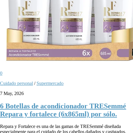
0
Cuidado personal
/
Supermercado
7 May, 2026
6 Botellas de acondicionador TRESemmé
Repara y fortalece (6x865ml) por sólo.
Repara y Fortalece es una de las gamas de TRESemmé diseñada
especialmente para el cuidado de los cabellos dañados y castigados,