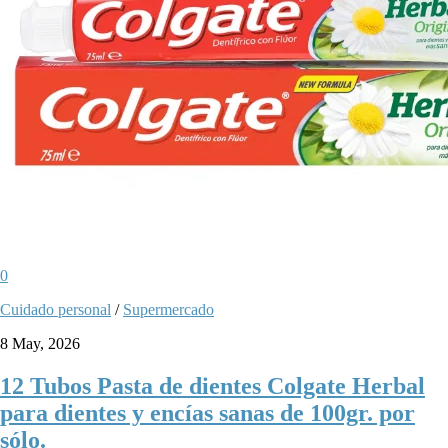
0
Cuidado personal
/
Supermercado
8 May, 2026
12 Tubos Pasta de dientes Colgate Herbal
para dientes y encías sanas de 100gr. por
sólo.