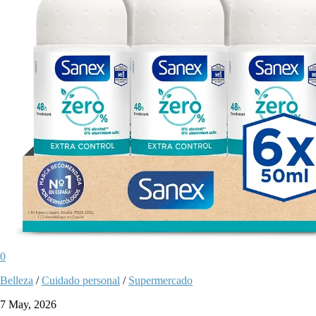
0
Belleza
/
Cuidado personal
/
Supermercado
7 May, 2026