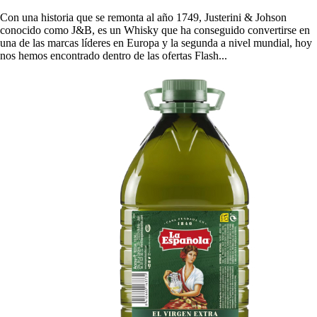
Con una historia que se remonta al año 1749, Justerini & Johson
conocido como J&B, es un Whisky que ha conseguido convertirse en
una de las marcas líderes en Europa y la segunda a nivel mundial, hoy
nos hemos encontrado dentro de las ofertas Flash...