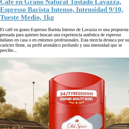
Café en Grano Natural Tostado Lavazza,
Espresso Barista Intenso, Intensidad 9/10,
Tueste Medio, 1kg
El café en grano Espresso Barista Intenso de Lavazza es una propuesta
pensada para quienes buscan una experiencia auténtica de espresso
italiano en casa o en entornos profesionales. Esta mezcla destaca por su
carácter firme, su perfil aromático profundo y una intensidad que se
percibe...