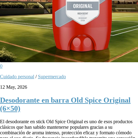
0
Cuidado personal
/
Supermercado
12 May, 2026
Desodorante en barra Old Spice Original
(6×50)
El desodorante en stick Old Spice Original es uno de esos productos
clásicos que han sabido mantenerse populares gracias a su
combinación de aroma intenso, protección eficaz y formato cómodo