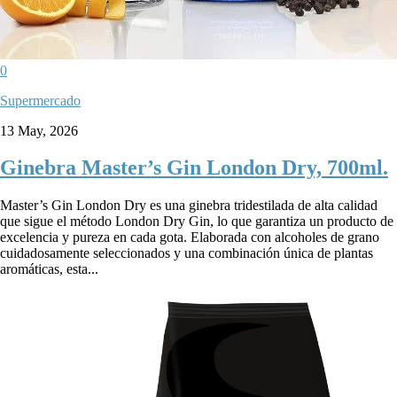
0
Supermercado
13 May, 2026
Ginebra Master’s Gin London Dry, 700ml.
Master’s Gin London Dry es una ginebra tridestilada de alta calidad
que sigue el método London Dry Gin, lo que garantiza un producto de
excelencia y pureza en cada gota. Elaborada con alcoholes de grano
cuidadosamente seleccionados y una combinación única de plantas
aromáticas, esta...