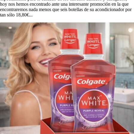
hoy nos hemos encontrado ante una interesante promoción en la que
encontraremos nada menos que seis botellas de su acondicionador por
tan sólo 18,80€...