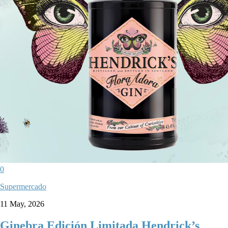
0
Supermercado
11 May, 2026
Ginebra Edición Limitada Hendrick’s