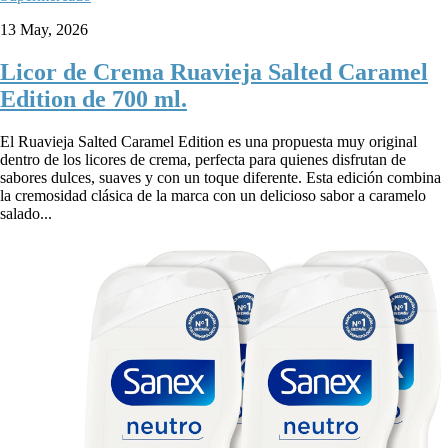
13 May, 2026
Licor de Crema Ruavieja Salted Caramel
Edition de 700 ml.
El Ruavieja Salted Caramel Edition es una propuesta muy original
dentro de los licores de crema, perfecta para quienes disfrutan de
sabores dulces, suaves y con un toque diferente. Esta edición combina
la cremosidad clásica de la marca con un delicioso sabor a caramelo
salado...