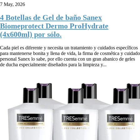
7 May, 2026
4 Botellas de Gel de baño Sanex
Biomeprotect Dermo ProHydrate
(4x600ml) por sólo.
Cada piel es diferente y necesita un tratamiento y cuidados específicos
para mantenerse bonita y llena de vida, la firma de cosmética y cuidado
personal Sanex lo sabe, por ello cuenta con un gran abanico de geles
de ducha especialmente diseñados para la limpieza y...