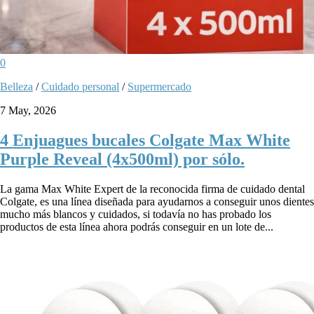
0
Belleza
/
Cuidado personal
/
Supermercado
7 May, 2026
4 Enjuagues bucales Colgate Max White
Purple Reveal (4x500ml) por sólo.
La gama Max White Expert de la reconocida firma de cuidado dental
Colgate, es una línea diseñada para ayudarnos a conseguir unos dientes
mucho más blancos y cuidados, si todavía no has probado los
productos de esta línea ahora podrás conseguir en un lote de...