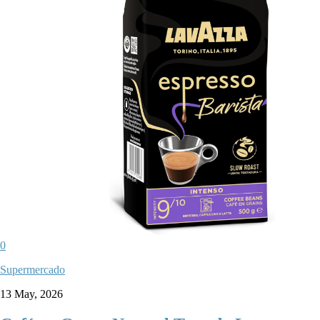
0
Supermercado
13 May, 2026