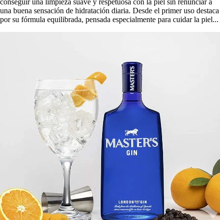
conseguir una limpieza suave y respetuosa con la piel sin renunciar a
una buena sensación de hidratación diaria. Desde el primer uso destaca
por su fórmula equilibrada, pensada especialmente para cuidar la piel...