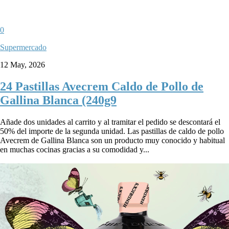
0
Supermercado
12 May, 2026
24 Pastillas Avecrem Caldo de Pollo de
Gallina Blanca (240g9
Añade dos unidades al carrito y al tramitar el pedido se descontará el
50% del importe de la segunda unidad. Las pastillas de caldo de pollo
Avecrem de Gallina Blanca son un producto muy conocido y habitual
en muchas cocinas gracias a su comodidad y...