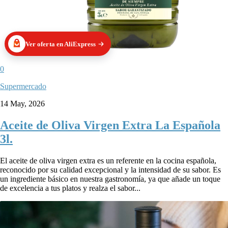
Ver oferta en AliExpress
0
Supermercado
14 May, 2026
Aceite de Oliva Virgen Extra La Española
3l.
El aceite de oliva virgen extra es un referente en la cocina española,
reconocido por su calidad excepcional y la intensidad de su sabor. Es
un ingrediente básico en nuestra gastronomía, ya que añade un toque
de excelencia a tus platos y realza el sabor...