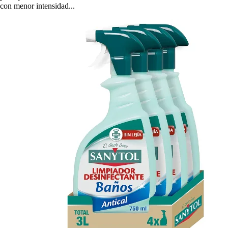
con menor intensidad...