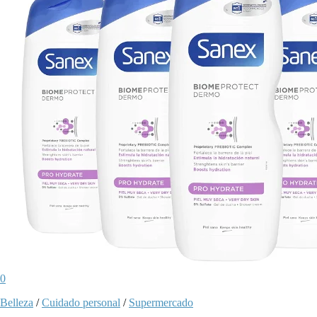
0
Belleza
/
Cuidado personal
/
Supermercado