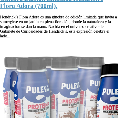
Flora Adora (700ml).
Hendrick’s Flora Adora es una ginebra de edición limitada que invita a
sumergirse en un jardín en plena floración, donde la naturaleza y la
imaginación se dan la mano. Nacida en el universo creativo del
Gabinete de Curiosidades de Hendrick’s, esta expresión celebra el
lado...