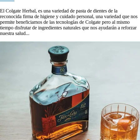
El Colgate Herbal, es una variedad de pasta de dientes de la
reconocida firma de higiene y cuidado personal, una variedad que nos
permite beneficiarnos de las tecnologías de Colgate pero al mismo
tiempo disfrutar de ingredientes naturales que nos ayudarán a reforzar
nuestra salud...