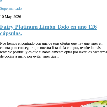
0
Supermercado
10 May, 2026
Fairy Platinum Limón Todo en uno 126
cápsulas.
Nos hemos encontrado con una de esas ofertas que hay que tener en
cuenta para conseguir que nuestra lista de la compra, resulte lo más
rentable posible, y es que si habitualmente optas por lavar los cacharros
de cocina a mano por evitar tener que...