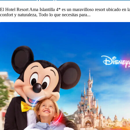
El Hotel Resort Ama Islantilla 4* es un maravilloso resort ubicado en la
confort y naturaleza, Todo lo que necesitas para...