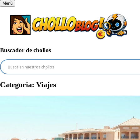
Menú
Buscador de chollos
Categoria:
Viajes