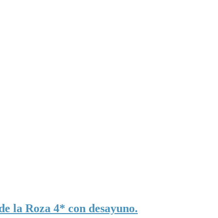
 de la Roza 4* con desayuno.