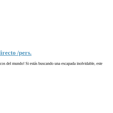
irecto /pers.
cos del mundo! Si estás buscando una escapada inolvidable, este