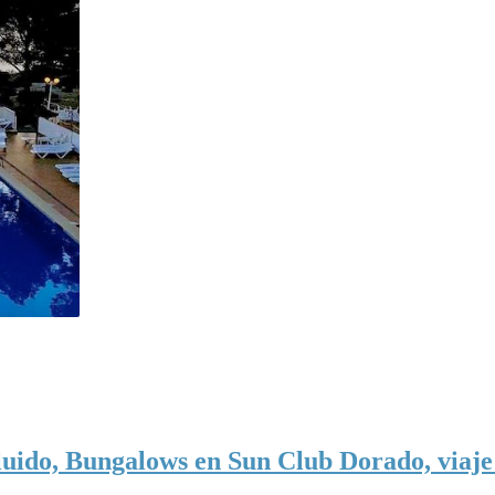
uido, Bungalows en Sun Club Dorado, viaje e