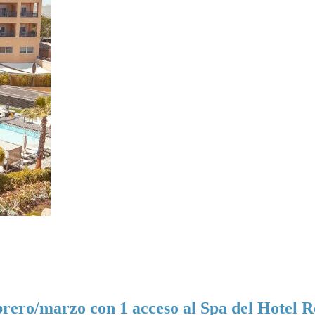
ebrero/marzo con 1 acceso al Spa del Hotel 