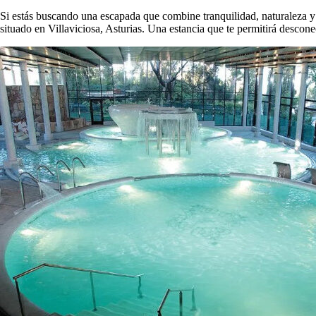
Si estás buscando una escapada que combine tranquilidad, naturaleza y 
situado en Villaviciosa, Asturias. Una estancia que te permitirá desconect