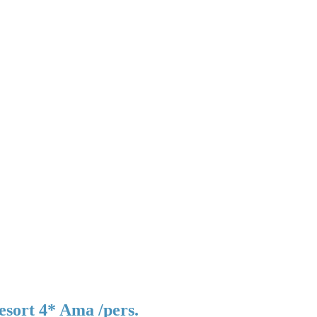
Resort 4* Ama /pers.