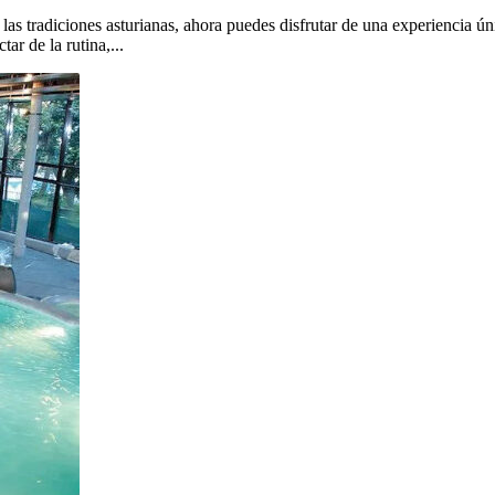
las tradiciones asturianas, ahora puedes disfrutar de una experiencia ú
ar de la rutina,...