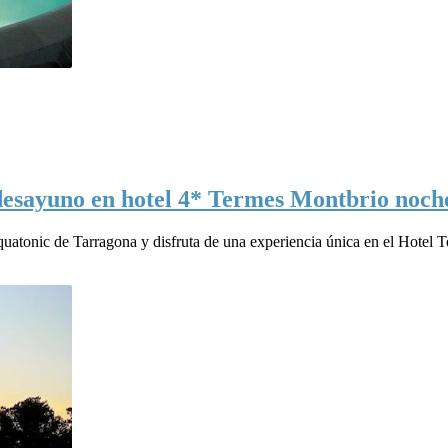
desayuno en hotel 4* Termes Montbrio noch
quatonic de Tarragona y disfruta de una experiencia única en el Hotel 