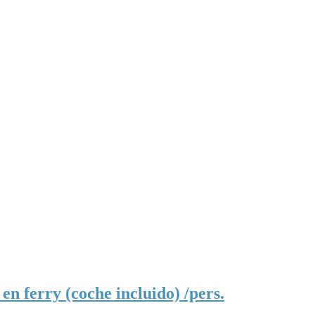
n ferry (coche incluido) /pers.