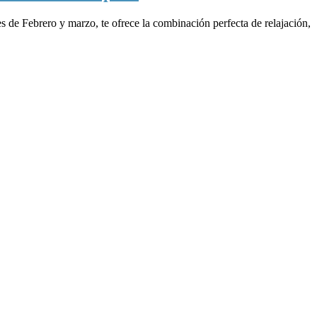
ses de Febrero y marzo, te ofrece la combinación perfecta de relajación,