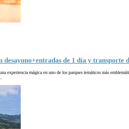
n desayuno+entradas de 1 día y transporte d
 una experiencia mágica en uno de los parques temáticos más emblemáti
.