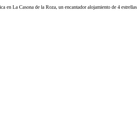
nica en La Casona de la Roza, un encantador alojamiento de 4 estrellas