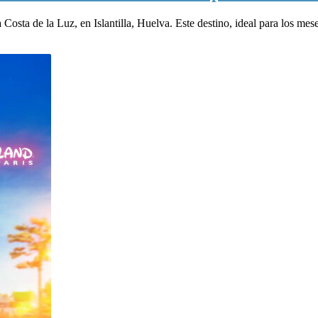
 Costa de la Luz, en Islantilla, Huelva. Este destino, ideal para los me