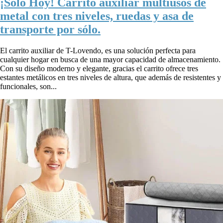
¡Solo Hoy! Carrito auxiliar multiusos de
metal con tres niveles, ruedas y asa de
transporte por sólo.
El carrito auxiliar de T-Lovendo, es una solución perfecta para
cualquier hogar en busca de una mayor capacidad de almacenamiento.
Con su diseño moderno y elegante, gracias el carrito ofrece tres
estantes metálicos en tres niveles de altura, que además de resistentes y
funcionales, son...