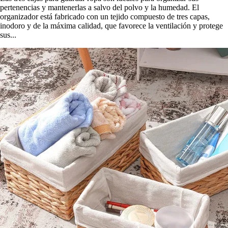
pertenencias y mantenerlas a salvo del polvo y la humedad. El
organizador está fabricado con un tejido compuesto de tres capas,
inodoro y de la máxima calidad, que favorece la ventilación y protege
sus...