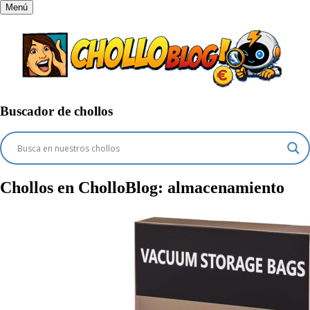
Menú
Buscador de chollos
Chollos en CholloBlog:
almacenamiento