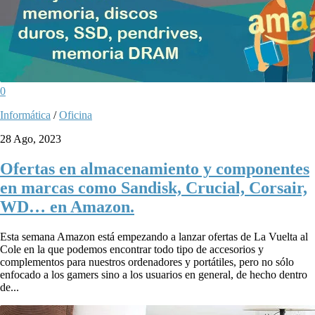
0
Informática
/
Oficina
28 Ago, 2023
Ofertas en almacenamiento y componentes
en marcas como Sandisk, Crucial, Corsair,
WD… en Amazon.
Esta semana Amazon está empezando a lanzar ofertas de La Vuelta al
Cole en la que podemos encontrar todo tipo de accesorios y
complementos para nuestros ordenadores y portátiles, pero no sólo
enfocado a los gamers sino a los usuarios en general, de hecho dentro
de...