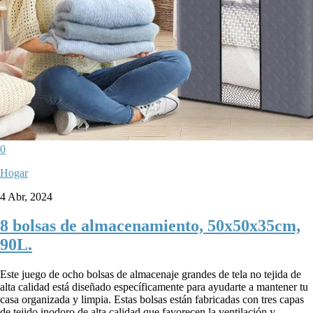
0
Hogar
4 Abr, 2024
8 bolsas de almacenamiento, 50x50x35cm,
90L.
Este juego de ocho bolsas de almacenaje grandes de tela no tejida de
alta calidad está diseñado específicamente para ayudarte a mantener tu
casa organizada y limpia. Estas bolsas están fabricadas con tres capas
de tejido inodoro de alta calidad que favorecen la ventilación y...