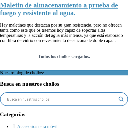
Maletin de almacenamiento a prueba de
fuego y resistente al agua.
Hay maletines que destacan por su gran resistencia, pero no ofrecen
tanta como este que os traemos hoy capaz de soportar altas
temperaturas y la acción del agua más intensa, ya que está elaborado
con fibra de vidrio con revestimiento de silicona de doble capa...
Todos los chollos cargados.
Nuestro blog de chollos:
Busca en nuestros chollos
Categorías
Accesorios para móvil