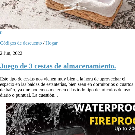
0
Códigos de descuento
/
Hogar
2 Jun, 2022
Juego de 3 cestas de almacenamiento.
Este tipo de cestas nos vienen muy bien a la hora de aprovechar el
espacio en las baldas de estanterías, bien sean en dormitorios o cuartos
de baño, ya que podemos meter en ellas todo tipo de artículos de uso
diario o puntual. La cuestión...