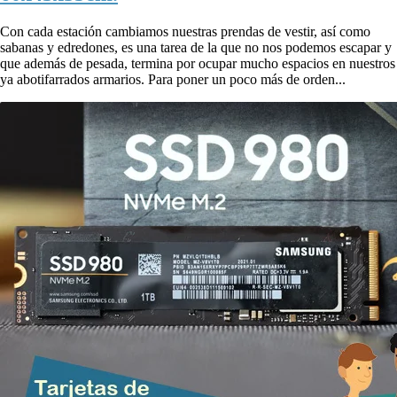
Con cada estación cambiamos nuestras prendas de vestir, así como
sabanas y edredones, es una tarea de la que no nos podemos escapar y
que además de pesada, termina por ocupar mucho espacios en nuestros
ya abotifarrados armarios. Para poner un poco más de orden...