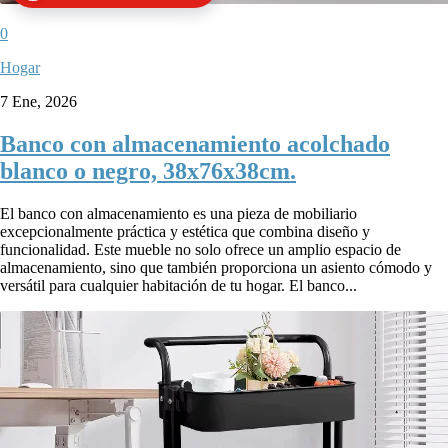
0
Hogar
7 Ene, 2026
Banco con almacenamiento acolchado
blanco o negro, 38x76x38cm.
El banco con almacenamiento es una pieza de mobiliario
excepcionalmente práctica y estética que combina diseño y
funcionalidad. Este mueble no solo ofrece un amplio espacio de
almacenamiento, sino que también proporciona un asiento cómodo y
versátil para cualquier habitación de tu hogar. El banco...