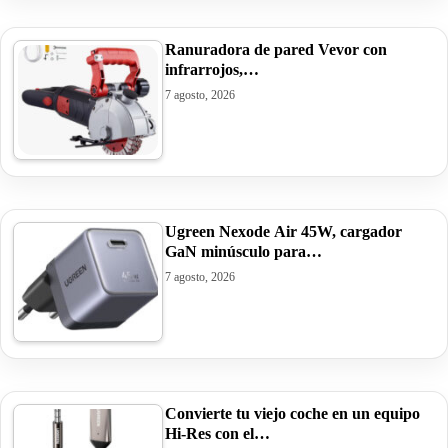
Ranuradora de pared Vevor con
infrarrojos,…
7 agosto, 2026
Ugreen Nexode Air 45W, cargador
GaN minúsculo para…
7 agosto, 2026
Convierte tu viejo coche en un equipo
Hi-Res con el…