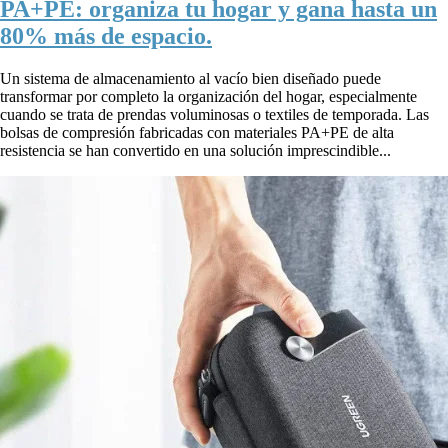
PA+PE: organiza tu hogar y gana hasta un
80% más de espacio.
Un sistema de almacenamiento al vacío bien diseñado puede
transformar por completo la organización del hogar, especialmente
cuando se trata de prendas voluminosas o textiles de temporada. Las
bolsas de compresión fabricadas con materiales PA+PE de alta
resistencia se han convertido en una solución imprescindible...