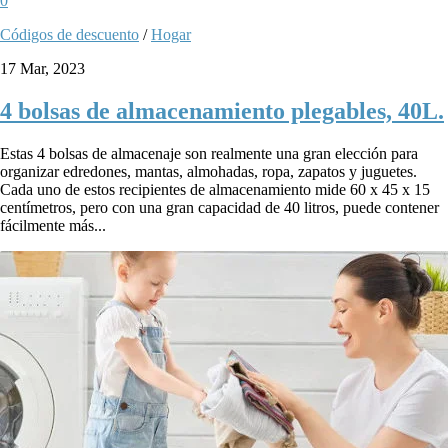
0
Códigos de descuento
/
Hogar
17 Mar, 2023
4 bolsas de almacenamiento plegables, 40L.
Estas 4 bolsas de almacenaje son realmente una gran elección para
organizar edredones, mantas, almohadas, ropa, zapatos y juguetes.
Cada uno de estos recipientes de almacenamiento mide 60 x 45 x 15
centímetros, pero con una gran capacidad de 40 litros, puede contener
fácilmente más...