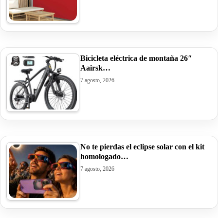
Bicicleta eléctrica de montaña 26″
Aairsk…
7 agosto, 2026
No te pierdas el eclipse solar con el kit
homologado…
7 agosto, 2026