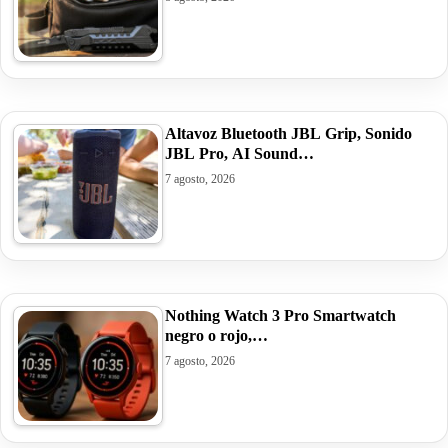
Altavoz Bluetooth JBL Grip, Sonido
JBL Pro, AI Sound…
7 agosto, 2026
Nothing Watch 3 Pro Smartwatch
negro o rojo,…
7 agosto, 2026