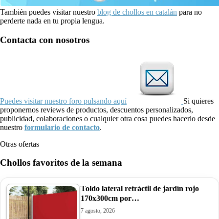
También puedes visitar nuestro
blog de chollos en catalán
para no
perderte nada en tu propia lengua.
Contacta con nosotros
Puedes visitar nuestro foro pulsando aquí
Si quieres
proponernos reviews de productos, descuentos personalizados,
publicidad, colaboraciones o cualquier otra cosa puedes hacerlo desde
nuestro
formulario de contacto
.
Otras ofertas
Chollos favoritos de la semana
Toldo lateral retráctil de jardín rojo
170x300cm por…
7 agosto, 2026