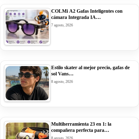
COLMi A2 Gafas Inteligentes con
cámara Integrada IA…
7 agosto, 2026
Estilo skater al mejor precio, gafas de
sol Vans…
8 agosto, 2026
Multiherramienta 23 en 1: la
compañera perfecta para…
8 agosto, 2026