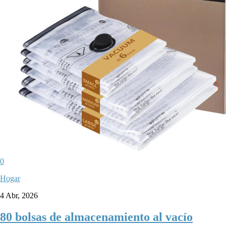
0
Hogar
4 Abr, 2026
80 bolsas de almacenamiento al vacío