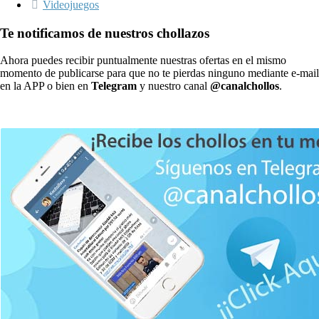
Videojuegos
Te notificamos de nuestros chollazos
Ahora puedes recibir puntualmente nuestras ofertas en el mismo
momento de publicarse para que no te pierdas ninguno mediante e-mail
en la APP o bien en
Telegram
y nuestro canal
@canalchollos
.