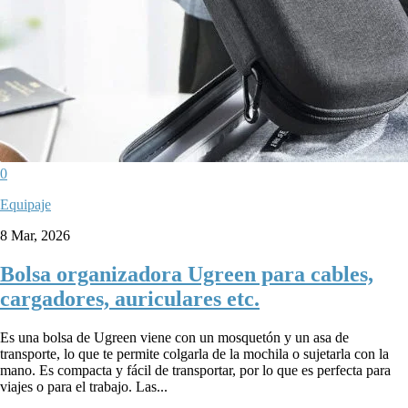
0
Equipaje
8 Mar, 2026
Bolsa organizadora Ugreen para cables,
cargadores, auriculares etc.
Es una bolsa de Ugreen viene con un mosquetón y un asa de
transporte, lo que te permite colgarla de la mochila o sujetarla con la
mano. Es compacta y fácil de transportar, por lo que es perfecta para
viajes o para el trabajo. Las...