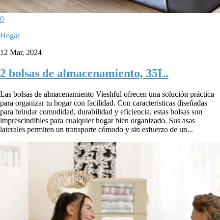
0
Hogar
12 Mar, 2024
2 bolsas de almacenamiento, 35L.
Las bolsas de almacenamiento Vieshful ofrecen una solución práctica
para organizar tu hogar con facilidad. Con características diseñadas
para brindar comodidad, durabilidad y eficiencia, estas bolsas son
imprescindibles para cualquier hogar bien organizado. Sus asas
laterales permiten un transporte cómodo y sin esfuerzo de un...