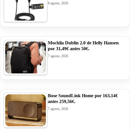
8 agosto, 2026
Mochila Dublin 2.0 de Helly Hansen
por 31,49€ antes 50€.
7 agosto, 2026
Bose SoundLink Home por 163,14€
antes 259,56€.
7 agosto, 2026