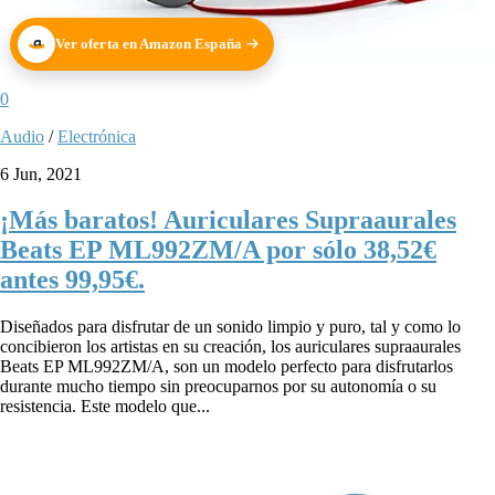
Ver oferta en Amazon España
0
Audio
/
Electrónica
6 Jun, 2021
¡Más baratos! Auriculares Supraaurales
Beats EP ML992ZM/A por sólo 38,52€
antes 99,95€.
Diseñados para disfrutar de un sonido limpio y puro, tal y como lo
concibieron los artistas en su creación, los auriculares supraaurales
Beats EP ML992ZM/A, son un modelo perfecto para disfrutarlos
durante mucho tiempo sin preocuparnos por su autonomía o su
resistencia. Este modelo que...