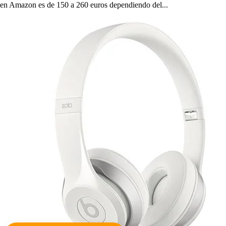
en Amazon es de 150 a 260 euros dependiendo del...