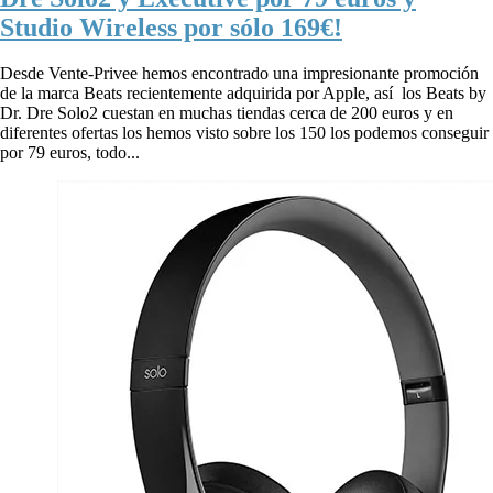
Studio Wireless por sólo 169€!
Desde Vente-Privee hemos encontrado una impresionante promoción
de la marca Beats recientemente adquirida por Apple, así los Beats by
Dr. Dre Solo2 cuestan en muchas tiendas cerca de 200 euros y en
diferentes ofertas los hemos visto sobre los 150 los podemos conseguir
por 79 euros, todo...