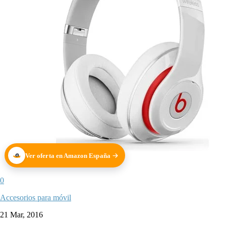
Ver oferta en Amazon España
0
Accesorios para móvil
21 Mar, 2016