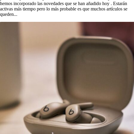
hemos incorporado las novedades que se han añadido hoy . Estarán
activas más tiempo pero lo más probable es que muchos artículos se
queden...