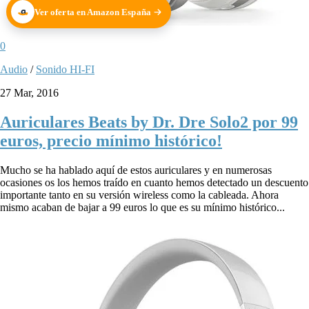
Ver oferta en Amazon España
0
Audio
/
Sonido HI-FI
27 Mar, 2016
Auriculares Beats by Dr. Dre Solo2 por 99
euros, precio mínimo histórico!
Mucho se ha hablado aquí de estos auriculares y en numerosas
ocasiones os los hemos traído en cuanto hemos detectado un descuento
importante tanto en su versión wireless como la cableada. Ahora
mismo acaban de bajar a 99 euros lo que es su mínimo histórico...