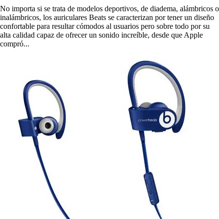
No importa si se trata de modelos deportivos, de diadema, alámbricos o
inalámbricos, los auriculares Beats se caracterizan por tener un diseño
confortable para resultar cómodos al usuarios pero sobre todo por su
alta calidad capaz de ofrecer un sonido increíble, desde que Apple
compró...