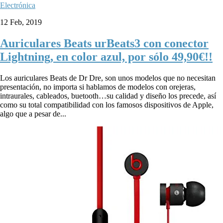
Electrónica
12 Feb, 2019
Auriculares Beats urBeats3 con conector
Lightning, en color azul, por sólo 49,90€!!
Los auriculares Beats de Dr Dre, son unos modelos que no necesitan
presentación, no importa si hablamos de modelos con orejeras,
intraurales, cableados, buetooth…su calidad y diseño los precede, así
como su total compatibilidad con los famosos dispositivos de Apple,
algo que a pesar de...