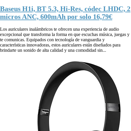
Baseus H1i, BT 5.3, Hi-Res, códec LHDC, 2
micros ANC, 600mAh por solo 16,79€
Los auriculares inalámbricos te ofrecen una experiencia de audio
excepcional que transforma la forma en que escuchas música, juegas y
te comunicas. Equipados con tecnología de vanguardia y
características innovadoras, estos auriculares están diseñados para
brindarte un sonido de alta calidad y una comodidad sin...