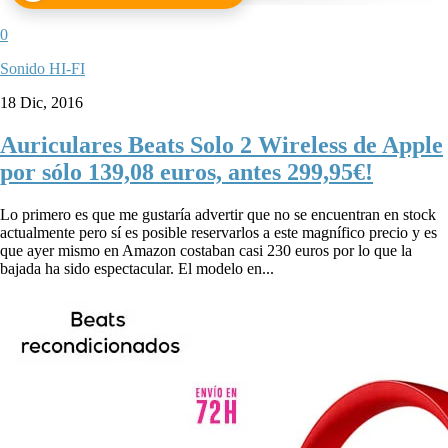
0
Sonido HI-FI
18 Dic, 2016
Auriculares Beats Solo 2 Wireless de Apple
por sólo 139,08 euros, antes 299,95€!
Lo primero es que me gustaría advertir que no se encuentran en stock
actualmente pero sí es posible reservarlos a este magnífico precio y es
que ayer mismo en Amazon costaban casi 230 euros por lo que la
bajada ha sido espectacular. El modelo en...