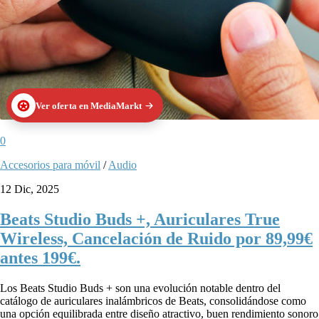
Ver oferta en MediaMarkt
0
Accesorios para móvil
/
Audio
12 Dic, 2025
Beats Studio Buds +, Auriculares True
Wireless, Cancelación de Ruido por 89,99€
antes 199€.
Los Beats Studio Buds + son una evolución notable dentro del
catálogo de auriculares inalámbricos de Beats, consolidándose como
una opción equilibrada entre diseño atractivo, buen rendimiento sonoro