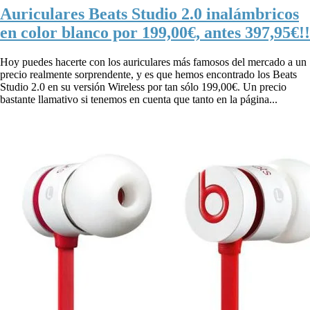
Auriculares Beats Studio 2.0 inalámbricos
en color blanco por 199,00€, antes 397,95€!!
Hoy puedes hacerte con los auriculares más famosos del mercado a un
precio realmente sorprendente, y es que hemos encontrado los Beats
Studio 2.0 en su versión Wireless por tan sólo 199,00€. Un precio
bastante llamativo si tenemos en cuenta que tanto en la página...