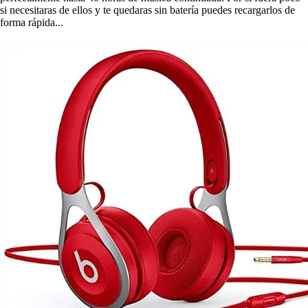
si necesitaras de ellos y te quedaras sin batería puedes recargarlos de
forma rápida...