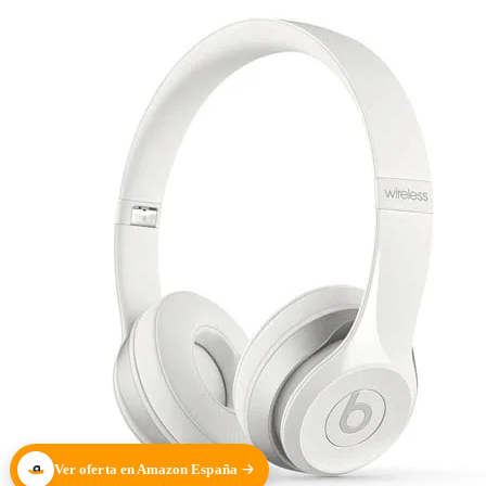
Ver oferta en Amazon España