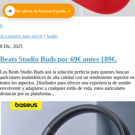
Ver oferta en Amazon España
0
Accesorios para móvil
/
Audio
8 Dic, 2025
Beats Studio Buds por 69€ antes 189€.
Los Beats Studio Buds son la solución perfecta para quienes buscan
auriculares inalámbricos de alta calidad con un rendimiento superior en
todos los aspectos. Diseñados para ofrecer una experiencia de sonido
envolvente y adaptarse a cualquier estilo de vida, estos auriculares
destacan por su plataforma...