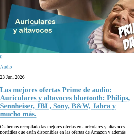
0
Audio
23 Jun, 2026
Las mejores ofertas Prime de audio:
Auriculares y altavoces bluetooth: Philips,
Sennheiser, JBL, Sony, B&W, Jabra y
mucho más.
Os hemos recopilado las mejores ofertas en auriculares y altavoces
portátiles que están disponibles en las ofertas de Amazon y además