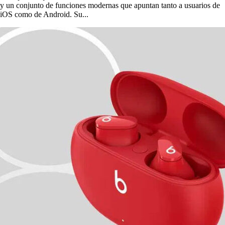
y un conjunto de funciones modernas que apuntan tanto a usuarios de
iOS como de Android. Su...