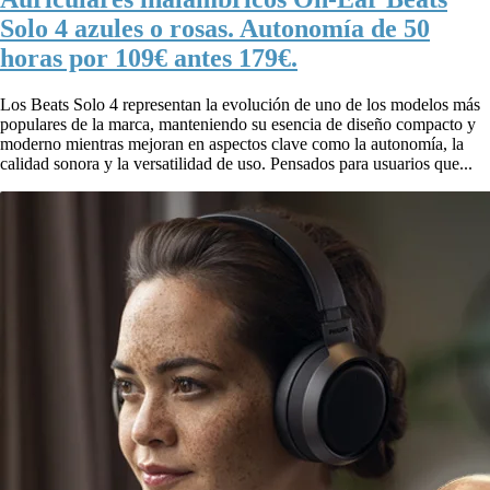
Solo 4 azules o rosas. Autonomía de 50
horas por 109€ antes 179€.
Los Beats Solo 4 representan la evolución de uno de los modelos más
populares de la marca, manteniendo su esencia de diseño compacto y
moderno mientras mejoran en aspectos clave como la autonomía, la
calidad sonora y la versatilidad de uso. Pensados para usuarios que...