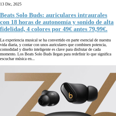
13 Dic, 2025
Beats Solo Buds: auriculares intraurales
con 18 horas de autonomía y sonido de alta
fidelidad, 4 colores por 49€ antes 79,99€.
La experiencia musical se ha convertido en parte esencial de nuestra
vida diaria, y contar con unos auriculares que combinen potencia,
comodidad y diseño inteligente es clave para disfrutar de cada
momento. Los Beats Solo Buds llegan para redefinir lo que significa
escuchar música en...