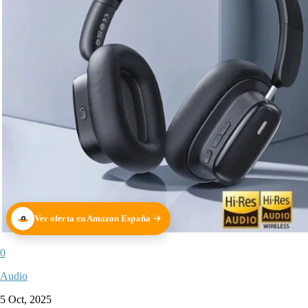
Ver oferta en Amazon España
0
Audio
5 Oct, 2025