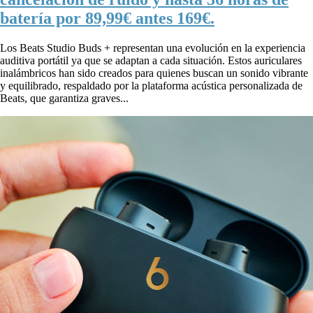
batería por 89,99€ antes 169€.
Los Beats Studio Buds + representan una evolución en la experiencia
auditiva portátil ya que se adaptan a cada situación. Estos auriculares
inalámbricos han sido creados para quienes buscan un sonido vibrante
y equilibrado, respaldado por la plataforma acústica personalizada de
Beats, que garantiza graves...