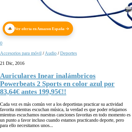
Ver oferta en Amazon España
0
Accesorios para móvil
/
Audio
/
Deportes
21 Dic, 2016
Auriculares Inear inalámbricos
Powerbeats 2 Sports en color azul por
83,64€ antes 199,95€!!
Cada vez es más común ver a los deportistas practicar su actividad
favorita mientras escuchan música, la verdad es que poder relajarnos
mientras escuchamos nuestras canciones favoritas en todo momento es
un punto a favor incluso cuando estamos practicando deporte, pero
para ello necesitamos unos...