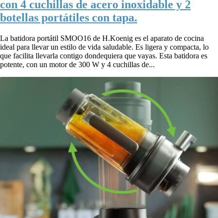
con 4 cuchillas de acero inoxidable y 2
botellas portátiles con tapa.
La batidora portátil SMOO16 de H.Koenig es el aparato de cocina
ideal para llevar un estilo de vida saludable. Es ligera y compacta, lo
que facilita llevarla contigo dondequiera que vayas. Esta batidora es
potente, con un motor de 300 W y 4 cuchillas de...