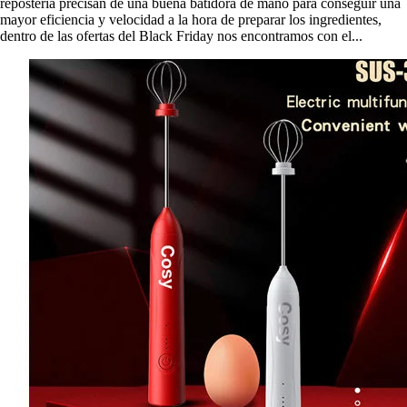
repostería precisan de una buena batidora de mano para conseguir una
mayor eficiencia y velocidad a la hora de preparar los ingredientes,
dentro de las ofertas del Black Friday nos encontramos con el...