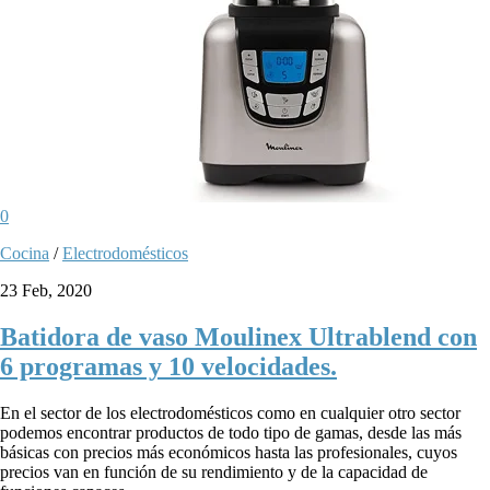
0
Cocina
/
Electrodomésticos
23 Feb, 2020
Batidora de vaso Moulinex Ultrablend con
6 programas y 10 velocidades.
En el sector de los electrodomésticos como en cualquier otro sector
podemos encontrar productos de todo tipo de gamas, desde las más
básicas con precios más económicos hasta las profesionales, cuyos
precios van en función de su rendimiento y de la capacidad de