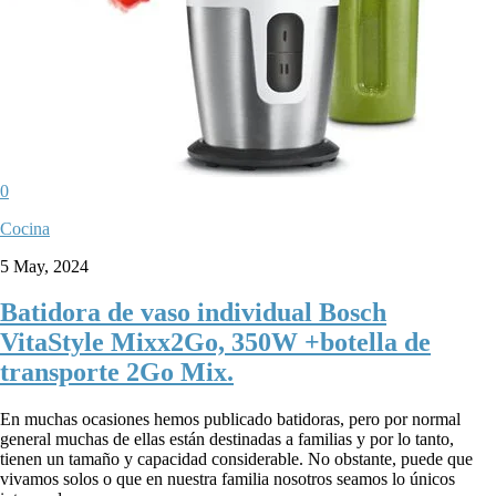
0
Cocina
5 May, 2024
Batidora de vaso individual Bosch
VitaStyle Mixx2Go, 350W +botella de
transporte 2Go Mix.
En muchas ocasiones hemos publicado batidoras, pero por normal
general muchas de ellas están destinadas a familias y por lo tanto,
tienen un tamaño y capacidad considerable. No obstante, puede que
vivamos solos o que en nuestra familia nosotros seamos lo únicos