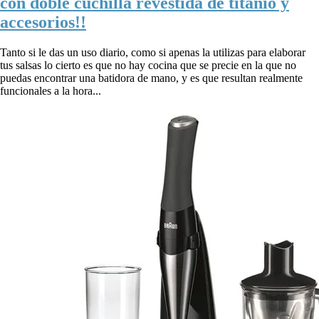
con doble cuchilla revestida de titanio y
accesorios!!
Tanto si le das un uso diario, como si apenas la utilizas para elaborar
tus salsas lo cierto es que no hay cocina que se precie en la que no
puedas encontrar una batidora de mano, y es que resultan realmente
funcionales a la hora...