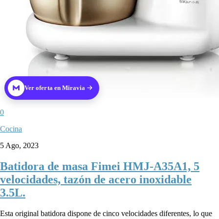
Ver oferta en Miravia
0
Cocina
5 Ago, 2023
Batidora de masa Fimei HMJ-A35A1, 5
velocidades, tazón de acero inoxidable
3.5L.
Esta original batidora dispone de cinco velocidades diferentes, lo que