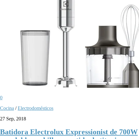
0
Cocina
/
Electrodomésticos
27 Sep, 2018
Batidora Electrolux Expressionist de 700W