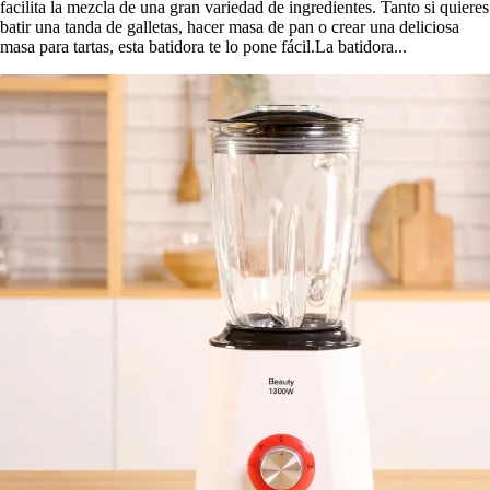
facilita la mezcla de una gran variedad de ingredientes. Tanto si quieres
batir una tanda de galletas, hacer masa de pan o crear una deliciosa
masa para tartas, esta batidora te lo pone fácil.La batidora...