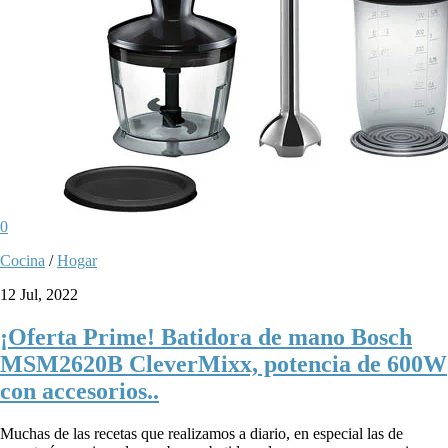
0
Cocina
/
Hogar
12 Jul, 2022
¡Oferta Prime! Batidora de mano Bosch
MSM2620B CleverMixx, potencia de 600W
con accesorios..
Muchas de las recetas que realizamos a diario, en especial las de