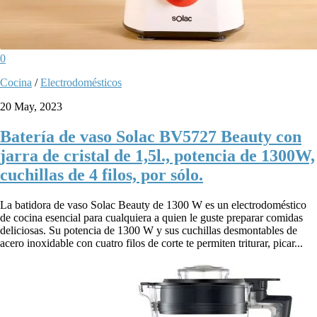
0
Cocina
/
Electrodomésticos
20 May, 2023
Batería de vaso Solac BV5727 Beauty con
jarra de cristal de 1,5l., potencia de 1300W,
cuchillas de 4 filos, por sólo.
La batidora de vaso Solac Beauty de 1300 W es un electrodoméstico
de cocina esencial para cualquiera a quien le guste preparar comidas
deliciosas. Su potencia de 1300 W y sus cuchillas desmontables de
acero inoxidable con cuatro filos de corte te permiten triturar, picar...