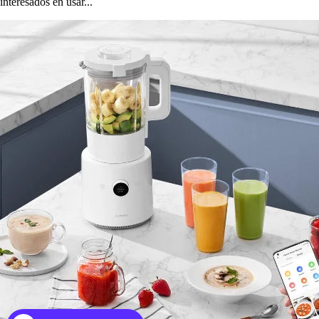
interesados en usar...