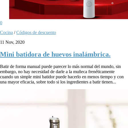
0
Cocina
/
Códigos de descuento
11 Nov, 2020
Mini batidora de huevos inalámbrica.
Batir de forma manual puede parecer lo más normal del mundo, sin
embargo, no hay necesidad de darle a la muñeca frenéticamente
cuando un simple mini batidor puede hacerlo en menos tiempo y con
una mayor eficacia, sobre todo si los ingredientes a batir tienen...