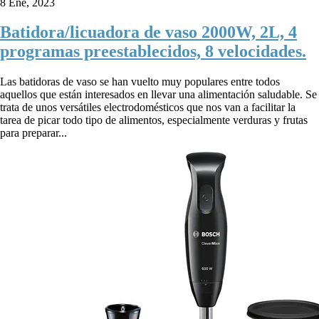
8 Ene, 2023
Batidora/licuadora de vaso 2000W, 2L, 4
programas preestablecidos, 8 velocidades.
Las batidoras de vaso se han vuelto muy populares entre todos
aquellos que están interesados en llevar una alimentación saludable. Se
trata de unos versátiles electrodomésticos que nos van a facilitar la
tarea de picar todo tipo de alimentos, especialmente verduras y frutas
para preparar...