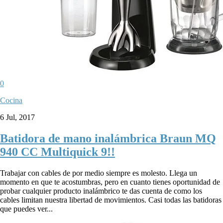
0
Cocina
6 Jul, 2017
Batidora de mano inalámbrica Braun MQ
940 CC Multiquick 9!!
Trabajar con cables de por medio siempre es molesto. Llega un
momento en que te acostumbras, pero en cuanto tienes oportunidad de
probar cualquier producto inalámbrico te das cuenta de como los
cables limitan nuestra libertad de movimientos. Casi todas las batidoras
que puedes ver...