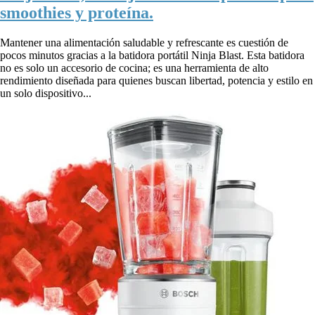
smoothies y proteína.
Mantener una alimentación saludable y refrescante es cuestión de
pocos minutos gracias a la batidora portátil Ninja Blast. Esta batidora
no es solo un accesorio de cocina; es una herramienta de alto
rendimiento diseñada para quienes buscan libertad, potencia y estilo en
un solo dispositivo...