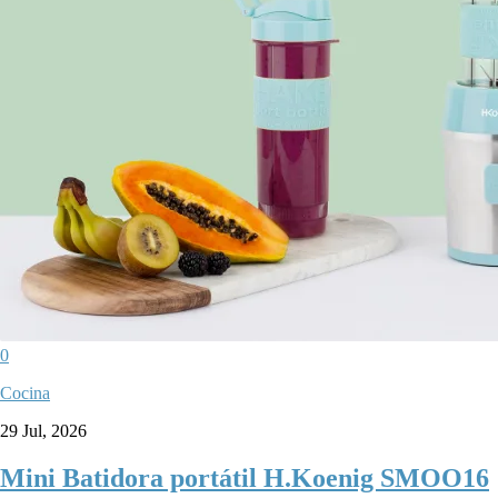
0
Cocina
29 Jul, 2026
Mini Batidora portátil H.Koenig SMOO16