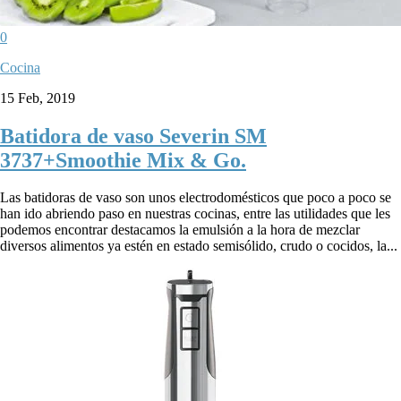
0
Cocina
15 Feb, 2019
Batidora de vaso Severin SM
3737+Smoothie Mix & Go.
Las batidoras de vaso son unos electrodomésticos que poco a poco se
han ido abriendo paso en nuestras cocinas, entre las utilidades que les
podemos encontrar destacamos la emulsión a la hora de mezclar
diversos alimentos ya estén en estado semisólido, crudo o cocidos, la...