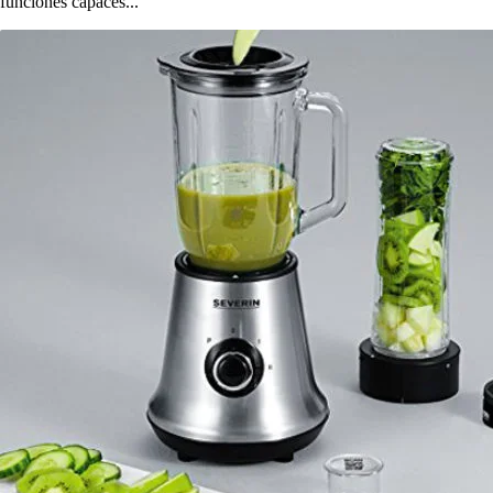
funciones capaces...