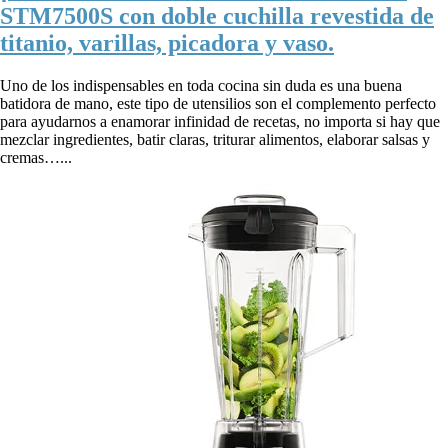
STM7500S con doble cuchilla revestida de
titanio, varillas, picadora y vaso.
Uno de los indispensables en toda cocina sin duda es una buena
batidora de mano, este tipo de utensilios son el complemento perfecto
para ayudarnos a enamorar infinidad de recetas, no importa si hay que
mezclar ingredientes, batir claras, triturar alimentos, elaborar salsas y
cremas…...