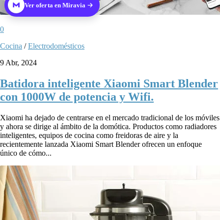
Ver oferta en Miravia
0
Cocina
/
Electrodomésticos
9 Abr, 2024
Batidora inteligente Xiaomi Smart Blender
con 1000W de potencia y Wifi.
Xiaomi ha dejado de centrarse en el mercado tradicional de los móviles
y ahora se dirige al ámbito de la domótica. Productos como radiadores
inteligentes, equipos de cocina como freidoras de aire y la
recientemente lanzada Xiaomi Smart Blender ofrecen un enfoque
único de cómo...