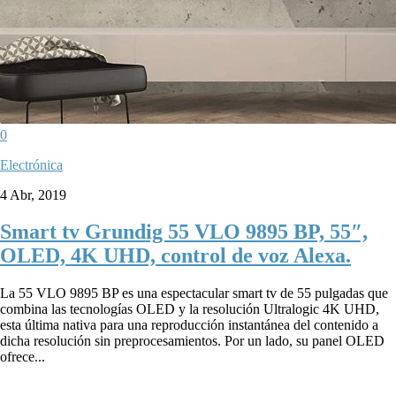
0
Electrónica
4 Abr, 2019
Smart tv Grundig 55 VLO 9895 BP, 55″,
OLED, 4K UHD, control de voz Alexa.
La 55 VLO 9895 BP es una espectacular smart tv de 55 pulgadas que
combina las tecnologías OLED y la resolución Ultralogic 4K UHD,
esta última nativa para una reproducción instantánea del contenido a
dicha resolución sin preprocesamientos. Por un lado, su panel OLED
ofrece...