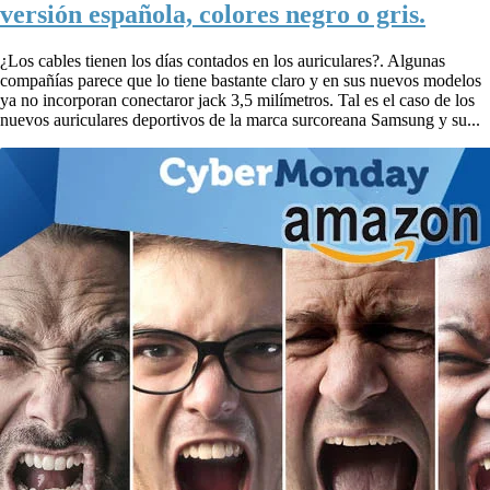
versión española, colores negro o gris.
¿Los cables tienen los días contados en los auriculares?. Algunas
compañías parece que lo tiene bastante claro y en sus nuevos modelos
ya no incorporan conectaror jack 3,5 milímetros. Tal es el caso de los
nuevos auriculares deportivos de la marca surcoreana Samsung y su...