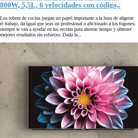
800W, 5,5L, 6 velocidades con código,.
Los robots de cocina juegan un papel importante a la hora de aligerar
el trabajo, da igual que seas un profesional o aficionado a los fogones,
siempre te van a ayudar en tus recetas para ahorrar tiempo y obtener
mejores resultados sin esfuerzo. Dada la...