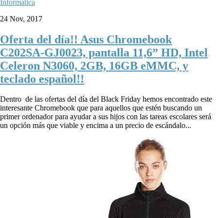
Informática
24 Nov, 2017
Oferta del día!! Asus Chromebook
C202SA-GJ0023, pantalla 11,6” HD, Intel
Celeron N3060, 2GB, 16GB eMMC, y
teclado español!!
Dentro de las ofertas del día del Black Friday hemos encontrado este
interesante Chromebook que para aquellos que estén buscando un
primer ordenador para ayudar a sus hijos con las tareas escolares será
un opción más que viable y encima a un precio de escándalo...