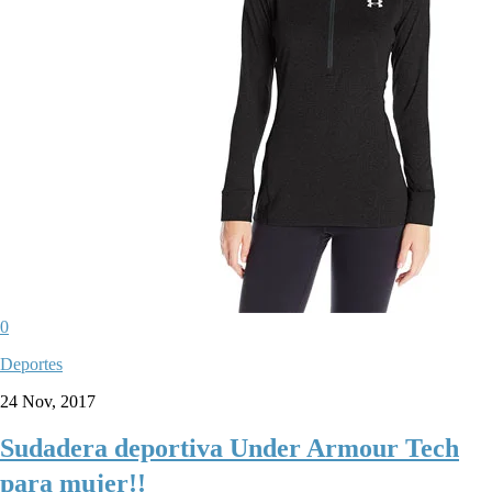
0
Deportes
24 Nov, 2017
Sudadera deportiva Under Armour Tech
para mujer!!