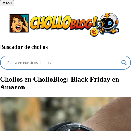
Menú
Buscador de chollos
Chollos en CholloBlog:
Black Friday en
Amazon