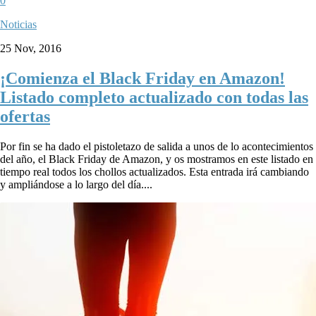
0
Noticias
25 Nov, 2016
¡Comienza el Black Friday en Amazon!
Listado completo actualizado con todas las
ofertas
Por fin se ha dado el pistoletazo de salida a unos de lo acontecimientos
del año, el Black Friday de Amazon, y os mostramos en este listado en
tiempo real todos los chollos actualizados. Esta entrada irá cambiando
y ampliándose a lo largo del día....