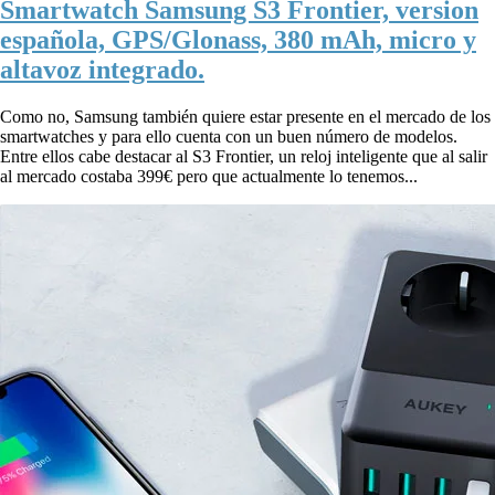
Smartwatch Samsung S3 Frontier, version
española, GPS/Glonass, 380 mAh, micro y
altavoz integrado.
Como no, Samsung también quiere estar presente en el mercado de los
smartwatches y para ello cuenta con un buen número de modelos.
Entre ellos cabe destacar al S3 Frontier, un reloj inteligente que al salir
al mercado costaba 399€ pero que actualmente lo tenemos...