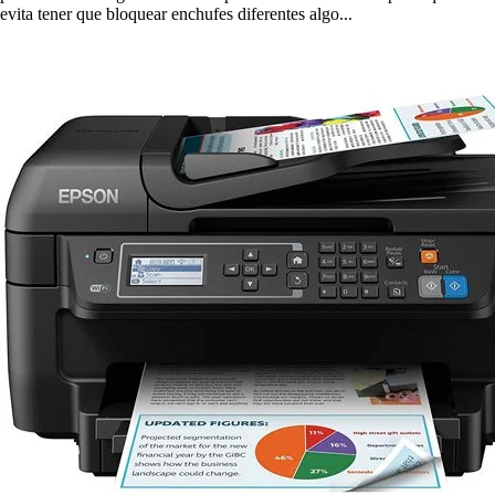
evita tener que bloquear enchufes diferentes algo...