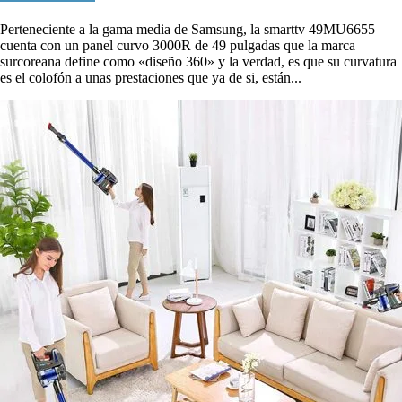
Perteneciente a la gama media de Samsung, la smarttv 49MU6655
cuenta con un panel curvo 3000R de 49 pulgadas que la marca
surcoreana define como «diseño 360» y la verdad, es que su curvatura
es el colofón a unas prestaciones que ya de si, están...