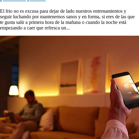
El frio no es excusa para dejar de lado nuestros entrenamientos y
seguir luchando por mantenernos sanos y en forma, si eres de las que
te gusta salir a primera hora de la mañana o cuando la noche está
empezando a caer que refresca un...