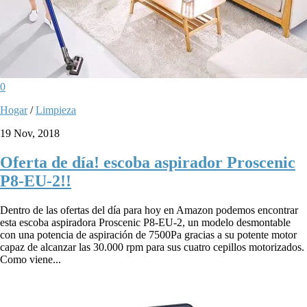
0
Hogar
/
Limpieza
19 Nov, 2018
Oferta de día! escoba aspirador Proscenic
P8-EU-2!!
Dentro de las ofertas del día para hoy en Amazon podemos encontrar
esta escoba aspiradora Proscenic P8-EU-2, un modelo desmontable
con una potencia de aspiración de 7500Pa gracias a su potente motor
capaz de alcanzar las 30.000 rpm para sus cuatro cepillos motorizados.
Como viene...