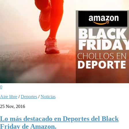
0
Aire libre
/
Deportes
/
Noticias
25 Nov, 2016
Lo más destacado en Deportes del Black
Friday de Amazon.