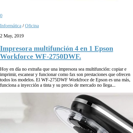
0
Informática
/
Oficina
2 May, 2019
Impresora multifunción 4 en 1 Epson
Workforce WF-2750DWF.
Hoy en día no extraña que una impresora sea multifunción: copiar e
imprimir, escanear y funcionar como fax son prestaciones que ofrecen
todos los modelos. El WF-275DWF Workfroce de Epson es una más,
funciona a inyección a tinta y su precio de mercado no llega...