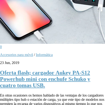
0
Accesorios para móvil
/
Informática
23 Jun, 2019
Oferta flash; cargador Aukey PA-S12
Powerhub mini con enchufe Schuko y
cuatro tomas USB.
En otras ocasiones os hemos hablado de las ventajas de los cargadores
múltiples tipo hub o estación de carga, ya que este tipo de modelos nos
permiten la recarga de varios dispositivos al mismo tiempo lo que nos