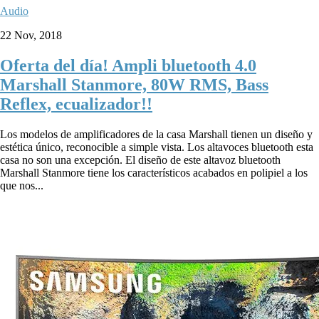
Audio
22 Nov, 2018
Oferta del día! Ampli bluetooth 4.0
Marshall Stanmore, 80W RMS, Bass
Reflex, ecualizador!!
Los modelos de amplificadores de la casa Marshall tienen un diseño y
estética único, reconocible a simple vista. Los altavoces bluetooth esta
casa no son una excepción. El diseño de este altavoz bluetooth
Marshall Stanmore tiene los característicos acabados en polipiel a los
que nos...