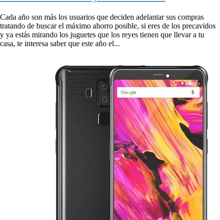
Cada año son más los usuarios que deciden adelantar sus compras
tratando de buscar el máximo ahorro posible, si eres de los precavidos
y ya estás mirando los juguetes que los reyes tienen que llevar a tu
casa, te interesa saber que este año el...