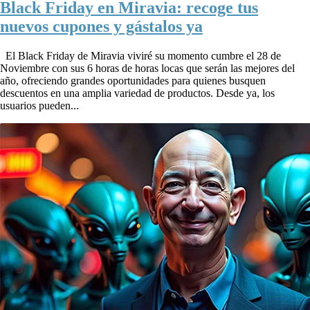
Black Friday en Miravia: recoge tus
nuevos cupones y gástalos ya
El Black Friday de Miravia viviré su momento cumbre el 28 de
Noviembre con sus 6 horas de horas locas que serán las mejores del
año, ofreciendo grandes oportunidades para quienes busquen
descuentos en una amplia variedad de productos. Desde ya, los
usuarios pueden...