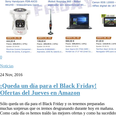
0
Noticias
24 Nov, 2016
¡Queda un día para el Black Friday!
Ofertas del Jueves en Amazon
Sólo queda un día para el Black Friday y os tenemos preparadas
muchas sorpresas que os iremos desgranando durante hoy en mañana.
Como cada día os hemos traído las mejores ofertas y como ha sucedido