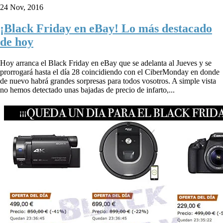
24 Nov, 2016
¡Black Friday en eBay! Lo más destacado
de hoy
Hoy arranca el Black Friday en eBay que se adelanta al Jueves y se
prorrogará hasta el día 28 coincidiendo con el CiberMonday en donde
de nuevo habrá grandes sorpresas para todos vosotros. A simple vista
no hemos detectado unas bajadas de precio de infarto,...