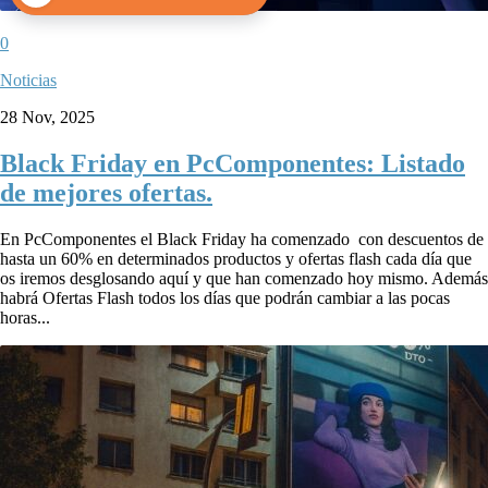
0
Noticias
28 Nov, 2025
Black Friday en PcComponentes: Listado
de mejores ofertas.
En PcComponentes el Black Friday ha comenzado con descuentos de
hasta un 60% en determinados productos y ofertas flash cada día que
os iremos desglosando aquí y que han comenzado hoy mismo. Además
habrá Ofertas Flash todos los días que podrán cambiar a las pocas
horas...