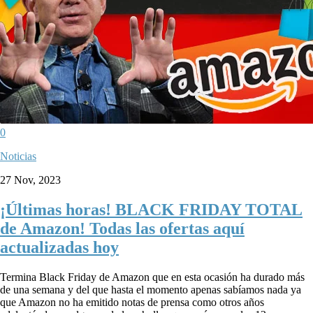
0
Noticias
27 Nov, 2023
¡Últimas horas! BLACK FRIDAY TOTAL
de Amazon! Todas las ofertas aquí
actualizadas hoy
Termina Black Friday de Amazon que en esta ocasión ha durado más
de una semana y del que hasta el momento apenas sabíamos nada ya
que Amazon no ha emitido notas de prensa como otros años