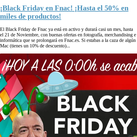
¡Black Friday en Fnac! ¡Hasta el 50% en
miles de productos!
El Black Friday de Fnac ya está en activo y durará casi un mes, hasta
el 21 de Noviembre, con buenas ofertas en fotografía, merchandising e
informática que se prolongará en Fnac.es. Si estabas a la caza de algún
Mac (tienes un 10% de descuento)...