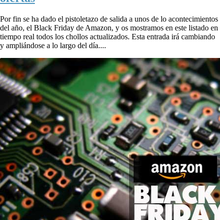
Por fin se ha dado el pistoletazo de salida a unos de lo acontecimientos
del año, el Black Friday de Amazon, y os mostramos en este listado en
tiempo real todos los chollos actualizados. Esta entrada irá cambiando
y ampliándose a lo largo del día....