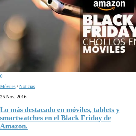
0
Móviles
/
Noticias
25 Nov, 2016
Lo más destacado en móviles, tablets y
smartwatches en el Black Friday de
Amazon.