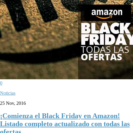
0
Noticias
25 Nov, 2016
¡Comienza el Black Friday en Amazon!
Listado completo actualizado con todas las
ofertas