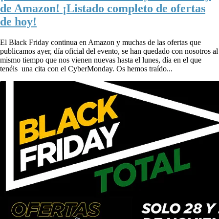
de Amazon! ¡Listado completo de ofertas
de hoy!
El Black Friday continua en Amazon y muchas de las ofertas que
publicamos ayer, día oficial del evento, se han quedado con nosotros al
mismo tiempo que nos vienen nuevas hasta el lunes, día en el que
tenéis una cita con el CyberMonday. Os hemos traído...