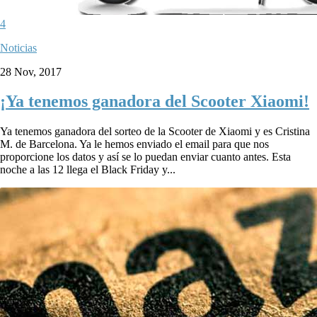
4
Noticias
28 Nov, 2017
¡Ya tenemos ganadora del Scooter Xiaomi!
Ya tenemos ganadora del sorteo de la Scooter de Xiaomi y es Cristina
M. de Barcelona. Ya le hemos enviado el email para que nos
proporcione los datos y así se lo puedan enviar cuanto antes. Esta
noche a las 12 llega el Black Friday y...