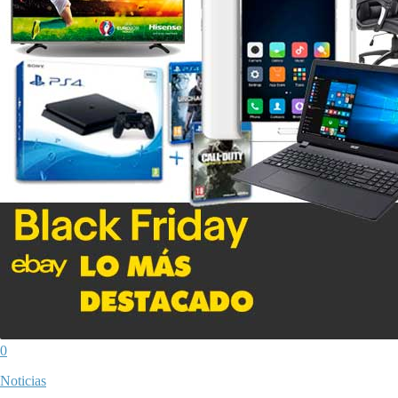
0
Noticias