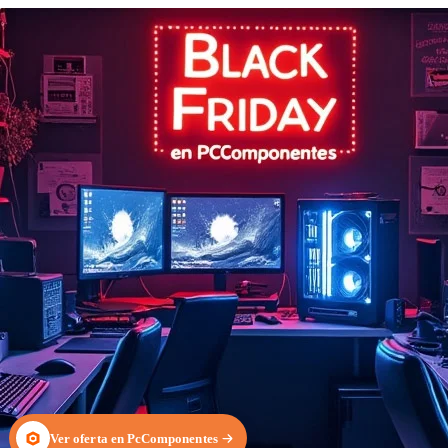
Ver oferta en PcComponentes