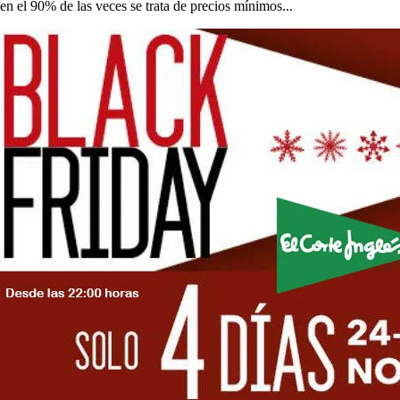
en el 90% de las veces se trata de precios mínimos...