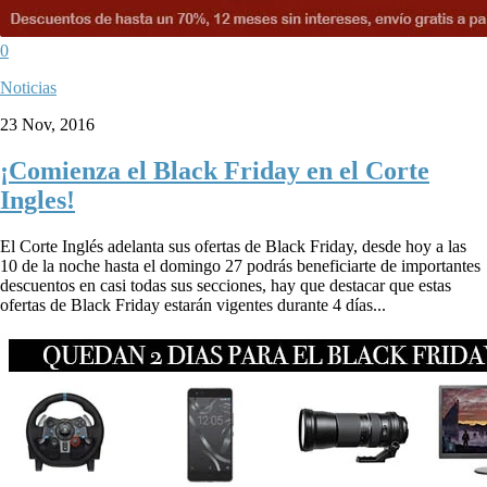
0
Noticias
23 Nov, 2016
¡Comienza el Black Friday en el Corte
Ingles!
El Corte Inglés adelanta sus ofertas de Black Friday, desde hoy a las
10 de la noche hasta el domingo 27 podrás beneficiarte de importantes
descuentos en casi todas sus secciones, hay que destacar que estas
ofertas de Black Friday estarán vigentes durante 4 días...