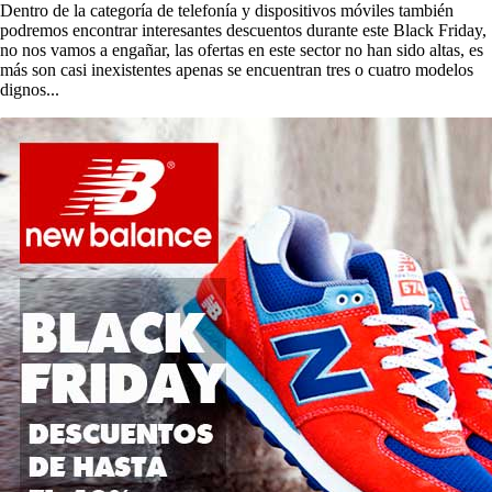
Dentro de la categoría de telefonía y dispositivos móviles también
podremos encontrar interesantes descuentos durante este Black Friday,
no nos vamos a engañar, las ofertas en este sector no han sido altas, es
más son casi inexistentes apenas se encuentran tres o cuatro modelos
dignos...