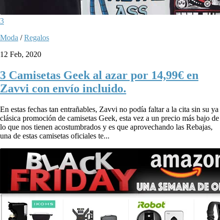
3
Moda
/
Regalos
12 Feb, 2020
3 Camisetas Geek al azar por 14,99€ en
Zavvi con envío incluido.
En estas fechas tan entrañables, Zavvi no podía faltar a la cita sin su ya
clásica promoción de camisetas Geek, esta vez a un precio más bajo de
lo que nos tienen acostumbrados y es que aprovechando las Rebajas,
una de estas camisetas oficiales te...