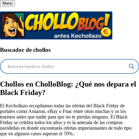
Menú
Buscador de chollos
Chollos en CholloBlog:
¿Qué nos depara el
Black Friday?
El Kechollazo recopilamos todas las ofertas del Black Friday de
portales como Amazon, eBay o Fnac entre otras muchas y os los
traemos antes que nadie para que no te pierdas ninguno. El Black
Friday se celebra todos los años y es la antesala de las compras
navideñas en donde encontrarás ofertas impresionantes de todo tipo
que en algunos casos superan el 70%..