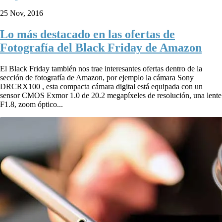
25 Nov, 2016
Lo más destacado en las ofertas de
Fotografía del Black Friday de Amazon
El Black Friday también nos trae interesantes ofertas dentro de la
sección de fotografía de Amazon, por ejemplo la cámara Sony
DRCRX100 , esta compacta cámara digital está equipada con un
sensor CMOS Exmor 1.0 de 20.2 megapíxeles de resolución, una lente
F1.8, zoom óptico...