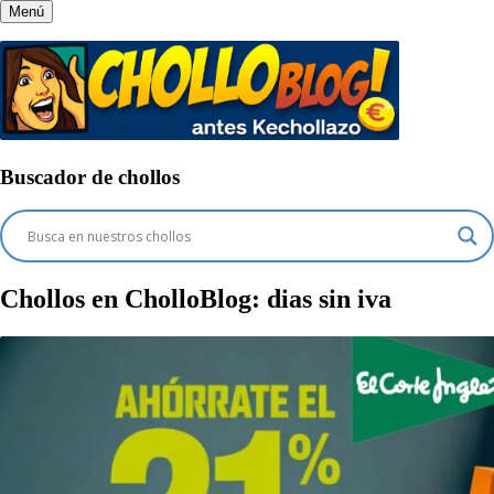
Menú
Buscador de chollos
Chollos en CholloBlog:
dias sin iva