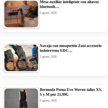
Mesa auxiliar inteligente con altavoz
bluetooth…
6 agosto, 2026
Navaja con mosquetón Zooi accesorio
todoterreno EDC…
5 agosto, 2026
Bermuda Puma Evo Woven tallas XS,
S y M por 21,99€.
5 agosto, 2026