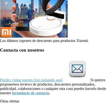
Los últimos cupones de descuento para productos Xiaomi.
Contacta con nosotros
Puedes visitar nuestro foro pulsando aquí
Si quieres
proponernos reviews de productos, descuentos personalizados,
publicidad, colaboraciones o cualquier otra cosa puedes hacerlo desde
nuestro
formulario de contacto
.
Otras ofertas