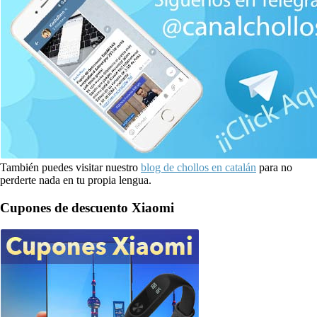
También puedes visitar nuestro
blog de chollos en catalán
para no
perderte nada en tu propia lengua.
Cupones de descuento Xiaomi