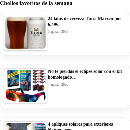
Chollos favoritos de la semana
24 latas de cerveza Turia Märzen por
6,49€.
5 agosto, 2026
No te pierdas el eclipse solar con el kit
homologado…
4 agosto, 2026
4 apliques solares para exteriores
Natpow con…