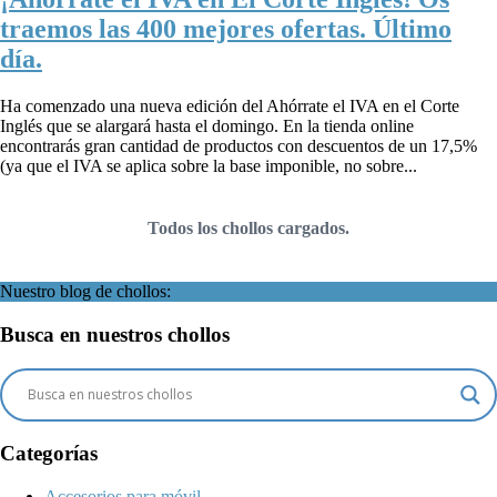
traemos las 400 mejores ofertas. Último
día.
Ha comenzado una nueva edición del Ahórrate el IVA en el Corte
Inglés que se alargará hasta el domingo. En la tienda online
encontrarás gran cantidad de productos con descuentos de un 17,5%
(ya que el IVA se aplica sobre la base imponible, no sobre...
Todos los chollos cargados.
Nuestro blog de chollos:
Busca en nuestros chollos
Categorías
Accesorios para móvil