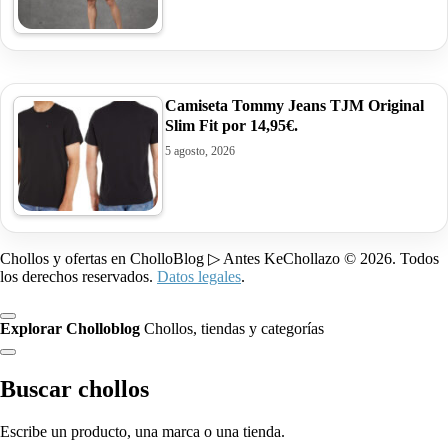
Camiseta Tommy Jeans TJM Original
Slim Fit por 14,95€.
5 agosto, 2026
Chollos y ofertas en CholloBlog ▷ Antes KeChollazo © 2026. Todos
los derechos reservados.
Datos legales
.
Explorar Cholloblog
Chollos, tiendas y categorías
Buscar chollos
Escribe un producto, una marca o una tienda.