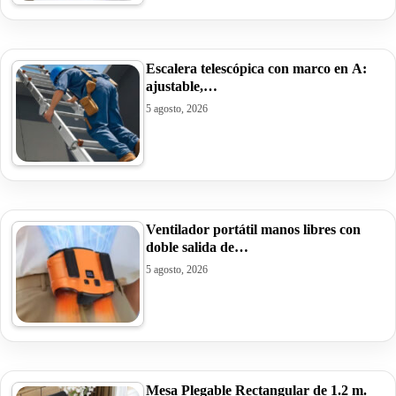
Escalera telescópica con marco en A:
ajustable,…
5 agosto, 2026
Ventilador portátil manos libres con
doble salida de…
5 agosto, 2026
Mesa Plegable Rectangular de 1.2 m.