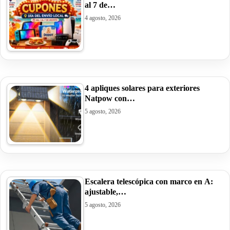
al 7 de…
4 agosto, 2026
4 apliques solares para exteriores
Natpow con…
5 agosto, 2026
Escalera telescópica con marco en A:
ajustable,…
5 agosto, 2026