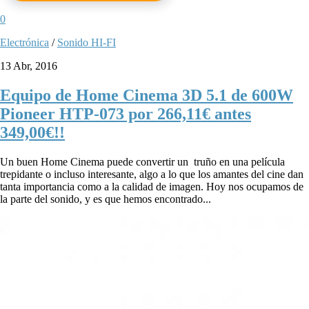
0
Electrónica
/
Sonido HI-FI
13 Abr, 2016
Equipo de Home Cinema 3D 5.1 de 600W
Pioneer HTP-073 por 266,11€ antes
349,00€!!
Un buen Home Cinema puede convertir un truño en una película
trepidante o incluso interesante, algo a lo que los amantes del cine dan
tanta importancia como a la calidad de imagen. Hoy nos ocupamos de
la parte del sonido, y es que hemos encontrado...