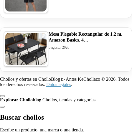
Mesa Plegable Rectangular de 1.2 m.
Amazon Basics, 4…
5 agosto, 2026
Chollos y ofertas en CholloBlog ▷ Antes KeChollazo © 2026. Todos
los derechos reservados.
Datos legales
.
Explorar Cholloblog
Chollos, tiendas y categorías
Buscar chollos
Escribe un producto, una marca o una tienda.