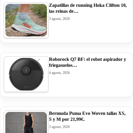
Zapatillas de running Hoka Clifton 10,
las reinas de…
3 agosto, 2026
Roborock Q7 BF: el robot aspirador y
friegasuelos…
4 agosto, 2026
Bermuda Puma Evo Woven tallas XS,
S y M por 21,99€.
5 agosto, 2026