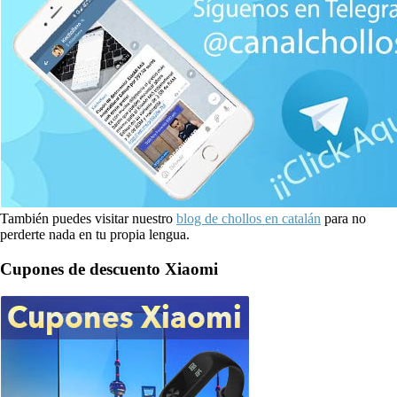
También puedes visitar nuestro
blog de chollos en catalán
para no
perderte nada en tu propia lengua.
Cupones de descuento Xiaomi