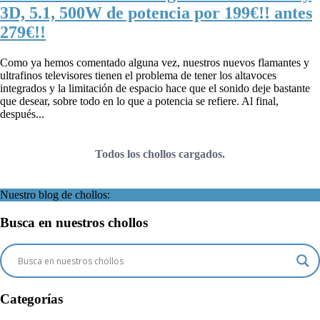
3D, 5.1, 500W de potencia por 199€!! antes
279€!!
Como ya hemos comentado alguna vez, nuestros nuevos flamantes y
ultrafinos televisores tienen el problema de tener los altavoces
integrados y la limitación de espacio hace que el sonido deje bastante
que desear, sobre todo en lo que a potencia se refiere. Al final,
después...
Todos los chollos cargados.
Nuestro blog de chollos:
Busca en nuestros chollos
Categorías