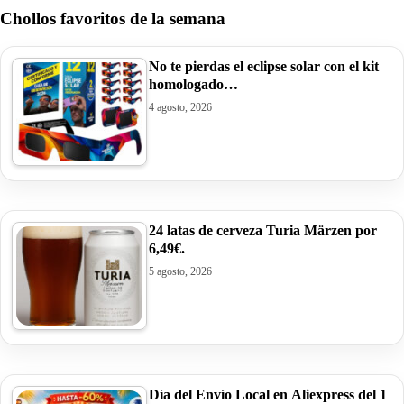
Chollos favoritos de la semana
No te pierdas el eclipse solar con el kit
homologado…
4 agosto, 2026
24 latas de cerveza Turia Märzen por
6,49€.
5 agosto, 2026
Día del Envío Local en Aliexpress del 1