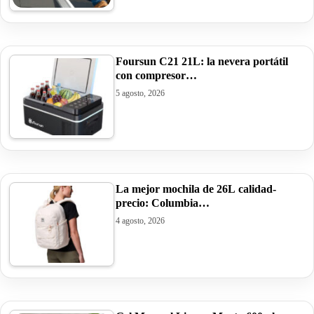
Foursun C21 21L: la nevera portátil
con compresor…
5 agosto, 2026
La mejor mochila de 26L calidad-
precio: Columbia…
4 agosto, 2026