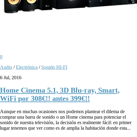
0
Audio
/
Electrónica
/
Sonido HI-FI
6 Jul, 2016
Home Cinema 5.1, 3D Blu-ray, Smart,
WiFi por 308€!! antes 399€!!
Aunque en muchas ocasiones nos podemos plantear el dilema de
comprar una barra de sonido o un Home cinema para potenciar el
sonido de nuestra televisión, la decisión es realmente fácil: en primer
lugar tenemos que ver como es de amplia la habitación donde esta...