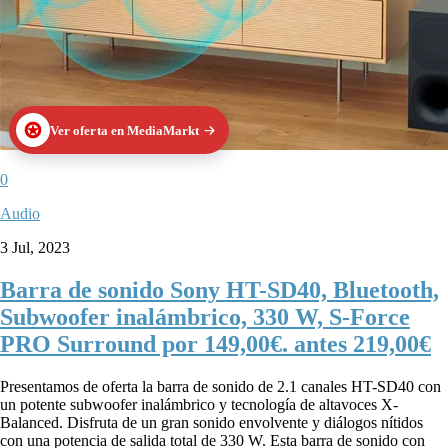
Ver oferta en MediaMarkt
0
Audio
3 Jul, 2023
Barra de sonido Sony HT-SD40, Bluetooth,
Subwoofer inalámbrico, 330 W, S-Force
PRO Surround por 149,00€. antes 219,00€
Presentamos de oferta la barra de sonido de 2.1 canales HT-SD40 con
un potente subwoofer inalámbrico y tecnología de altavoces X-
Balanced. Disfruta de un gran sonido envolvente y diálogos nítidos
con una potencia de salida total de 330 W. Esta barra de sonido con