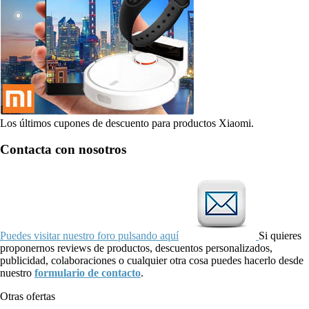
Los últimos cupones de descuento para productos Xiaomi.
Contacta con nosotros
Puedes visitar nuestro foro pulsando aquí
Si quieres
proponernos reviews de productos, descuentos personalizados,
publicidad, colaboraciones o cualquier otra cosa puedes hacerlo desde
nuestro
formulario de contacto
.
Otras ofertas