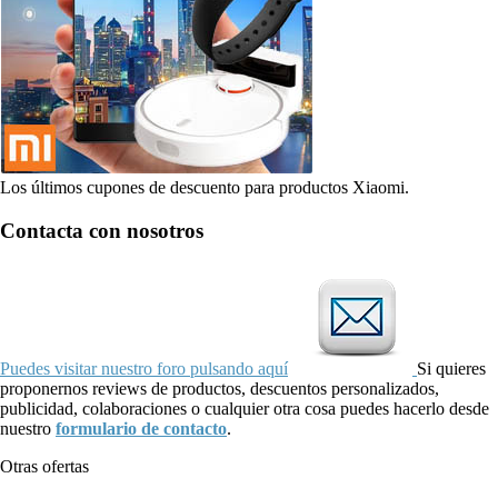
Los últimos cupones de descuento para productos Xiaomi.
Contacta con nosotros
Puedes visitar nuestro foro pulsando aquí
Si quieres
proponernos reviews de productos, descuentos personalizados,
publicidad, colaboraciones o cualquier otra cosa puedes hacerlo desde
nuestro
formulario de contacto
.
Otras ofertas