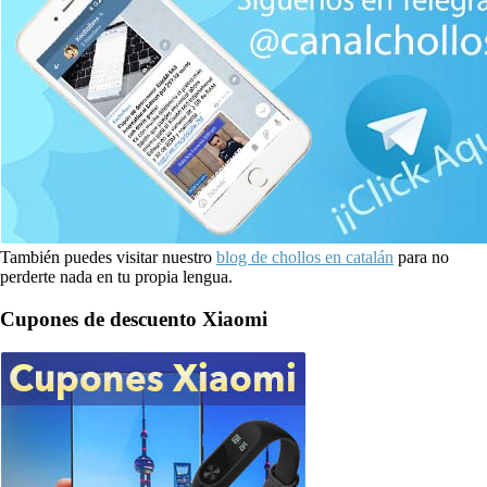
También puedes visitar nuestro
blog de chollos en catalán
para no
perderte nada en tu propia lengua.
Cupones de descuento Xiaomi