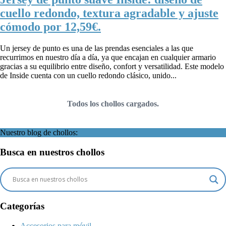
cuello redondo, textura agradable y ajuste
cómodo por 12,59€.
Un jersey de punto es una de las prendas esenciales a las que
recurrimos en nuestro día a día, ya que encajan en cualquier armario
gracias a su equilibrio entre diseño, confort y versatilidad. Este modelo
de Inside cuenta con un cuello redondo clásico, unido...
Todos los chollos cargados.
Nuestro blog de chollos:
Busca en nuestros chollos
Categorías
Accesorios para móvil