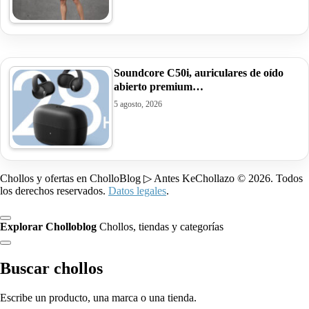
Soundcore C50i, auriculares de oído
abierto premium…
5 agosto, 2026
Chollos y ofertas en CholloBlog ▷ Antes KeChollazo © 2026. Todos
los derechos reservados.
Datos legales
.
Explorar Cholloblog
Chollos, tiendas y categorías
Buscar chollos
Escribe un producto, una marca o una tienda.