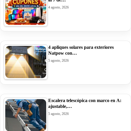
4 agosto, 2026
4 apliques solares para exteriores
Natpow con…
5 agosto, 2026
Escalera telescópica con marco en A:
ajustable,…
5 agosto, 2026