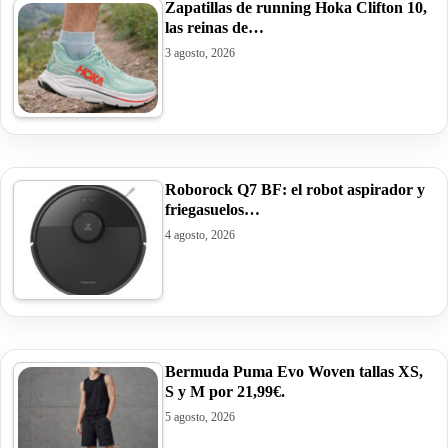
Zapatillas de running Hoka Clifton 10,
las reinas de…
3 agosto, 2026
Roborock Q7 BF: el robot aspirador y
friegasuelos…
4 agosto, 2026
Bermuda Puma Evo Woven tallas XS,
S y M por 21,99€.
5 agosto, 2026