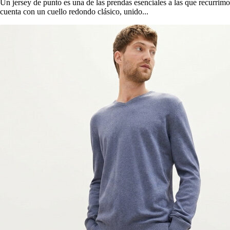
Un jersey de punto es una de las prendas esenciales a las que recurrimos
cuenta con un cuello redondo clásico, unido...