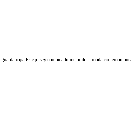
a tu guardarropa.Este jersey combina lo mejor de la moda contemporánea