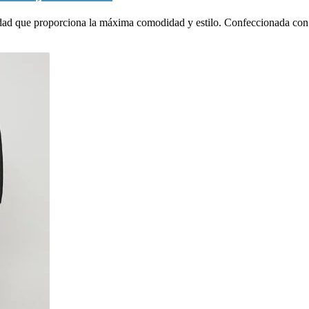
idad que proporciona la máxima comodidad y estilo. Confeccionada con