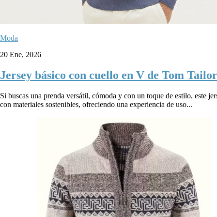
Moda
20 Ene, 2026
Jersey básico con cuello en V de Tom Tailo
Si buscas una prenda versátil, cómoda y con un toque de estilo, este j
con materiales sostenibles, ofreciendo una experiencia de uso...