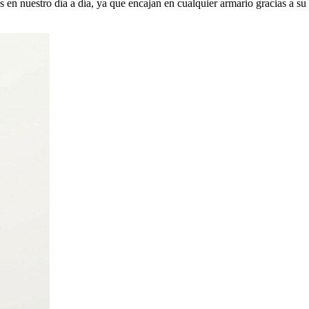
 en nuestro día a día, ya que encajan en cualquier armario gracias a su 