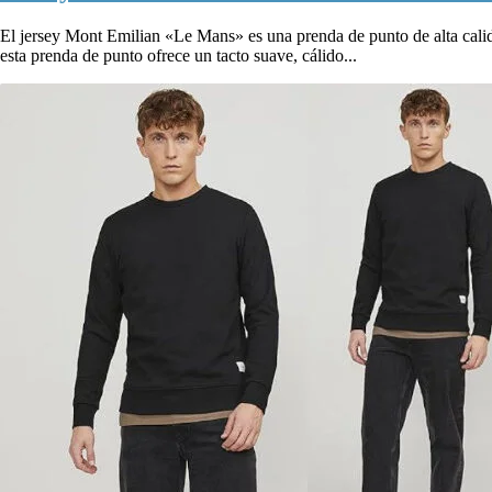
El jersey Mont Emilian «Le Mans» es una prenda de punto de alta cal
esta prenda de punto ofrece un tacto suave, cálido...