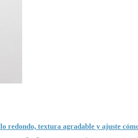
llo redondo, textura agradable y ajuste cóm