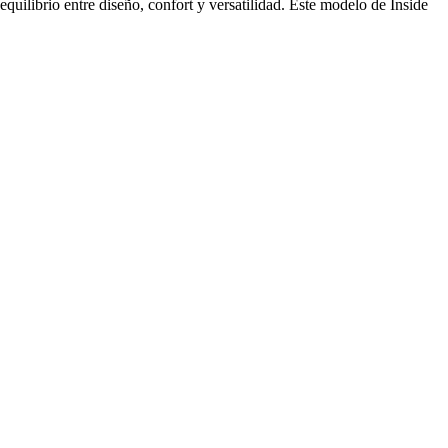
equilibrio entre diseño, confort y versatilidad. Este modelo de Inside