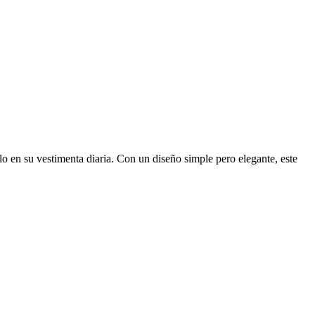
o en su vestimenta diaria. Con un diseño simple pero elegante, este