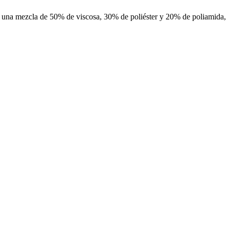
 una mezcla de 50% de viscosa, 30% de poliéster y 20% de poliamida,