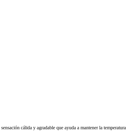
a sensación cálida y agradable que ayuda a mantener la temperatura