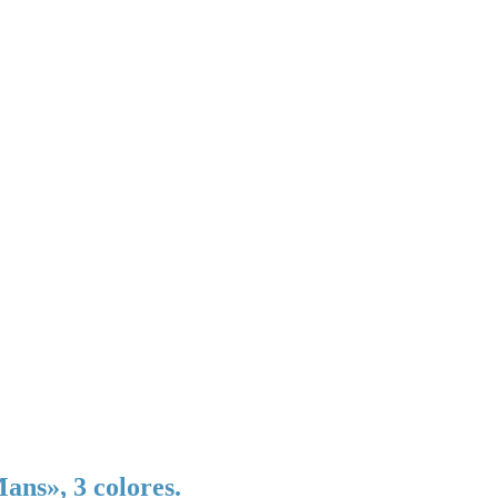
ans», 3 colores.