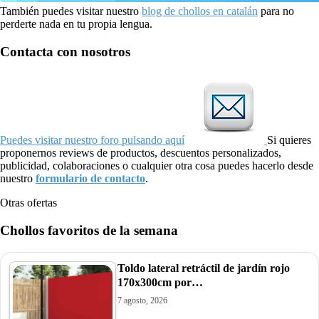
También puedes visitar nuestro
blog de chollos en catalán
para no
perderte nada en tu propia lengua.
Contacta con nosotros
Puedes visitar nuestro foro pulsando aquí
Si quieres
proponernos reviews de productos, descuentos personalizados,
publicidad, colaboraciones o cualquier otra cosa puedes hacerlo desde
nuestro
formulario de contacto
.
Otras ofertas
Chollos favoritos de la semana
Toldo lateral retráctil de jardín rojo
170x300cm por…
7 agosto, 2026