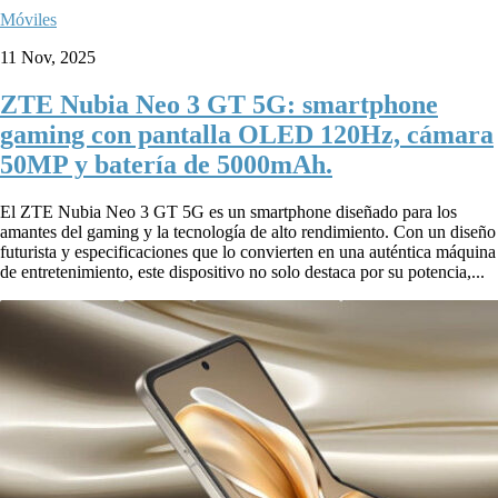
Móviles
11 Nov, 2025
ZTE Nubia Neo 3 GT 5G: smartphone
gaming con pantalla OLED 120Hz, cámara
50MP y batería de 5000mAh.
El ZTE Nubia Neo 3 GT 5G es un smartphone diseñado para los
amantes del gaming y la tecnología de alto rendimiento. Con un diseño
futurista y especificaciones que lo convierten en una auténtica máquina
de entretenimiento, este dispositivo no solo destaca por su potencia,...