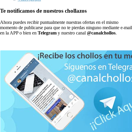
Te notificamos de nuestros chollazos
Ahora puedes recibir puntualmente nuestras ofertas en el mismo
momento de publicarse para que no te pierdas ninguno mediante e-mail
en la APP o bien en
Telegram
y nuestro canal
@canalchollos
.