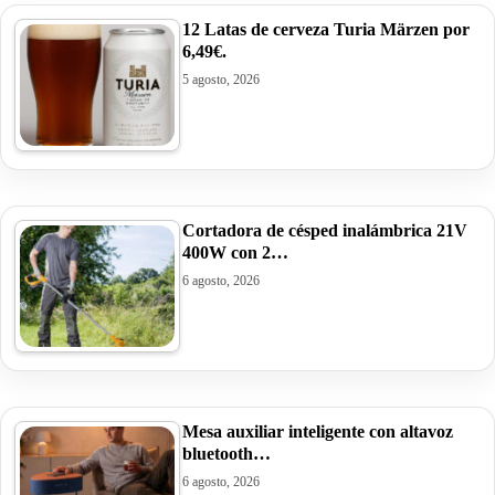
12 Latas de cerveza Turia Märzen por
6,49€.
5 agosto, 2026
Cortadora de césped inalámbrica 21V
400W con 2…
6 agosto, 2026
Mesa auxiliar inteligente con altavoz
bluetooth…
6 agosto, 2026