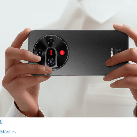
0
Móviles