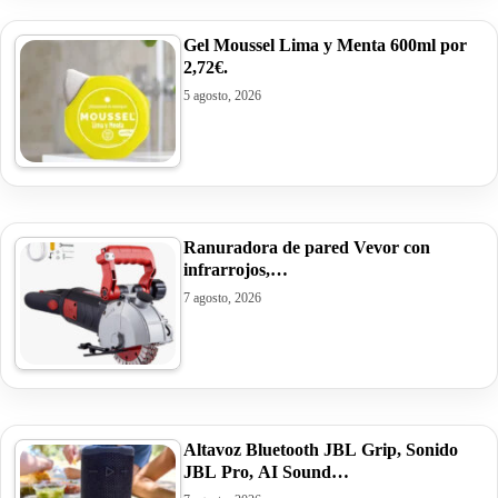
Gel Moussel Lima y Menta 600ml por
2,72€.
5 agosto, 2026
Ranuradora de pared Vevor con
infrarrojos,…
7 agosto, 2026
Altavoz Bluetooth JBL Grip, Sonido
JBL Pro, AI Sound…