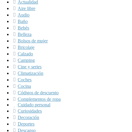
Actualidad
Aire libre
Audio
Baño
Bebés
Belleza
Bolsos de mujer
Bricolaje
Calzado
Camping
Cine y series
Climatización
Coches
Cocina
Códigos de descuento
Complementos de ropa
Cuidado personal
Curiosidades
Decoración
Deportes
Descanso