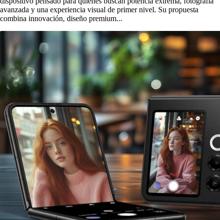
dispositivo pensado para quienes buscan potencia extrema, fotografía
avanzada y una experiencia visual de primer nivel. Su propuesta
combina innovación, diseño premium...