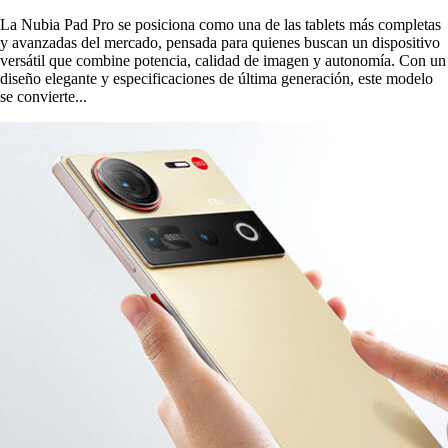
La Nubia Pad Pro se posiciona como una de las tablets más completas
y avanzadas del mercado, pensada para quienes buscan un dispositivo
versátil que combine potencia, calidad de imagen y autonomía. Con un
diseño elegante y especificaciones de última generación, este modelo
se convierte...