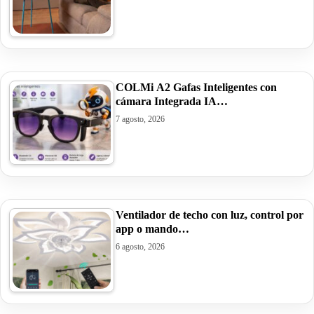
COLMi A2 Gafas Inteligentes con
cámara Integrada IA…
7 agosto, 2026
Ventilador de techo con luz, control por
app o mando…
6 agosto, 2026