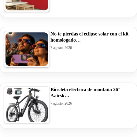
No te pierdas el eclipse solar con el kit
homologado…
7 agosto, 2026
Bicicleta eléctrica de montaña 26″
Aairsk…
7 agosto, 2026