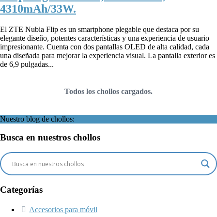
4310mAh/33W.
El ZTE Nubia Flip es un smartphone plegable que destaca por su
elegante diseño, potentes características y una experiencia de usuario
impresionante. Cuenta con dos pantallas OLED de alta calidad, cada
una diseñada para mejorar la experiencia visual. La pantalla exterior es
de 6,9 pulgadas...
Todos los chollos cargados.
Nuestro blog de chollos:
Busca en nuestros chollos
Categorías
Accesorios para móvil