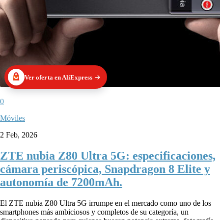
Ver oferta en AliExpress
0
Móviles
2 Feb, 2026
ZTE nubia Z80 Ultra 5G: especificaciones,
cámara periscópica, Snapdragon 8 Elite y
autonomía de 7200mAh.
El ZTE nubia Z80 Ultra 5G irrumpe en el mercado como uno de los
smartphones más ambiciosos y completos de su categoría, un