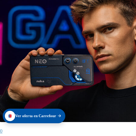
Ver oferta en Carrefour
0