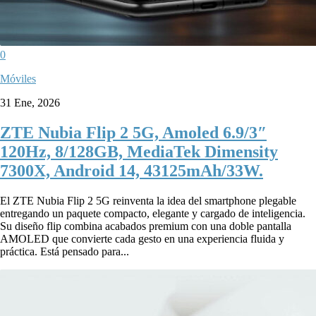
0
Móviles
31 Ene, 2026
ZTE Nubia Flip 2 5G, Amoled 6.9/3″
120Hz, 8/128GB, MediaTek Dimensity
7300X, Android 14, 43125mAh/33W.
El ZTE Nubia Flip 2 5G reinventa la idea del smartphone plegable
entregando un paquete compacto, elegante y cargado de inteligencia.
Su diseño flip combina acabados premium con una doble pantalla
AMOLED que convierte cada gesto en una experiencia fluida y
práctica. Está pensado para...