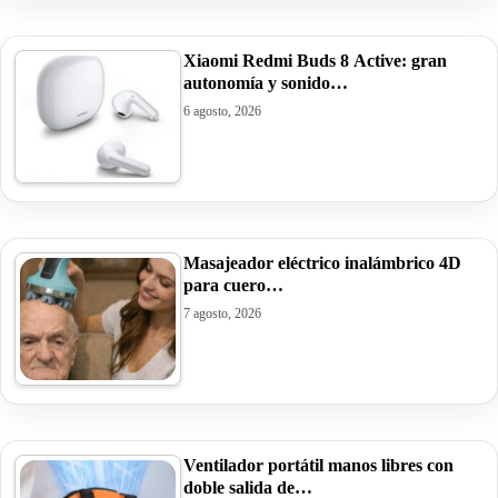
Xiaomi Redmi Buds 8 Active: gran
autonomía y sonido…
6 agosto, 2026
Masajeador eléctrico inalámbrico 4D
para cuero…
7 agosto, 2026
Ventilador portátil manos libres con
doble salida de…