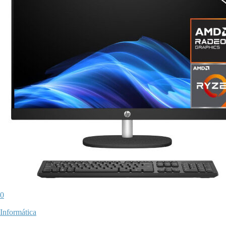
0
Informática