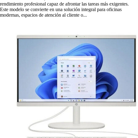
rendimiento profesional capaz de afrontar las tareas más exigentes.
Este modelo se convierte en una solución integral para oficinas
modernas, espacios de atención al cliente o...