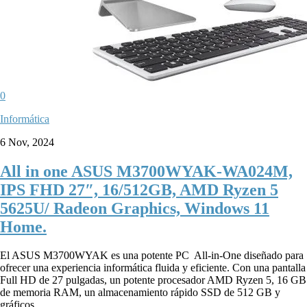
0
Informática
6 Nov, 2024
All in one ASUS M3700WYAK-WA024M,
IPS FHD 27″, 16/512GB, AMD Ryzen 5
5625U/ Radeon Graphics, Windows 11
Home.
El ASUS M3700WYAK es una potente PC All-in-One diseñado para
ofrecer una experiencia informática fluida y eficiente. Con una pantalla
Full HD de 27 pulgadas, un potente procesador AMD Ryzen 5, 16 GB
de memoria RAM, un almacenamiento rápido SSD de 512 GB y
gráficos...