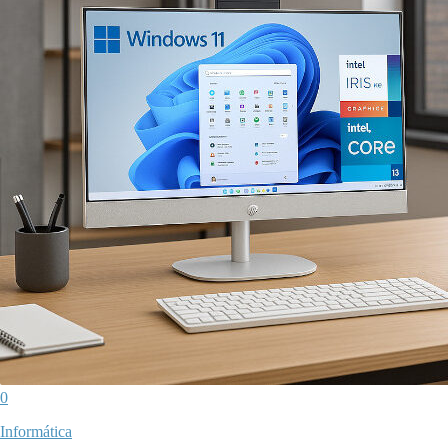
0
Informática