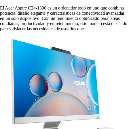
El Acer Aspire C24-1300 es un ordenador todo en uno que combina
potencia, diseño elegante y características de conectividad avanzadas
en un solo dispositivo. Con un rendimiento optimizado para tareas
cotidianas, productividad y entretenimiento, este modelo está diseñado
para satisfacer las necesidades de usuarios que...