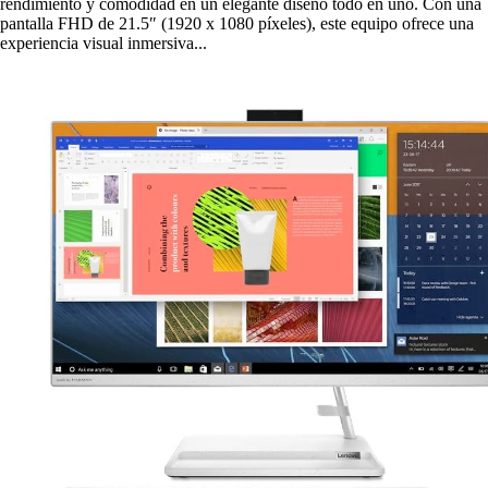
rendimiento y comodidad en un elegante diseño todo en uno. Con una
pantalla FHD de 21.5″ (1920 x 1080 píxeles), este equipo ofrece una
experiencia visual inmersiva...