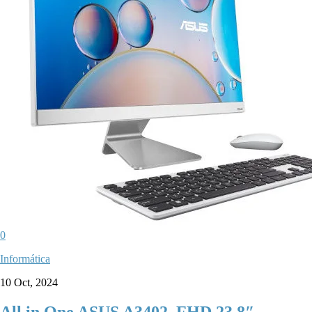
0
Informática
10 Oct, 2024