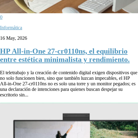
0
Informática
16 May, 2026
HP All-in-One 27-cr0110ns, el equilibrio
entre estética minimalista y rendimiento.
El teletrabajo y la creación de contenido digital exigen dispositivos que
no solo funcionen bien, sino que también luzcan impecables, el HP
All-in-One 27-cr0110ns no es solo una torre y un monitor pegados; es
una declaración de intenciones para quienes buscan despejar su
escritorio sin...