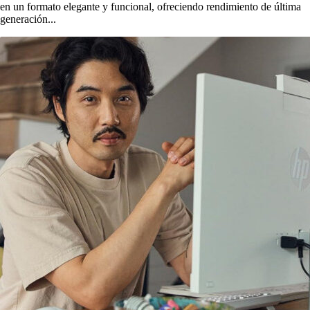
en un formato elegante y funcional, ofreciendo rendimiento de última
generación...