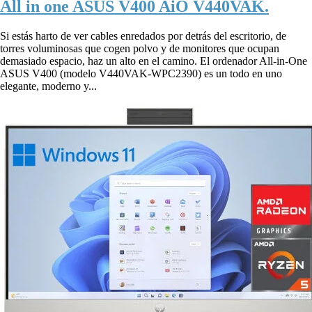
All in one ASUS V400 AiO V440VAK.
Si estás harto de ver cables enredados por detrás del escritorio, de
torres voluminosas que cogen polvo y de monitores que ocupan
demasiado espacio, haz un alto en el camino. El ordenador All-in-One
ASUS V400 (modelo V440VAK-WPC2390) es un todo en uno
elegante, moderno y...