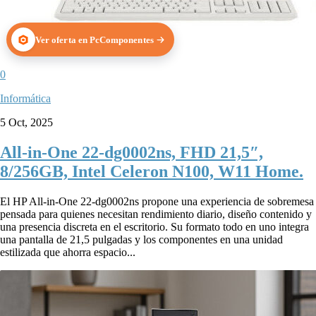
Ver oferta en PcComponentes
0
Informática
5 Oct, 2025
All-in-One 22-dg0002ns, FHD 21,5″,
8/256GB, Intel Celeron N100, W11 Home.
El HP All-in-One 22-dg0002ns propone una experiencia de sobremesa
pensada para quienes necesitan rendimiento diario, diseño contenido y
una presencia discreta en el escritorio. Su formato todo en uno integra
una pantalla de 21,5 pulgadas y los componentes en una unidad
estilizada que ahorra espacio...