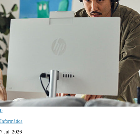
0
Informática
7 Jul, 2026