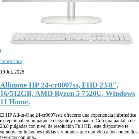
0
Informática
19 Jul, 2026
Allinone HP 24-cr0007ss, FHD 23.8″,
16/512GB, AMD Ryzen 5 7520U, Windows
11 Home.
El HP All-in-One 24-cr0007sste ofrecerte una experiencia informática
excepcional en un paquete elegante y compacto. Con una pantalla de
23,8 pulgadas con nivel de resolución Full HD, este dispositivo te
sumerge en imágenes nítidas y vibrantes que dan vida a tus contenidos
favoritos con una...