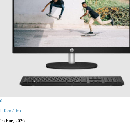
0
Informática
16 Ene, 2026