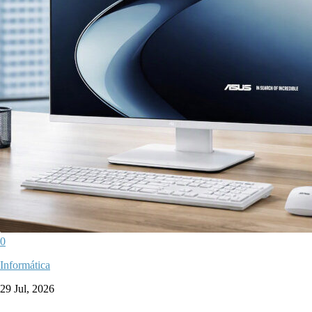
0
Informática
29 Jul, 2026