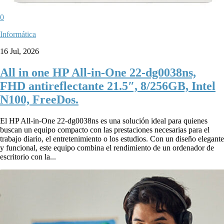
0
Informática
16 Jul, 2026
All in one HP All-in-One 22-dg0038ns,
FHD antireflectante 21.5″, 8/256GB, Intel
N100, FreeDos.
El HP All-in-One 22-dg0038ns es una solución ideal para quienes
buscan un equipo compacto con las prestaciones necesarias para el
trabajo diario, el entretenimiento o los estudios. Con un diseño elegante
y funcional, este equipo combina el rendimiento de un ordenador de
escritorio con la...