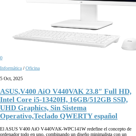
0
Informática
/
Oficina
5 Oct, 2025
ASUS,V400 AiO V440VAK 23.8″ Full HD,
Intel Core i5-13420H, 16GB/512GB SSD,
UHD Graphics, Sin Sistema
Operativo,Teclado QWERTY español
El ASUS V400 AiO V440VAK-WPC141W redefine el concepto de
ordenador todo en uno, combinando un diseño minimalista con un