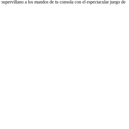
o supervillano a los mandos de tu consola con el espectacular juego de