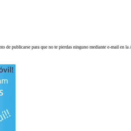
to de publicarse para que no te pierdas ninguno mediante e-mail en la