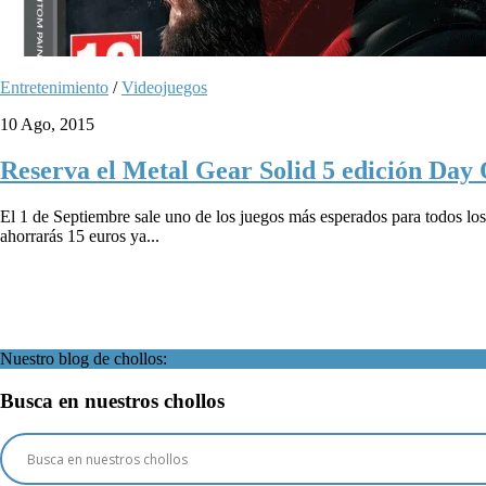
Entretenimiento
/
Videojuegos
10 Ago, 2015
Reserva el Metal Gear Solid 5 edición Day 
El 1 de Septiembre sale uno de los juegos más esperados para todos los
ahorrarás 15 euros ya...
Nuestro blog de chollos:
Busca en nuestros chollos