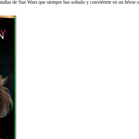
batallas de Star Wars que siempre has soñado y conviértete en un héroe 