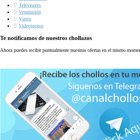
Televisores
Ventilación
Viajes
Videojuegos
Te notificamos de nuestros chollazos
Ahora puedes recibir puntualmente nuestras ofertas en el mismo momen