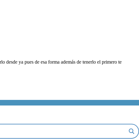
rlo desde ya pues de esa forma además de tenerlo el primero te