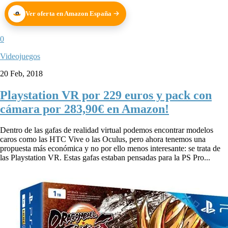
Ver oferta en Amazon España
0
Videojuegos
20 Feb, 2018
Playstation VR por 229 euros y pack con
cámara por 283,90€ en Amazon!
Dentro de las gafas de realidad virtual podemos encontrar modelos
caros como las HTC Vive o las Oculus, pero ahora tenemos una
propuesta más económica y no por ello menos interesante: se trata de
las Playstation VR. Estas gafas estaban pensadas para la PS Pro...