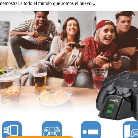
demostrar a todo el mundo que somos el nuevo...