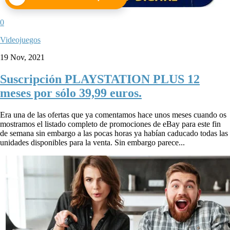
0
Videojuegos
19 Nov, 2021
Suscripción PLAYSTATION PLUS 12
meses por sólo 39,99 euros.
Era una de las ofertas que ya comentamos hace unos meses cuando os
mostramos el listado completo de promociones de eBay para este fin
de semana sin embargo a las pocas horas ya habían caducado todas las
unidades disponibles para la venta. Sin embargo parece...