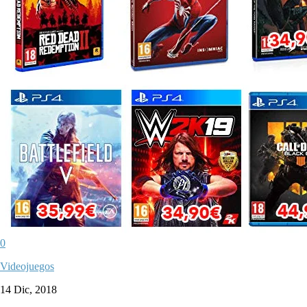
0
Videojuegos
14 Dic, 2018