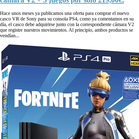
cámara V2 + 5 juegos por sólo 219,00€.
Hace unos meses ya publicamos una oferta para comprar el nuevo
casco VR de Sony para su consola PS4, como ya comentamos en su
día, el casco debe adquirirse junto con la correspondiente cámara V2
que registre nuestros movimientos. Al principio, ambos productos se
vendían...