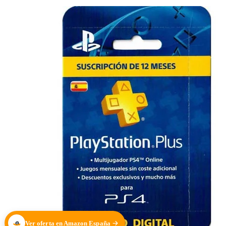
Ver oferta en Amazon España