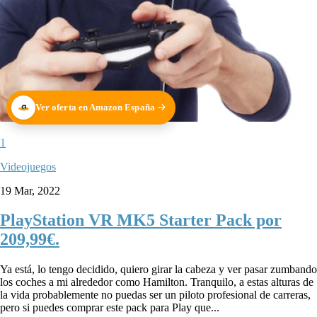
Ver oferta en Amazon España
1
Videojuegos
19 Mar, 2022
PlayStation VR MK5 Starter Pack por
209,99€.
Ya está, lo tengo decidido, quiero girar la cabeza y ver pasar zumbando
los coches a mi alrededor como Hamilton. Tranquilo, a estas alturas de
la vida probablemente no puedas ser un piloto profesional de carreras,
pero si puedes comprar este pack para Play que...