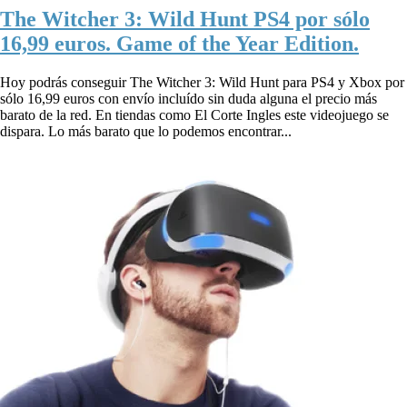
The Witcher 3: Wild Hunt PS4 por sólo
16,99 euros. Game of the Year Edition.
Hoy podrás conseguir The Witcher 3: Wild Hunt para PS4 y Xbox por
sólo 16,99 euros con envío incluído sin duda alguna el precio más
barato de la red. En tiendas como El Corte Ingles este videojuego se
dispara. Lo más barato que lo podemos encontrar...