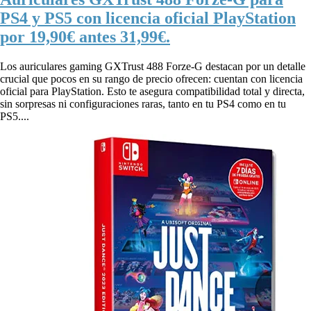
PS4 y PS5 con licencia oficial PlayStation
por 19,90€ antes 31,99€.
Los auriculares gaming GXTrust 488 Forze-G destacan por un detalle
crucial que pocos en su rango de precio ofrecen: cuentan con licencia
oficial para PlayStation. Esto te asegura compatibilidad total y directa,
sin sorpresas ni configuraciones raras, tanto en tu PS4 como en tu
PS5....