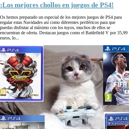
¡Los mejores chollos en juegos de PS4!
Os hemos preparado un especial de los mejores juegos de PS4 para
regalar estas Navidades así como diferentes periféricos para que
puedas disfrutar al máximo con los tuyos, muchos de ellos se
encuentran de oferta. Destacan juegos como el Battlefield V por 35,99
euros, lo...