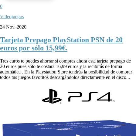
0
Videojuegos
24 Nov, 2020
Tarjeta Prepago PlayStation PSN de 20
euros por sólo 15,99€.
Tres euros te puedes ahorrar si compras ahora esta tarjeta prepago de
20 euros pues sólo te costará 16,99 euros y la recibirás de forma
automática . En la Playstation Store tendrás la posibilidad de comprar
todos tus juegos favoritos descargándolos directamente en el disco...