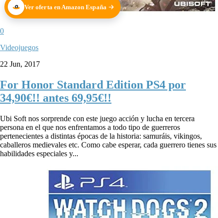
Ver oferta en Amazon España
0
Videojuegos
22 Jun, 2017
For Honor Standard Edition PS4 por
34,90€!! antes 69,95€!!
Ubi Soft nos sorprende con este juego acción y lucha en tercera
persona en el que nos enfrentamos a todo tipo de guerreros
pertenecientes a distintas épocas de la historia: samuráis, vikingos,
caballeros medievales etc. Como cabe esperar, cada guerrero tienes sus
habilidades especiales y...