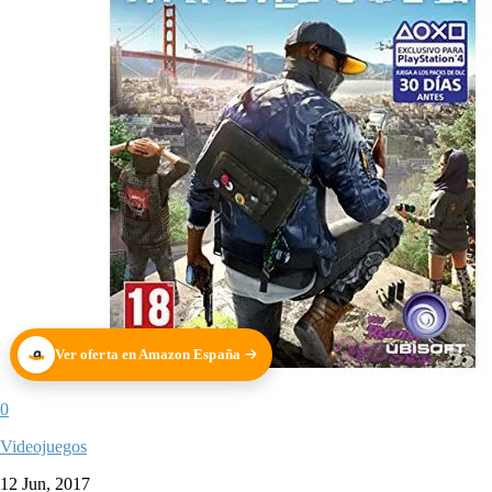
Ver oferta en Amazon España
0
Videojuegos
12 Jun, 2017