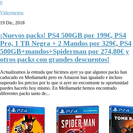
0
Videojuegos
19 Dic, 2018
¡Nuevos packs! PS4 500GB por 199€, PS4
Pro, 1 TB Negra + 2 Mandos por 329€, PS4
500GB+mandos+Spiderman por 274,80€ y
otros packs con grandes descuentos!
Actualizamos la entrada que hicimos ayer ya que algunos packs han
caducado en Mediamarkt pero en Amazon han igualado e incluso
superado los precios por lo que si ayer no encontraste tu oportunidad
puedes hacerlo hoy mismo. En Mediamarkt hemos encontrado
diferentes packs tanto de...