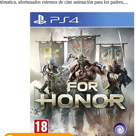
tématica, afortunados estrenos de cine animación para los padres,...