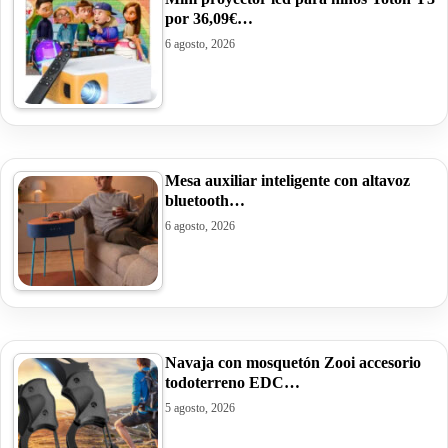
por 36,09€…
6 agosto, 2026
Mesa auxiliar inteligente con altavoz
bluetooth…
6 agosto, 2026
Navaja con mosquetón Zooi accesorio
todoterreno EDC…
5 agosto, 2026