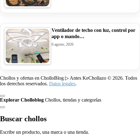
Ventilador de techo con luz, control por
app o mando…
6 agosto, 2026
Chollos y ofertas en CholloBlog ▷ Antes KeChollazo © 2026. Todos
los derechos reservados.
Datos legales
.
Explorar Cholloblog
Chollos, tiendas y categorías
Buscar chollos
Escribe un producto, una marca o una tienda.