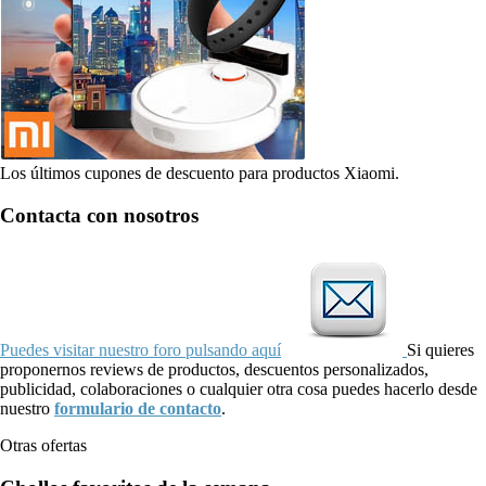
Los últimos cupones de descuento para productos Xiaomi.
Contacta con nosotros
Puedes visitar nuestro foro pulsando aquí
Si quieres
proponernos reviews de productos, descuentos personalizados,
publicidad, colaboraciones o cualquier otra cosa puedes hacerlo desde
nuestro
formulario de contacto
.
Otras ofertas