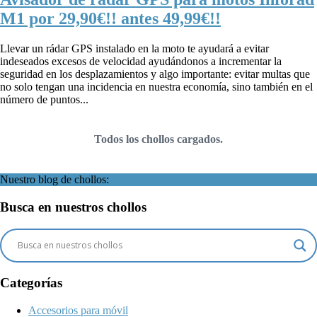
M1 por 29,90€!! antes 49,99€!!
Llevar un rádar GPS instalado en la moto te ayudará a evitar
indeseados excesos de velocidad ayudándonos a incrementar la
seguridad en los desplazamientos y algo importante: evitar multas que
no solo tengan una incidencia en nuestra economía, sino también en el
número de puntos...
Todos los chollos cargados.
Nuestro blog de chollos:
Busca en nuestros chollos
Categorías
Accesorios para móvil