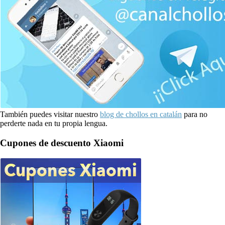
También puedes visitar nuestro
blog de chollos en catalán
para no
perderte nada en tu propia lengua.
Cupones de descuento Xiaomi