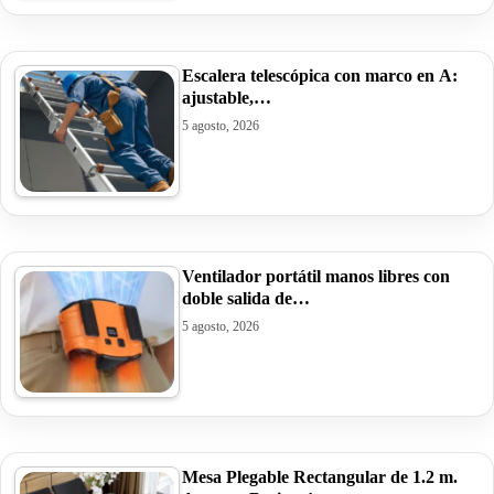
Escalera telescópica con marco en A:
ajustable,…
5 agosto, 2026
Ventilador portátil manos libres con
doble salida de…
5 agosto, 2026
Mesa Plegable Rectangular de 1.2 m.