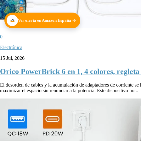
Ver oferta en Amazon España
0
Electrónica
15 Jul, 2026
Orico PowerBrick 6 en 1, 4 colores, reglet
El desorden de cables y la acumulación de adaptadores de corriente se
maximizar el espacio sin renunciar a la potencia. Este dispositivo no...