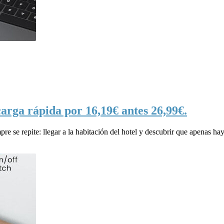
arga rápida por 16,19€ antes 26,99€.
re se repite: llegar a la habitación del hotel y descubrir que apenas ha