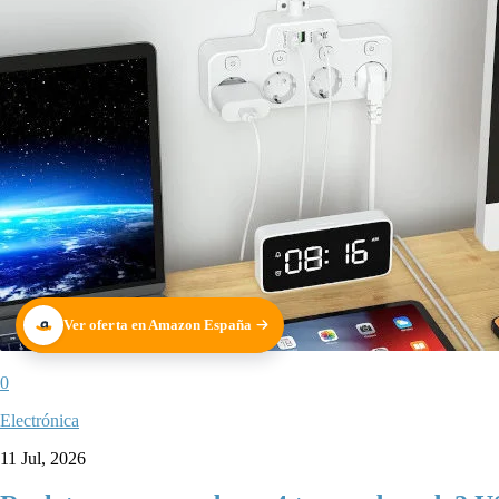
Ver oferta en Amazon España
0
Electrónica
11 Jul, 2026