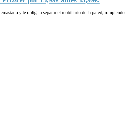
 demasiado y te obliga a separar el mobiliario de la pared, rompiendo