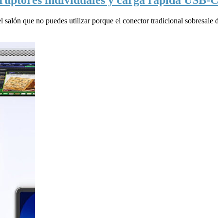
el salón que no puedes utilizar porque el conector tradicional sobresale