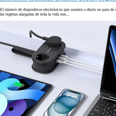
El número de dispositivos electrónicos que usamos a diario no para de cre
las regletas alargadas de toda la vida son...