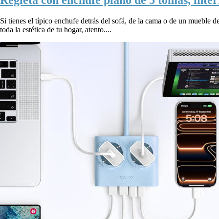
Si tienes el típico enchufe detrás del sofá, de la cama o de un mueble d
toda la estética de tu hogar, atento....