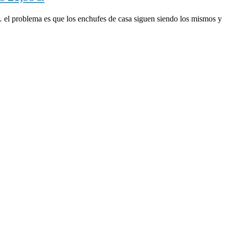
nte… el problema es que los enchufes de casa siguen siendo los mismos y