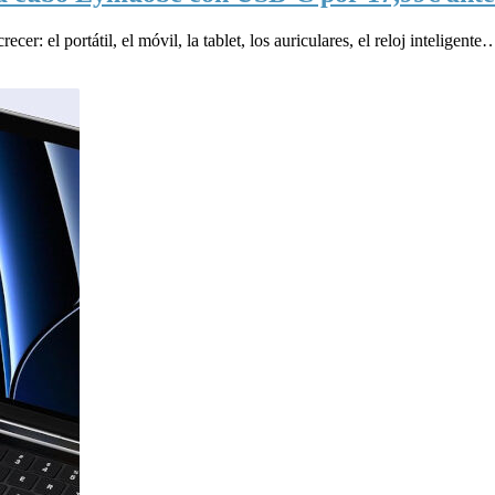
cer: el portátil, el móvil, la tablet, los auriculares, el reloj intelige