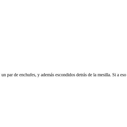
y un par de enchufes, y además escondidos detrás de la mesilla. Si a eso