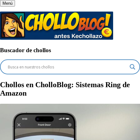
Menú
Buscador de chollos
Chollos en CholloBlog:
Sistemas Ring de
Amazon