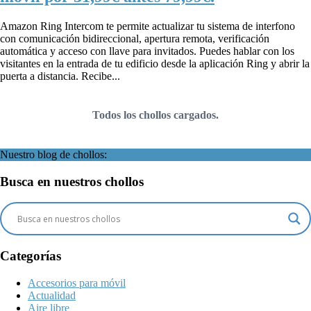
Amazon Ring Intercom te permite actualizar tu sistema de interfono
con comunicación bidireccional, apertura remota, verificación
automática y acceso con llave para invitados. Puedes hablar con los
visitantes en la entrada de tu edificio desde la aplicación Ring y abrir la
puerta a distancia. Recibe...
Todos los chollos cargados.
Nuestro blog de chollos:
Busca en nuestros chollos
Categorías
Accesorios para móvil
Actualidad
Aire libre