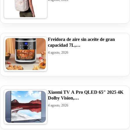
Freidora de aire sin aceite de gran
capacidad 7L,…
4 agosto, 2026
Xiaomi TV A Pro QLED 65″ 2025 4K
Dolby Vision,…
4 agosto, 2026