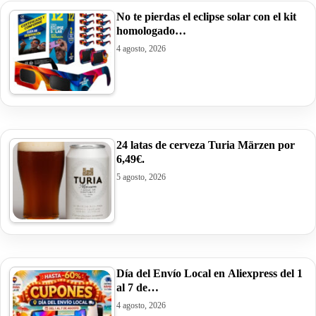
No te pierdas el eclipse solar con el kit
homologado…
4 agosto, 2026
24 latas de cerveza Turia Märzen por
6,49€.
5 agosto, 2026
Día del Envío Local en Aliexpress del 1
al 7 de…
4 agosto, 2026