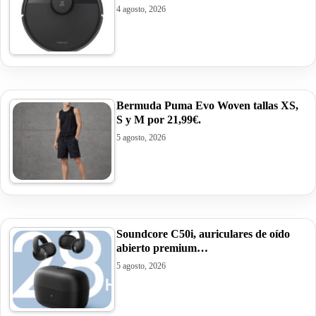
4 agosto, 2026
Bermuda Puma Evo Woven tallas XS,
S y M por 21,99€.
5 agosto, 2026
Soundcore C50i, auriculares de oído
abierto premium…
5 agosto, 2026