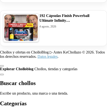
192 Cápsulas Finish Powerball
Ultimate Infinity…
4 agosto, 2026
Chollos y ofertas en CholloBlog ▷ Antes KeChollazo © 2026. Todos
los derechos reservados.
Datos legales
.
Explorar Cholloblog
Chollos, tiendas y categorías
Buscar chollos
Escribe un producto, una marca o una tienda.
Categorías