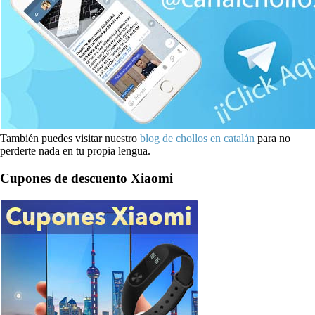
También puedes visitar nuestro
blog de chollos en catalán
para no
perderte nada en tu propia lengua.
Cupones de descuento Xiaomi