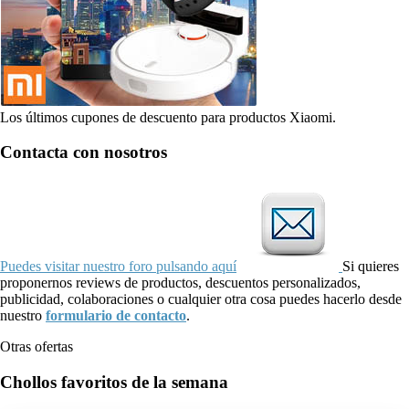
Los últimos cupones de descuento para productos Xiaomi.
Contacta con nosotros
Puedes visitar nuestro foro pulsando aquí
Si quieres
proponernos reviews de productos, descuentos personalizados,
publicidad, colaboraciones o cualquier otra cosa puedes hacerlo desde
nuestro
formulario de contacto
.
Otras ofertas
Chollos favoritos de la semana