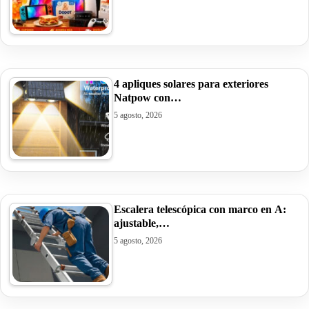
4 apliques solares para exteriores
Natpow con…
5 agosto, 2026
Escalera telescópica con marco en A:
ajustable,…
5 agosto, 2026