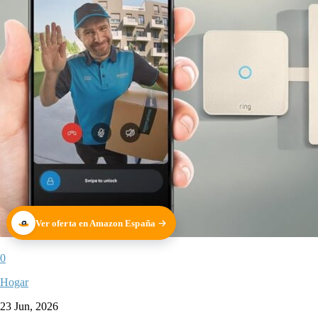
Ver oferta en Amazon España
0
Hogar
23 Jun, 2026