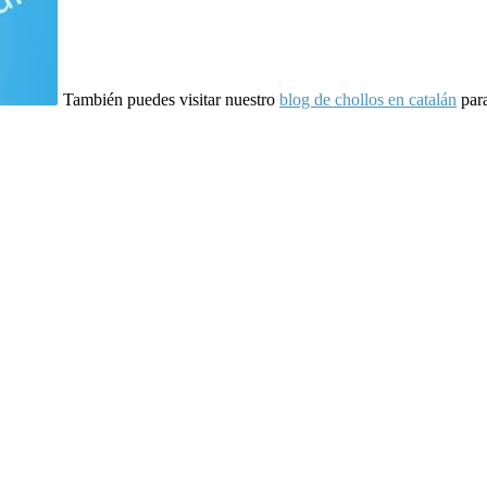
También puedes visitar nuestro
blog de chollos en catalán
para