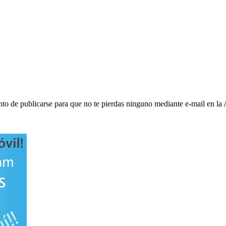
to de publicarse para que no te pierdas ninguno mediante e-mail en la