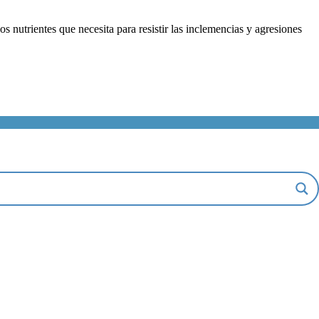
os nutrientes que necesita para resistir las inclemencias y agresiones