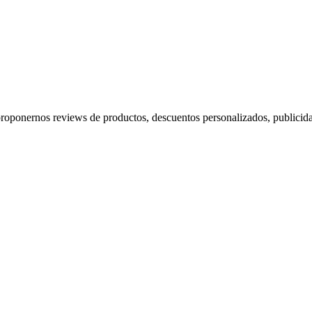
proponernos reviews de productos, descuentos personalizados, publicida