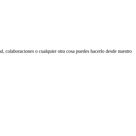
d, colaboraciones o cualquier otra cosa puedes hacerlo desde nuestro