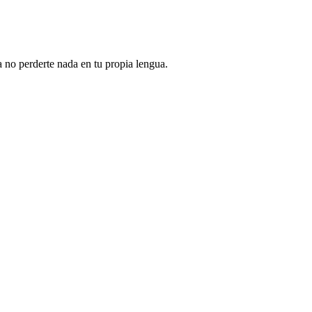
 no perderte nada en tu propia lengua.