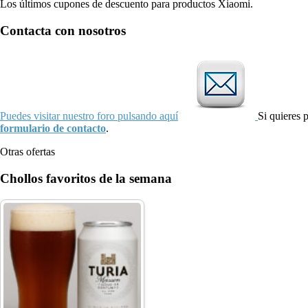
Los últimos cupones de descuento para productos Xiaomi.
Contacta con nosotros
Puedes visitar nuestro foro pulsando aquí
Si quieres 
formulario de contacto
.
Otras ofertas
Chollos favoritos de la semana