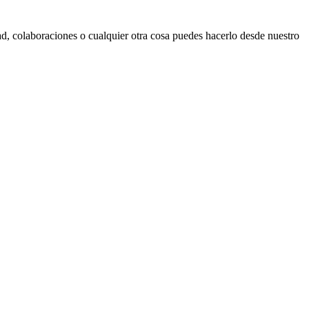
d, colaboraciones o cualquier otra cosa puedes hacerlo desde nuestro