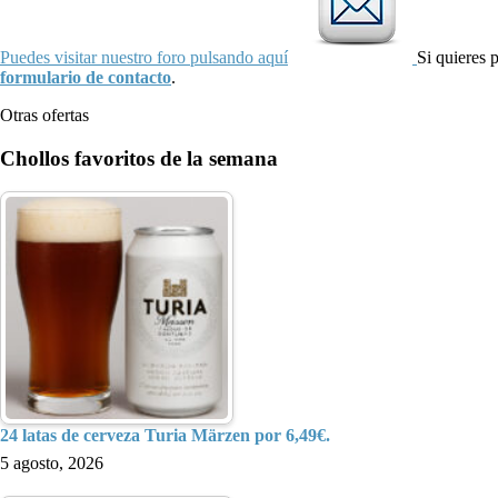
Puedes visitar nuestro foro pulsando aquí
Si quieres 
formulario de contacto
.
Otras ofertas
Chollos favoritos de la semana
24 latas de cerveza Turia Märzen por 6,49€.
5 agosto, 2026