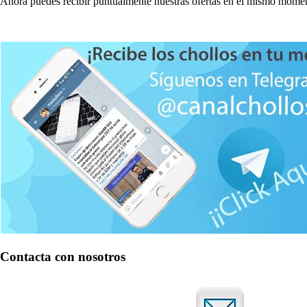
Ahora puedes recibir puntualmente nuestras ofertas en el mismo momen
Contacta con nosotros