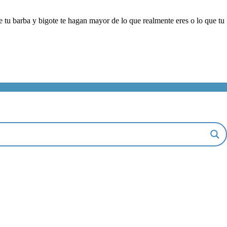
tu barba y bigote te hagan mayor de lo que realmente eres o lo que tu