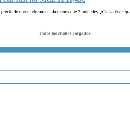
l precio de uno tendremos nada menos que 3 unidades. ¿Cansado de que 
Todos los chollos cargados.