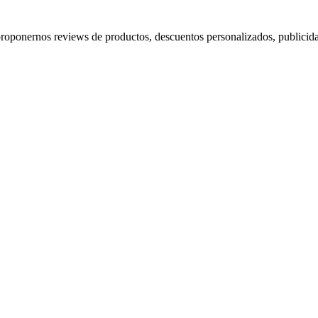
proponernos reviews de productos, descuentos personalizados, publicida