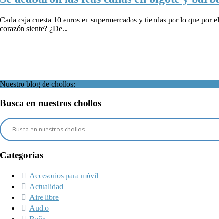
Cada caja cuesta 10 euros en supermercados y tiendas por lo que por e
corazón siente? ¿De...
Nuestro blog de chollos:
Busca en nuestros chollos
Categorías
Accesorios para móvil
Actualidad
Aire libre
Audio
Baño