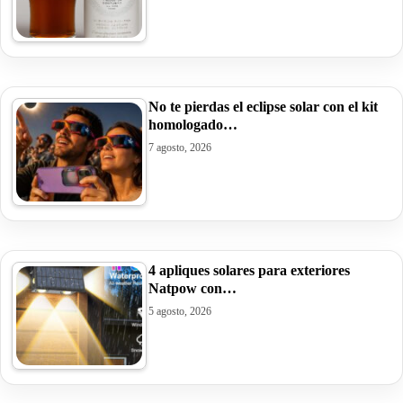
No te pierdas el eclipse solar con el kit
homologado…
7 agosto, 2026
4 apliques solares para exteriores
Natpow con…
5 agosto, 2026