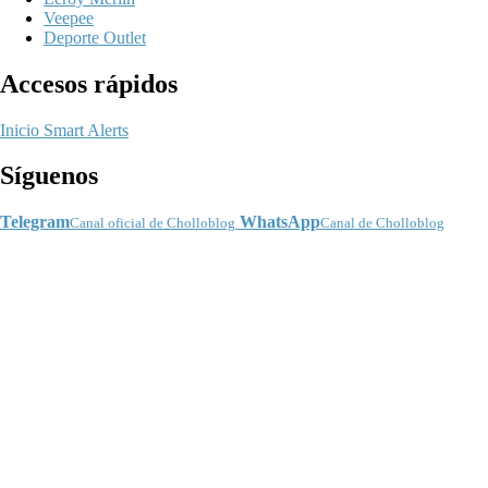
Veepee
Deporte Outlet
Accesos rápidos
Inicio
Smart Alerts
Síguenos
Telegram
WhatsApp
Canal oficial de Cholloblog
Canal de Cholloblog