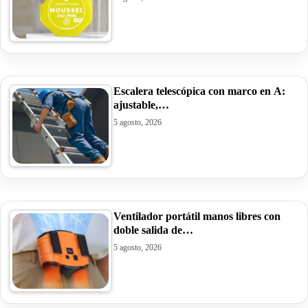
Escalera telescópica con marco en A:
ajustable,…
5 agosto, 2026
Ventilador portátil manos libres con
doble salida de…
5 agosto, 2026