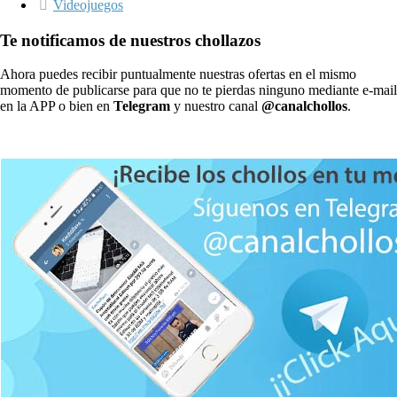
Videojuegos
Te notificamos de nuestros chollazos
Ahora puedes recibir puntualmente nuestras ofertas en el mismo
momento de publicarse para que no te pierdas ninguno mediante e-mail
en la APP o bien en
Telegram
y nuestro canal
@canalchollos
.