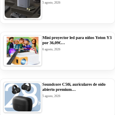
5 agosto, 2026
Mini proyector led para niños Yoton Y3
por 36,09€…
6 agosto, 2026
Soundcore C50i, auriculares de oído
abierto premium…
5 agosto, 2026