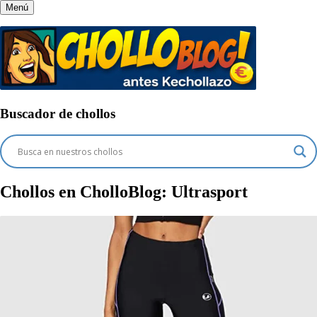
Menú
Buscador de chollos
Chollos en CholloBlog:
Ultrasport