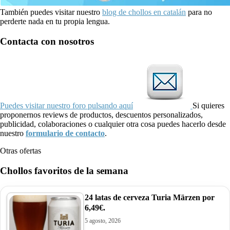
También puedes visitar nuestro
blog de chollos en catalán
para no
perderte nada en tu propia lengua.
Contacta con nosotros
Puedes visitar nuestro foro pulsando aquí
Si quieres
proponernos reviews de productos, descuentos personalizados,
publicidad, colaboraciones o cualquier otra cosa puedes hacerlo desde
nuestro
formulario de contacto
.
Otras ofertas
Chollos favoritos de la semana
24 latas de cerveza Turia Märzen por
6,49€.
5 agosto, 2026