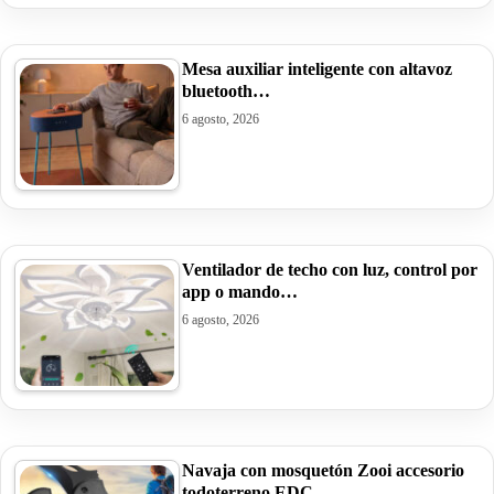
Mesa auxiliar inteligente con altavoz
bluetooth…
6 agosto, 2026
Ventilador de techo con luz, control por
app o mando…
6 agosto, 2026
Navaja con mosquetón Zooi accesorio
todoterreno EDC…