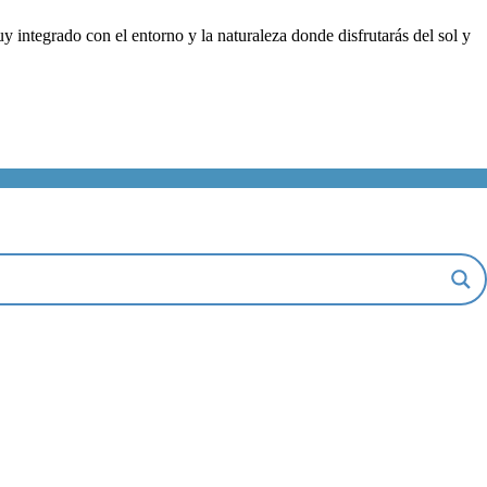
 integrado con el entorno y la naturaleza donde disfrutarás del sol y