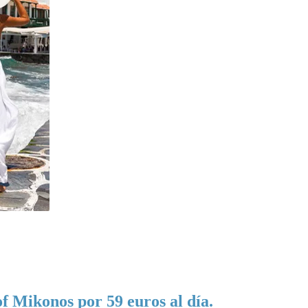
f Mikonos por 59 euros al día.