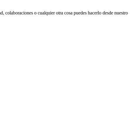
d, colaboraciones o cualquier otra cosa puedes hacerlo desde nuestro