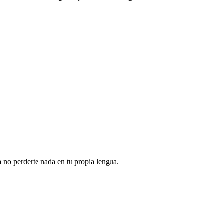
 no perderte nada en tu propia lengua.