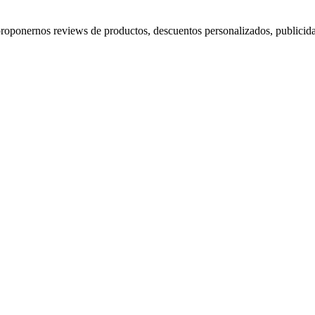
proponernos reviews de productos, descuentos personalizados, publicida