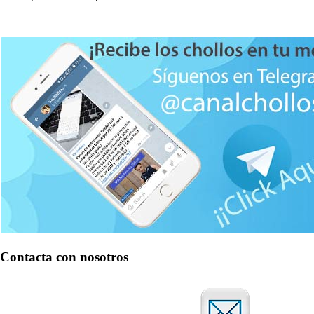
Contacta con nosotros