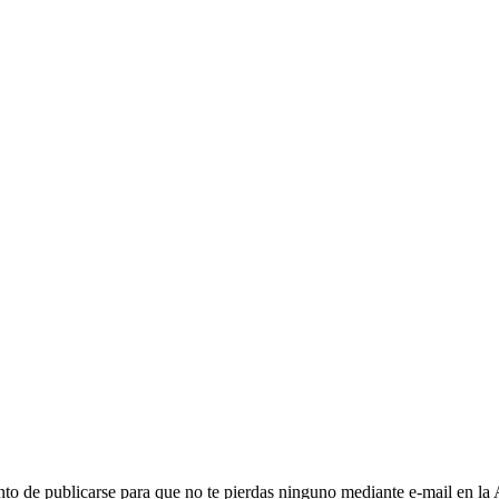
to de publicarse para que no te pierdas ninguno mediante e-mail en la