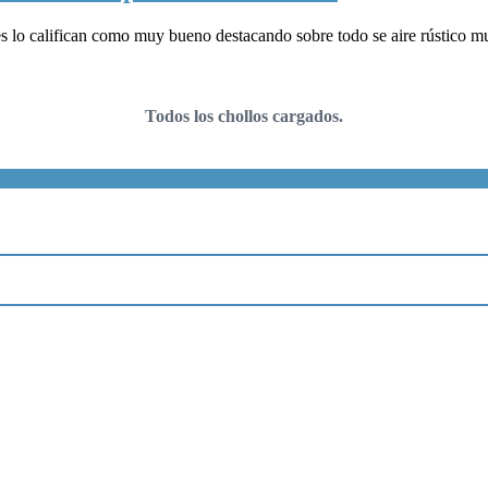
 lo califican como muy bueno destacando sobre todo se aire rústico muy
Todos los chollos cargados.