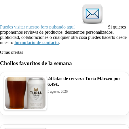
Puedes visitar nuestro foro pulsando aquí
Si quieres
proponernos reviews de productos, descuentos personalizados,
publicidad, colaboraciones o cualquier otra cosa puedes hacerlo desde
nuestro
formulario de contacto
.
Otras ofertas
Chollos favoritos de la semana
24 latas de cerveza Turia Märzen por
6,49€.
5 agosto, 2026