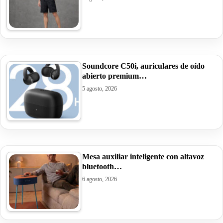
Soundcore C50i, auriculares de oído
abierto premium…
5 agosto, 2026
Mesa auxiliar inteligente con altavoz
bluetooth…
6 agosto, 2026