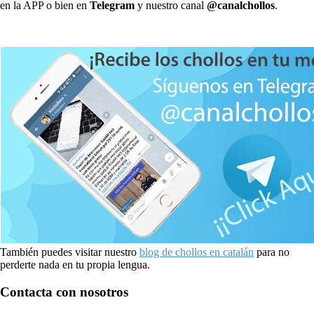
en la APP o bien en
Telegram
y nuestro canal
@canalchollos
.
También puedes visitar nuestro
blog de chollos en catalán
para no
perderte nada en tu propia lengua.
Contacta con nosotros