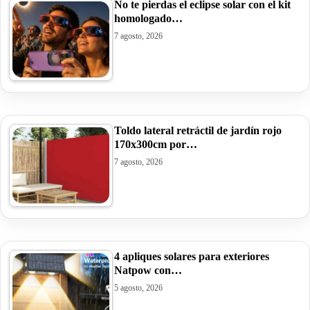
No te pierdas el eclipse solar con el kit
homologado…
7 agosto, 2026
Toldo lateral retráctil de jardín rojo
170x300cm por…
7 agosto, 2026
4 apliques solares para exteriores
Natpow con…
5 agosto, 2026