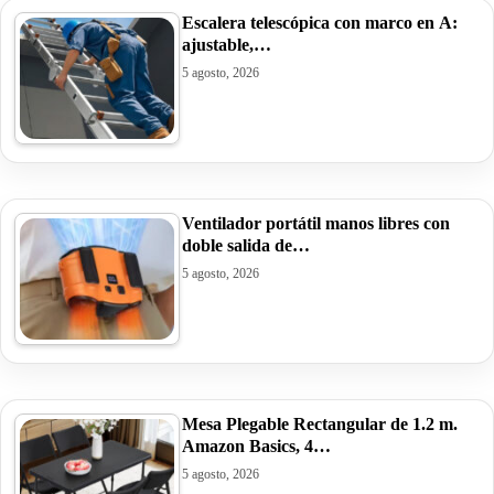
Escalera telescópica con marco en A:
ajustable,…
5 agosto, 2026
Ventilador portátil manos libres con
doble salida de…
5 agosto, 2026
Mesa Plegable Rectangular de 1.2 m.
Amazon Basics, 4…
5 agosto, 2026