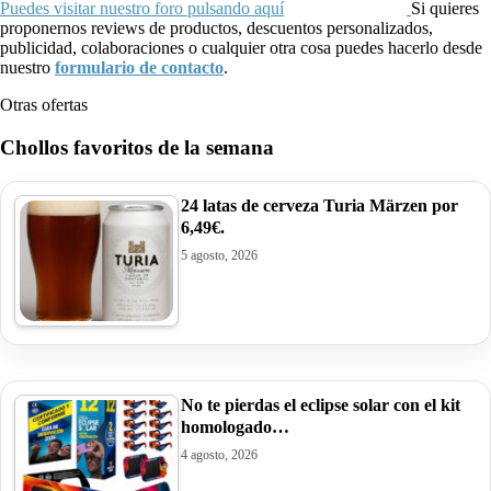
Puedes visitar nuestro foro pulsando aquí
Si quieres
proponernos reviews de productos, descuentos personalizados,
publicidad, colaboraciones o cualquier otra cosa puedes hacerlo desde
nuestro
formulario de contacto
.
Otras ofertas
Chollos favoritos de la semana
24 latas de cerveza Turia Märzen por
6,49€.
5 agosto, 2026
No te pierdas el eclipse solar con el kit
homologado…
4 agosto, 2026