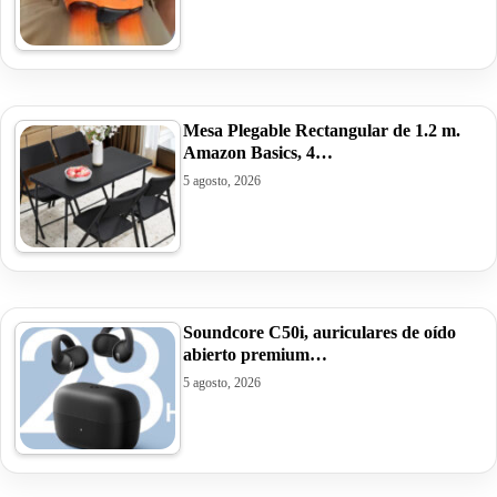
Mesa Plegable Rectangular de 1.2 m.
Amazon Basics, 4…
5 agosto, 2026
Soundcore C50i, auriculares de oído
abierto premium…
5 agosto, 2026