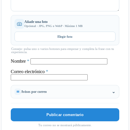
Añade una foto
Opcional · JPG, PNG o WebP · Máximo 1 MB
Elegir foto
Consejo: pulsa uno o varios botones para empezar y completa la frase con tu
experiencia.
Nombre
*
Correo electrónico
*
Avisos por correo
Tu correo no se mostrará públicamente.