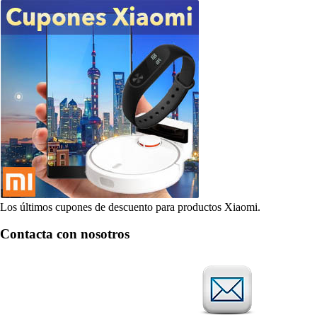
Los últimos cupones de descuento para productos Xiaomi.
Contacta con nosotros