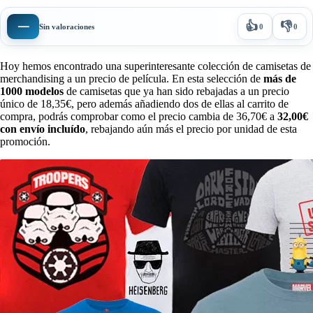
👍
👎
—
Sin valoraciones
0
0
Hoy hemos encontrado una superinteresante colección de camisetas de
merchandising a un precio de película. En esta selección de
más de
1000 modelos
de camisetas que ya han sido rebajadas a un precio
único de 18,35€, pero además añadiendo dos de ellas al carrito de
compra, podrás comprobar como el precio cambia de 36,70€ a
32,00€
con envío incluído
, rebajando aún más el precio por unidad de esta
promoción.