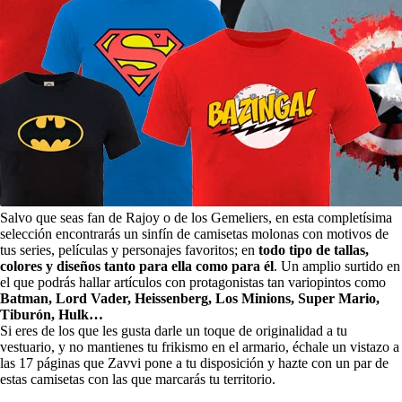
Salvo que seas fan de Rajoy o de los Gemeliers, en esta completísima
selección encontrarás un sinfín de camisetas molonas con motivos de
tus series, películas y personajes favoritos; en
todo tipo de tallas,
colores y diseños tanto para ella como para él
. Un amplio surtido en
el que podrás hallar artículos con protagonistas tan variopintos como
Batman, Lord Vader, Heissenberg, Los Minions, Super Mario,
Tiburón, Hulk…
Si eres de los que les gusta darle un toque de originalidad a tu
vestuario, y no mantienes tu frikismo en el armario, échale un vistazo a
las 17 páginas que Zavvi pone a tu disposición y hazte con un par de
estas camisetas con las que marcarás tu territorio.