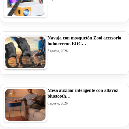
Navaja con mosquetón Zooi accesorio
todoterreno EDC…
5 agosto, 2026
Mesa auxiliar inteligente con altavoz
bluetooth…
6 agosto, 2026