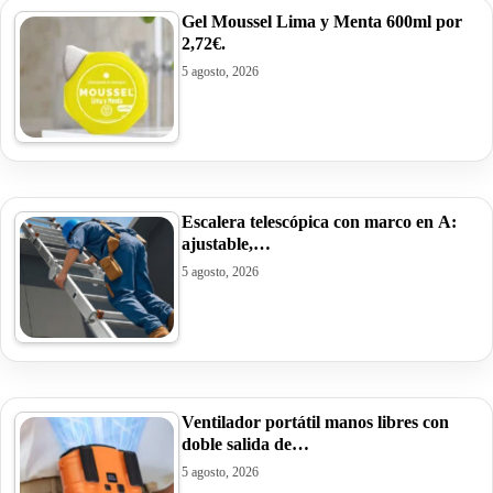
Gel Moussel Lima y Menta 600ml por
2,72€.
5 agosto, 2026
Escalera telescópica con marco en A:
ajustable,…
5 agosto, 2026
Ventilador portátil manos libres con
doble salida de…
5 agosto, 2026