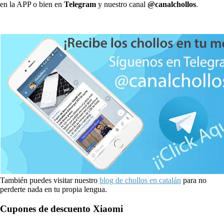
en la APP o bien en
Telegram
y nuestro canal
@canalchollos
.
También puedes visitar nuestro
blog de chollos en catalán
para no
perderte nada en tu propia lengua.
Cupones de descuento Xiaomi