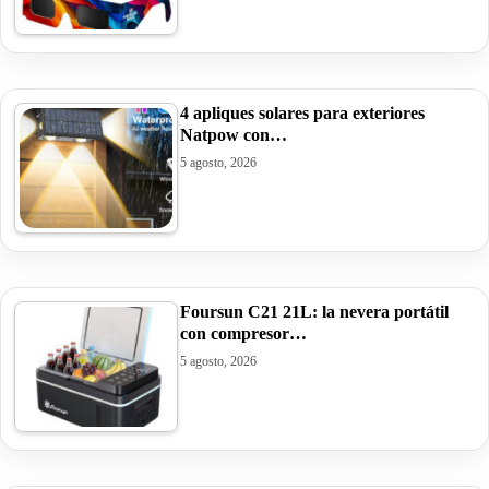
4 apliques solares para exteriores
Natpow con…
5 agosto, 2026
Foursun C21 21L: la nevera portátil
con compresor…
5 agosto, 2026