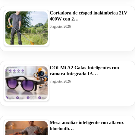
Cortadora de césped inalámbrica 21V
400W con 2…
6 agosto, 2026
COLMi A2 Gafas Inteligentes con
cámara Integrada IA…
7 agosto, 2026
Mesa auxiliar inteligente con altavoz
bluetooth…