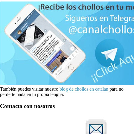
También puedes visitar nuestro
blog de chollos en catalán
para no
perderte nada en tu propia lengua.
Contacta con nosotros