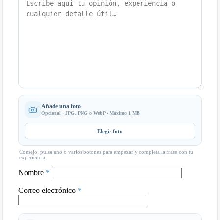
Añade una foto
Opcional · JPG, PNG o WebP · Máximo 1 MB
Elegir foto
Consejo: pulsa uno o varios botones para empezar y completa la frase con tu
experiencia.
Nombre
*
Correo electrónico
*