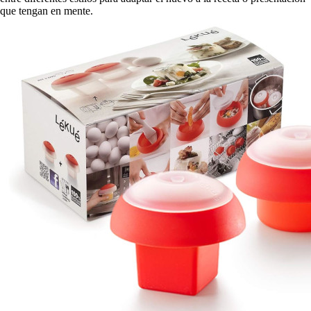
que tengan en mente.