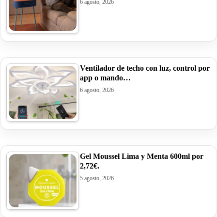
6 agosto, 2026
Ventilador de techo con luz, control por
app o mando…
6 agosto, 2026
Gel Moussel Lima y Menta 600ml por
2,72€.
5 agosto, 2026