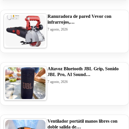
Ranuradora de pared Vevor con
infrarrojos,…
7 agosto, 2026
Altavoz Bluetooth JBL Grip, Sonido
JBL Pro, AI Sound…
7 agosto, 2026
Ventilador portátil manos libres con
doble salida de…