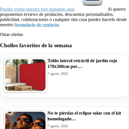
Puedes visitar nuestro foro pulsando aquí
Si quieres
proponernos reviews de productos, descuentos personalizados,
publicidad, colaboraciones o cualquier otra cosa puedes hacerlo desde
nuestro
formulario de contacto
.
Otras ofertas
Chollos favoritos de la semana
Toldo lateral retráctil de jardín rojo
170x300cm por…
7 agosto, 2026
No te pierdas el eclipse solar con el kit
homologado…
7 agosto, 2026