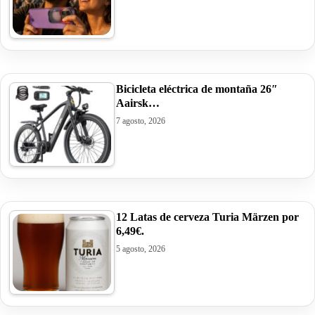
Bicicleta eléctrica de montaña 26″
Aairsk…
7 agosto, 2026
12 Latas de cerveza Turia Märzen por
6,49€.
5 agosto, 2026