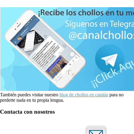
También puedes visitar nuestro
blog de chollos en catalán
para no
perderte nada en tu propia lengua.
Contacta con nosotros