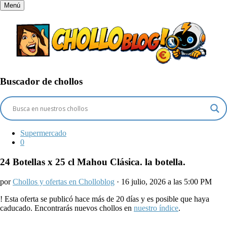
Menú
Buscador de chollos
Supermercado
0
24 Botellas x 25 cl Mahou Clásica. la botella.
por
Chollos y ofertas en Cholloblog
· 16 julio, 2026 a las 5:00 PM
!
Esta oferta se publicó hace más de 20 días y es posible que haya
caducado. Encontrarás nuevos chollos en
nuestro índice
.