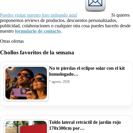
Puedes visitar nuestro foro pulsando aquí
Si quieres
proponernos reviews de productos, descuentos personalizados,
publicidad, colaboraciones o cualquier otra cosa puedes hacerlo desde
nuestro
formulario de contacto
.
Otras ofertas
Chollos favoritos de la semana
No te pierdas el eclipse solar con el kit
homologado…
7 agosto, 2026
Toldo lateral retráctil de jardín rojo
170x300cm por…