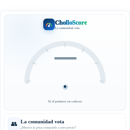
CholloScore
La comunidad vota
—
Sé el primero en valorar
La comunidad vota
👥
¿Merece la pena comprarlo a este precio?