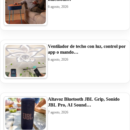
6 agosto, 2026
Ventilador de techo con luz, control por
app o mando…
6 agosto, 2026
Altavoz Bluetooth JBL Grip, Sonido
JBL Pro, AI Sound…
7 agosto, 2026