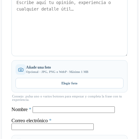
Añade una foto
Opcional · JPG, PNG o WebP · Máximo 1 MB
Elegir foto
Consejo: pulsa uno o varios botones para empezar y completa la frase con tu
experiencia.
Nombre
*
Correo electrónico
*