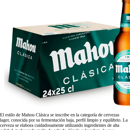
El estilo de Mahou Clásica se inscribe en la categoría de cervezas
lager, conocida por su fermentación baja, perfil limpio y equilibrio. La
cerveza se elabora cuidadosamente utilizando ingredientes de alta