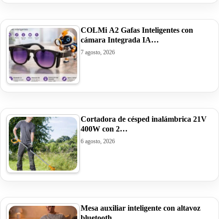
COLMi A2 Gafas Inteligentes con
cámara Integrada IA…
7 agosto, 2026
Cortadora de césped inalámbrica 21V
400W con 2…
6 agosto, 2026
Mesa auxiliar inteligente con altavoz
bluetooth…