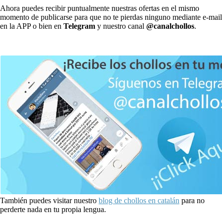
Ahora puedes recibir puntualmente nuestras ofertas en el mismo
momento de publicarse para que no te pierdas ninguno mediante e-mail
en la APP o bien en
Telegram
y nuestro canal
@canalchollos
.
También puedes visitar nuestro
blog de chollos en catalán
para no
perderte nada en tu propia lengua.