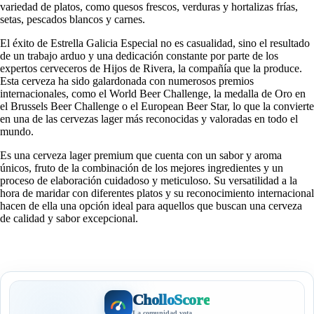
variedad de platos, como quesos frescos, verduras y hortalizas frías,
setas, pescados blancos y carnes.
El éxito de Estrella Galicia Especial no es casualidad, sino el resultado
de un trabajo arduo y una dedicación constante por parte de los
expertos cerveceros de Hijos de Rivera, la compañía que la produce.
Esta cerveza ha sido galardonada con numerosos premios
internacionales, como el World Beer Challenge, la medalla de Oro en
el Brussels Beer Challenge o el European Beer Star, lo que la convierte
en una de las cervezas lager más reconocidas y valoradas en todo el
mundo.
Es una cerveza lager premium que cuenta con un sabor y aroma
únicos, fruto de la combinación de los mejores ingredientes y un
proceso de elaboración cuidadoso y meticuloso. Su versatilidad a la
hora de maridar con diferentes platos y su reconocimiento internacional
hacen de ella una opción ideal para aquellos que buscan una cerveza
de calidad y sabor excepcional.
CholloScore
La comunidad vota