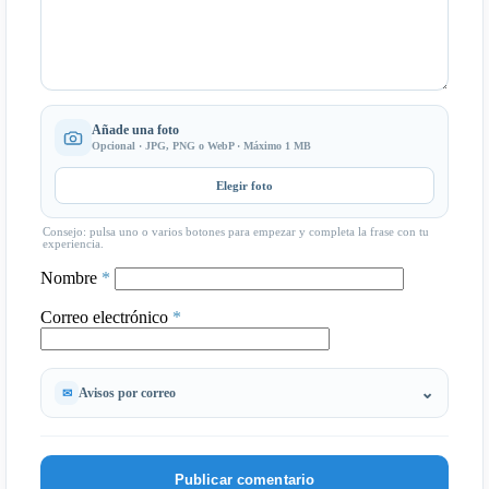
Añade una foto
Opcional · JPG, PNG o WebP · Máximo 1 MB
Elegir foto
Consejo: pulsa uno o varios botones para empezar y completa la frase con tu
experiencia.
Nombre
*
Correo electrónico
*
Avisos por correo