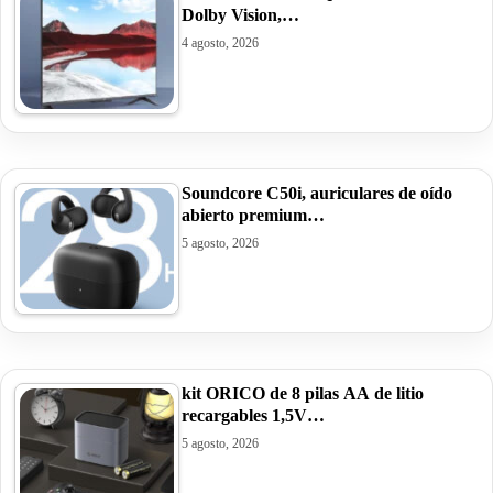
Dolby Vision,…
4 agosto, 2026
Soundcore C50i, auriculares de oído
abierto premium…
5 agosto, 2026
kit ORICO de 8 pilas AA de litio
recargables 1,5V…
5 agosto, 2026