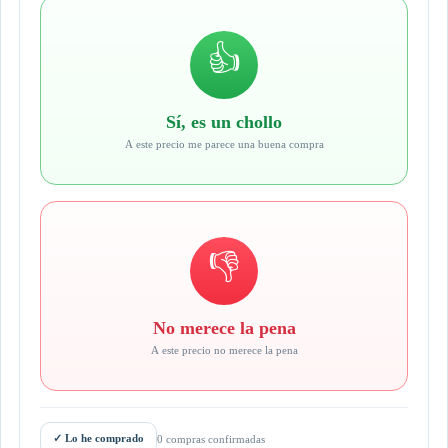
👍
Sí, es un chollo
A este precio me parece una buena compra
👎
No merece la pena
A este precio no merece la pena
✓
Lo he comprado
0 compras confirmadas