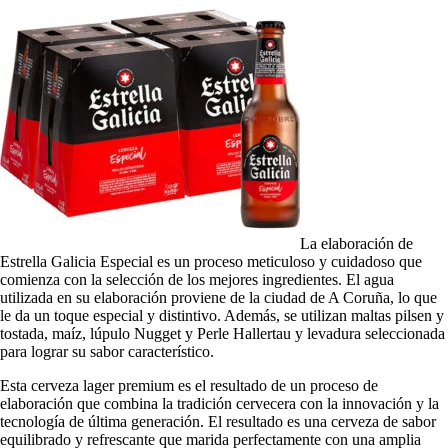
La elaboración de
Estrella Galicia Especial es un proceso meticuloso y cuidadoso que
comienza con la selección de los mejores ingredientes. El agua
utilizada en su elaboración proviene de la ciudad de A Coruña, lo que
le da un toque especial y distintivo. Además, se utilizan maltas pilsen y
tostada, maíz, lúpulo Nugget y Perle Hallertau y levadura seleccionada
para lograr su sabor característico.
Esta cerveza lager premium es el resultado de un proceso de
elaboración que combina la tradición cervecera con la innovación y la
tecnología de última generación. El resultado es una cerveza de sabor
equilibrado y refrescante que marida perfectamente con una amplia