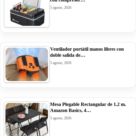
5 agosto, 2026
Ventilador portátil manos libres con
doble salida de…
5 agosto, 2026
Mesa Plegable Rectangular de 1.2 m.
Amazon Basics, 4…
5 agosto, 2026