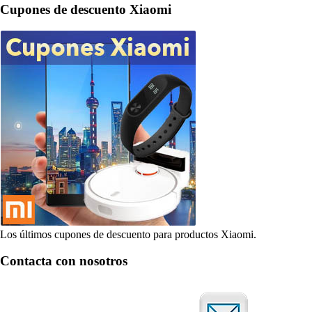
Cupones de descuento Xiaomi
Los últimos cupones de descuento para productos Xiaomi.
Contacta con nosotros