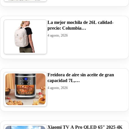
La mejor mochila de 26L calidad-
precio: Columbia…
4 agosto, 2026
Freidora de aire sin aceite de gran
capacidad 7L,…
4 agosto, 2026
Xiaomi TV A Pro QLED 65″ 2025 4K