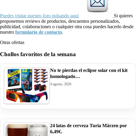
Puedes visitar nuestro foro pulsando aquí
Si quieres
proponernos reviews de productos, descuentos personalizados,
publicidad, colaboraciones o cualquier otra cosa puedes hacerlo desde
nuestro
formulario de contacto
.
Otras ofertas
Chollos favoritos de la semana
No te pierdas el eclipse solar con el kit
homologado…
4 agosto, 2026
24 latas de cerveza Turia Märzen por
6,49€.