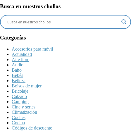
Busca en nuestros chollos
Categorías
Accesorios para móvil
Actualidad
Aire libre
Audio
Baño
Bebés
Belleza
Bolsos de mujer
Bricolaje
Calzado
Camping
Cine y series
Climatización
Coches
Cocina
Códigos de descuento