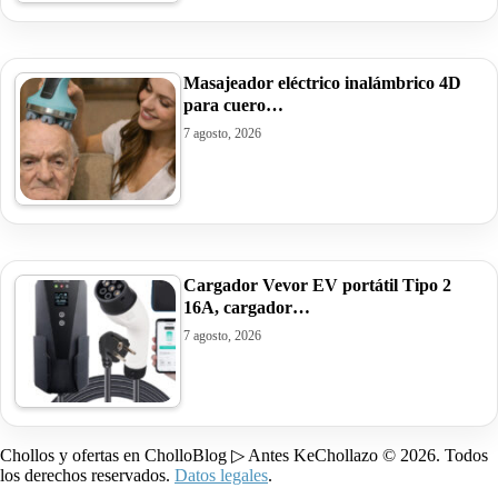
Masajeador eléctrico inalámbrico 4D
para cuero…
7 agosto, 2026
Cargador Vevor EV portátil Tipo 2
16A, cargador…
7 agosto, 2026
Chollos y ofertas en CholloBlog ▷ Antes KeChollazo © 2026. Todos
los derechos reservados.
Datos legales
.