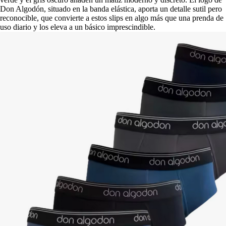
Don Algodón, situado en la banda elástica, aporta un detalle sutil pero
reconocible, que convierte a estos slips en algo más que una prenda de
uso diario y los eleva a un básico imprescindible.