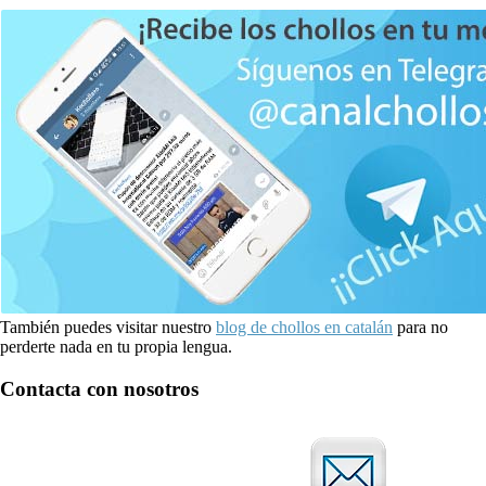
También puedes visitar nuestro
blog de chollos en catalán
para no
perderte nada en tu propia lengua.
Contacta con nosotros