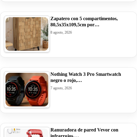
Zapatero con 5 compartimentos,
80,5x35x109,5cm por…
8 agosto, 2026
Nothing Watch 3 Pro Smartwatch
negro o rojo,…
7 agosto, 2026
Ranuradora de pared Vevor con
infrarrojos,…