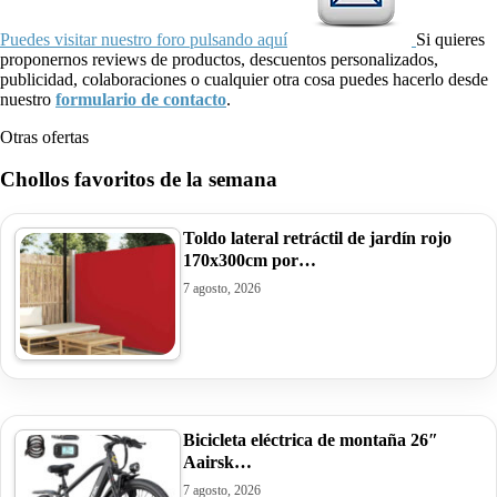
Puedes visitar nuestro foro pulsando aquí
Si quieres
proponernos reviews de productos, descuentos personalizados,
publicidad, colaboraciones o cualquier otra cosa puedes hacerlo desde
nuestro
formulario de contacto
.
Otras ofertas
Chollos favoritos de la semana
Toldo lateral retráctil de jardín rojo
170x300cm por…
7 agosto, 2026
Bicicleta eléctrica de montaña 26″
Aairsk…
7 agosto, 2026