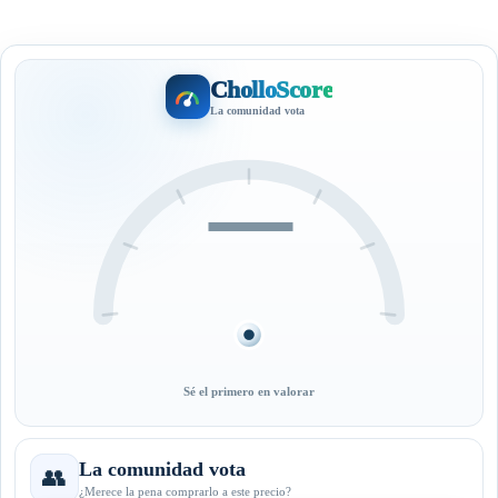
CholloScore
La comunidad vota
—
Sé el primero en valorar
La comunidad vota
👥
¿Merece la pena comprarlo a este precio?