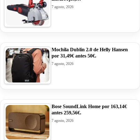
7 agosto, 2026
Mochila Dublin 2.0 de Helly Hansen
por 31,49€ antes 50€.
7 agosto, 2026
Bose SoundLink Home por 163,14€
antes 259,56€.
7 agosto, 2026