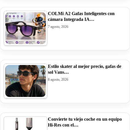
COLMi A2 Gafas Inteligentes con
cámara Integrada IA…
7 agosto, 2026
Estilo skater al mejor precio, gafas de
sol Vans…
8 agosto, 2026
Convierte tu viejo coche en un equipo
Hi-Res con el…