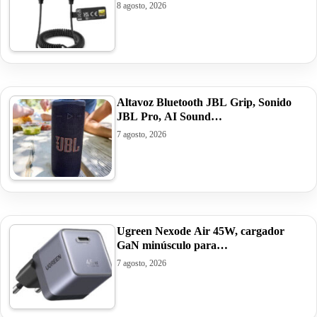
8 agosto, 2026
Altavoz Bluetooth JBL Grip, Sonido
JBL Pro, AI Sound…
7 agosto, 2026
Ugreen Nexode Air 45W, cargador
GaN minúsculo para…
7 agosto, 2026