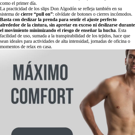
como el primer día.
La practicidad de los slips Don Algodón se refleja también en su
sistema de
cierre “pull on”
: olvídate de botones o cierres incómodos.
Basta con deslizar la prenda para sentir el ajuste perfecto
alrededor de la cintura, sin apretar en exceso ni deslizarse durante
el movimiento minimizando el riesgo de enseñar la hucha
. Esta
facilidad de uso, sumada a la transpirabilidad de los tejidos, hace que
sean ideales para actividades de alta intensidad, jornadas de oficina o
momentos de relax en casa.