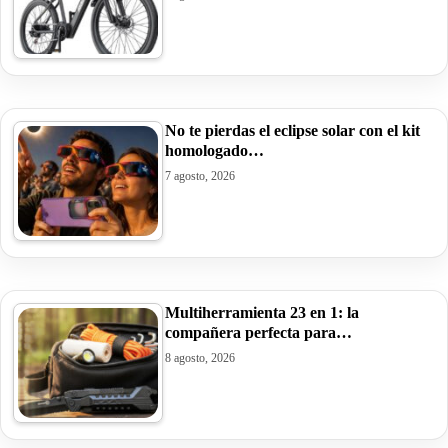
No te pierdas el eclipse solar con el kit
homologado…
7 agosto, 2026
Multiherramienta 23 en 1: la
compañera perfecta para…
8 agosto, 2026