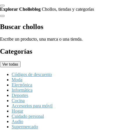
Explorar Cholloblog
Chollos, tiendas y categorías
Buscar chollos
Escribe un producto, una marca o una tienda.
Categorías
Ver todas
Códigos de descuento
Moda
Electrónica
Informática
Deportes
Cocina
Accesorios para móvil
Hogar
Cuidado personal
Audio
Supermercado