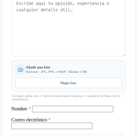
Añade una foto
Opcional · JPG, PNG o WebP · Máximo 1 MB
Elegir foto
Consejo: pulsa uno o varios botones para empezar y completa la frase con tu
experiencia.
Nombre
*
Correo electrónico
*