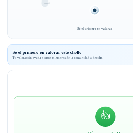
Sé el primero en valorar
Sé el primero en valorar este chollo
Tu valoración ayuda a otros miembros de la comunidad a decidir.
👍