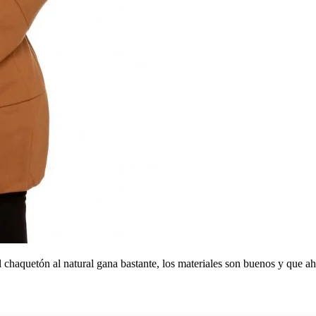
 chaquetón al natural gana bastante, los materiales son buenos y que a