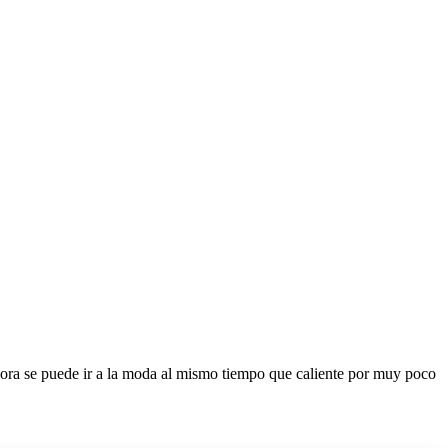
hora se puede ir a la moda al mismo tiempo que caliente por muy poco