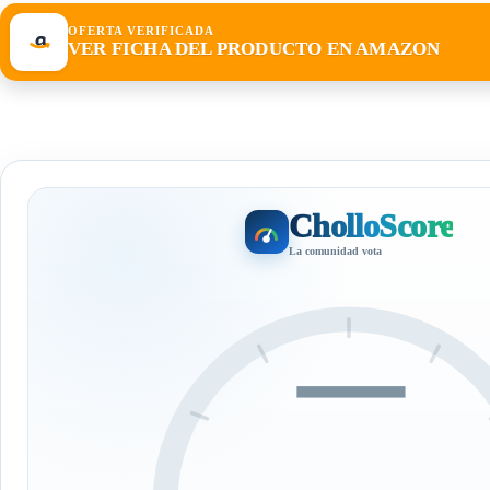
OFERTA VERIFICADA
VER FICHA DEL PRODUCTO EN AMAZON
CholloScore
La comunidad vota
—