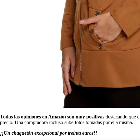
Todas las opiniones en Amazon son muy positivas
destacando que el
precio. Una compradora incluso sube fotos tomadas por ella misma.
¡¡Un chaquetón excepcional por treinta euros!!