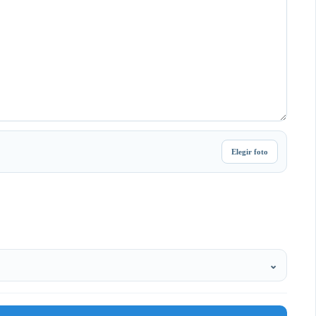
Elegir foto