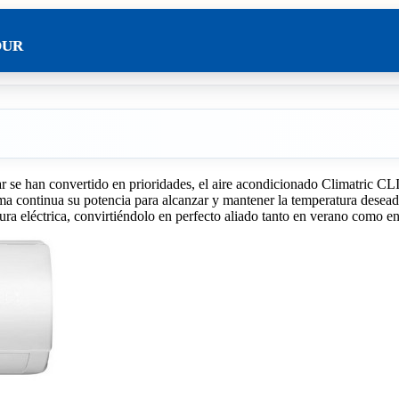
OUR
gar se han convertido en prioridades, el aire acondicionado Climatric 
ma continua su potencia para alcanzar y mantener la temperatura desead
ura eléctrica, convirtiéndolo en perfecto aliado tanto en verano como en