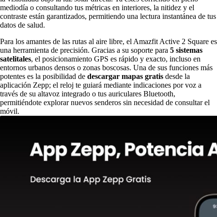
mediodía o consultando tus métricas en interiores, la nitidez y el
contraste están garantizados, permitiendo una lectura instantánea de tus
datos de salud.
Para los amantes de las rutas al aire libre, el Amazfit Active 2 Square es
una herramienta de precisión. Gracias a su soporte para
5 sistemas
satelitales
, el posicionamiento GPS es rápido y exacto, incluso en
entornos urbanos densos o zonas boscosas. Una de sus funciones más
potentes es la posibilidad de
descargar mapas gratis
desde la
aplicación Zepp; el reloj te guiará mediante indicaciones por voz a
través de su altavoz integrado o tus auriculares Bluetooth,
permitiéndote explorar nuevos senderos sin necesidad de consultar el
móvil.