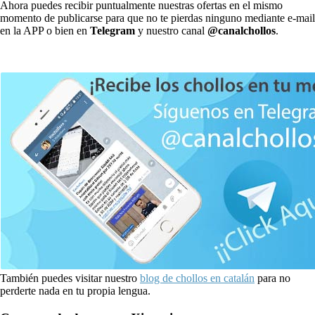
Ahora puedes recibir puntualmente nuestras ofertas en el mismo
momento de publicarse para que no te pierdas ninguno mediante e-mail
en la APP o bien en
Telegram
y nuestro canal
@canalchollos
.
También puedes visitar nuestro
blog de chollos en catalán
para no
perderte nada en tu propia lengua.