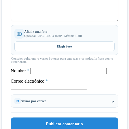
Añade una foto
Opcional · JPG, PNG o WebP · Máximo 1 MB
Elegir foto
Consejo: pulsa uno o varios botones para empezar y completa la frase con tu
experiencia.
Nombre
*
Correo electrónico
*
Avisos por correo