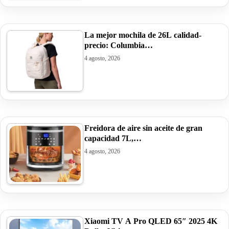
La mejor mochila de 26L calidad-
precio: Columbia…
4 agosto, 2026
Freidora de aire sin aceite de gran
capacidad 7L,…
4 agosto, 2026
Xiaomi TV A Pro QLED 65″ 2025 4K