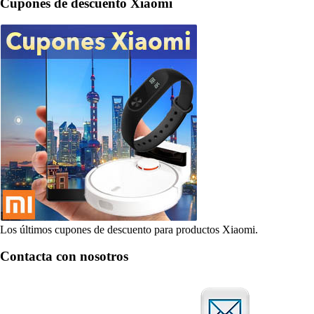
Cupones de descuento Xiaomi
Los últimos cupones de descuento para productos Xiaomi.
Contacta con nosotros