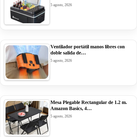
5 agosto, 2026
Ventilador portátil manos libres con
doble salida de…
5 agosto, 2026
Mesa Plegable Rectangular de 1.2 m.
Amazon Basics, 4…
5 agosto, 2026