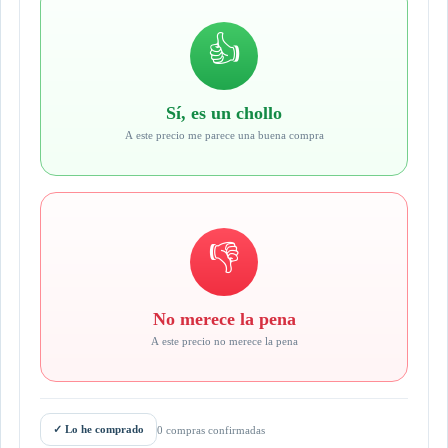
👍
Sí, es un chollo
A este precio me parece una buena compra
👎
No merece la pena
A este precio no merece la pena
✓
Lo he comprado
0 compras confirmadas