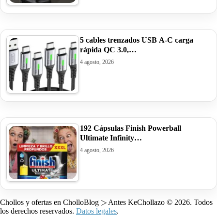
5 cables trenzados USB A-C carga
rápida QC 3.0,…
4 agosto, 2026
192 Cápsulas Finish Powerball
Ultimate Infinity…
4 agosto, 2026
Chollos y ofertas en CholloBlog ▷ Antes KeChollazo © 2026. Todos
los derechos reservados.
Datos legales
.