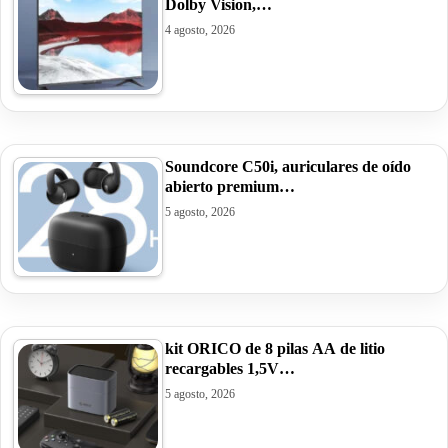
Dolby Vision,…
4 agosto, 2026
Soundcore C50i, auriculares de oído
abierto premium…
5 agosto, 2026
kit ORICO de 8 pilas AA de litio
recargables 1,5V…
5 agosto, 2026