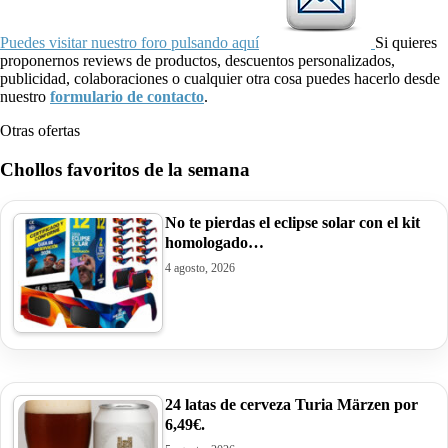
Puedes visitar nuestro foro pulsando aquí
Si quieres
proponernos reviews de productos, descuentos personalizados,
publicidad, colaboraciones o cualquier otra cosa puedes hacerlo desde
nuestro
formulario de contacto
.
Otras ofertas
Chollos favoritos de la semana
No te pierdas el eclipse solar con el kit
homologado…
4 agosto, 2026
24 latas de cerveza Turia Märzen por
6,49€.