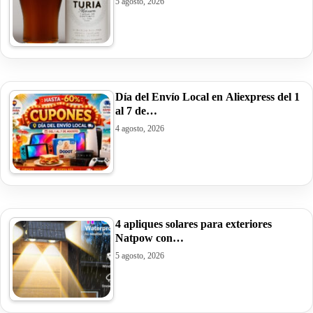
5 agosto, 2026
Día del Envío Local en Aliexpress del 1
al 7 de…
4 agosto, 2026
4 apliques solares para exteriores
Natpow con…
5 agosto, 2026