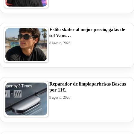
Estilo skater al mejor precio, gafas de
sol Vans…
8 agosto, 2026
Reparador de limpiaparbrisas Baseus
por 11€.
9 agosto, 2026