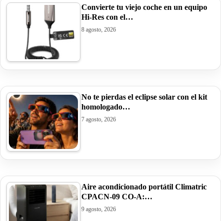
Convierte tu viejo coche en un equipo
Hi-Res con el…
8 agosto, 2026
No te pierdas el eclipse solar con el kit
homologado…
7 agosto, 2026
Aire acondicionado portátil Climatric
CPACN-09 CO-A:…
9 agosto, 2026