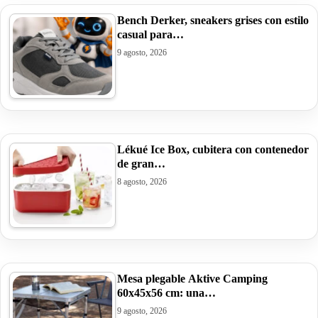
Bench Derker, sneakers grises con estilo
casual para…
9 agosto, 2026
Lékué Ice Box, cubitera con contenedor
de gran…
8 agosto, 2026
Mesa plegable Aktive Camping
60x45x56 cm: una…
9 agosto, 2026