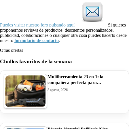
Puedes visitar nuestro foro pulsando aquí
Si quieres
proponernos reviews de productos, descuentos personalizados,
publicidad, colaboraciones o cualquier otra cosa puedes hacerlo desde
nuestro
formulario de contacto
.
Otras ofertas
Chollos favoritos de la semana
Multiherramienta 23 en 1: la
compañera perfecta para…
8 agosto, 2026