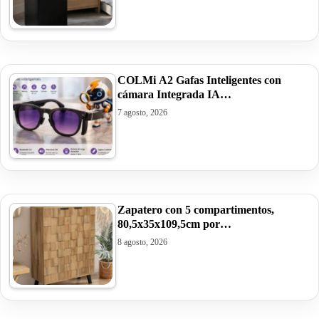
COLMi A2 Gafas Inteligentes con
cámara Integrada IA…
7 agosto, 2026
Zapatero con 5 compartimentos,
80,5x35x109,5cm por…
8 agosto, 2026