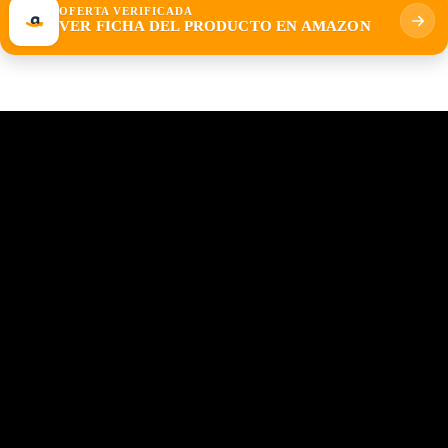
OFERTA VERIFICADA
VER FICHA DEL PRODUCTO EN AMAZON