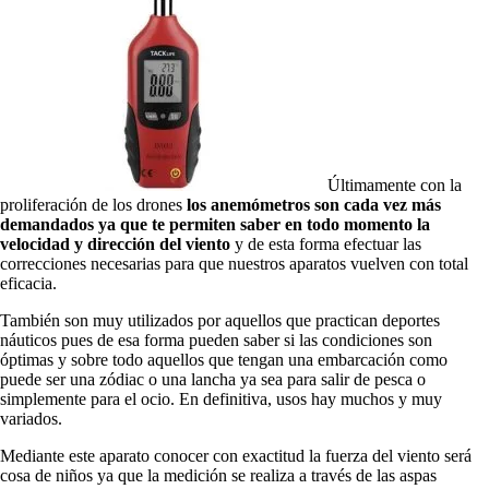
Últimamente con la
proliferación de los drones
los anemómetros son cada vez más
demandados ya que te permiten saber en todo momento la
velocidad y dirección del viento
y de esta forma efectuar las
correcciones necesarias para que nuestros aparatos vuelven con total
eficacia.
También son muy utilizados por aquellos que practican deportes
náuticos pues de esa forma pueden saber si las condiciones son
óptimas y sobre todo aquellos que tengan una embarcación como
puede ser una zódiac o una lancha ya sea para salir de pesca o
simplemente para el ocio. En definitiva, usos hay muchos y muy
variados.
Mediante este aparato conocer con exactitud la fuerza del viento será
cosa de niños ya que la medición se realiza a través de las aspas