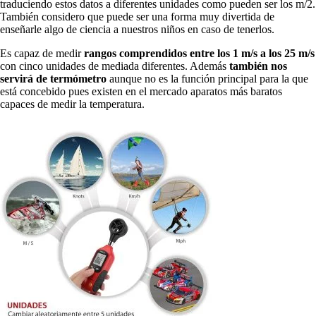
traduciendo estos datos a diferentes unidades como pueden ser los m/2.
También considero que puede ser una forma muy divertida de
enseñarle algo de ciencia a nuestros niños en caso de tenerlos.
Es capaz de medir
rangos comprendidos entre los 1 m/s a los 25 m/s
con cinco unidades de mediada diferentes. Además
también nos
servirá de termómetro
aunque no es la función principal para la que
está concebido pues existen en el mercado aparatos más baratos
capaces de medir la temperatura.