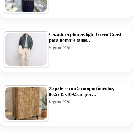
Cazadora plumas light Green Coast
para hombre tallas…
9 agosto, 2026
Zapatero con 5 compartimentos,
80,5x35x109,5cm por…
8 agosto, 2026