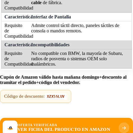
cable
de fábrica.
Interfaz de Pantalla
Admite control táctil directo, paneles táctiles de
consola o mandos remotos.
Incompatibilidades
No compatible con BMW, la mayoría de Subaru,
radios de posventa o sistemas OEM solo
inalámbricos.
Cupón de Amazon válido hasta mañana domingo+descuento al
tramitar el pedido+código del vendedor.
Código de descuento:
XZX5SLUV
OFERTA VERIFICADA
VER FICHA DEL PRODUCTO EN AMAZON