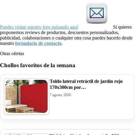
Puedes visitar nuestro foro pulsando aquí
Si quieres
proponernos reviews de productos, descuentos personalizados,
publicidad, colaboraciones o cualquier otra cosa puedes hacerlo desde
nuestro
formulario de contacto
.
Otras ofertas
Chollos favoritos de la semana
Toldo lateral retráctil de jardín rojo
170x300cm por…
7 agosto, 2026