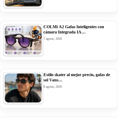
COLMi A2 Gafas Inteligentes con
cámara Integrada IA…
7 agosto, 2026
Estilo skater al mejor precio, gafas de
sol Vans…
8 agosto, 2026