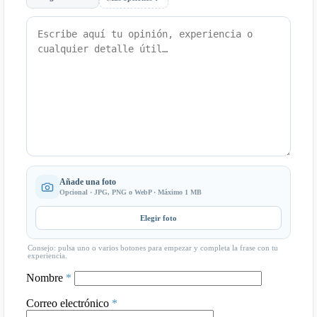
Añade una foto
Opcional · JPG, PNG o WebP · Máximo 1 MB
Elegir foto
Consejo: pulsa uno o varios botones para empezar y completa la frase con tu
experiencia.
Nombre
*
Correo electrónico
*