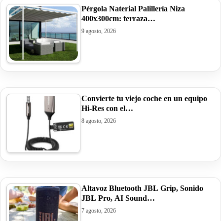
Pérgola Naterial Palillería Niza
400x300cm: terraza…
9 agosto, 2026
Convierte tu viejo coche en un equipo
Hi-Res con el…
8 agosto, 2026
Altavoz Bluetooth JBL Grip, Sonido
JBL Pro, AI Sound…
7 agosto, 2026