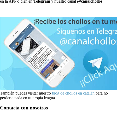
en la APP o bien en
Telegram
y nuestro canal
@canalchollos
.
También puedes visitar nuestro
blog de chollos en catalán
para no
perderte nada en tu propia lengua.
Contacta con nosotros