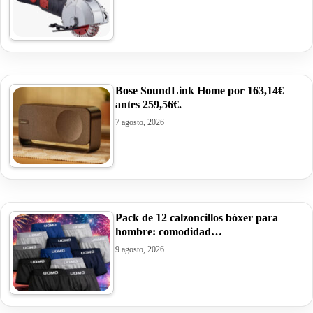
Bose SoundLink Home por 163,14€
antes 259,56€.
7 agosto, 2026
Pack de 12 calzoncillos bóxer para
hombre: comodidad…
9 agosto, 2026