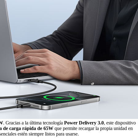
0W
. Gracias a la última tecnología
Power Delivery 3.0
, este dispositivo
a de carga rápida de
65W
que permite recargar la propia unidad en
enciales estén siempre listos para usarse.