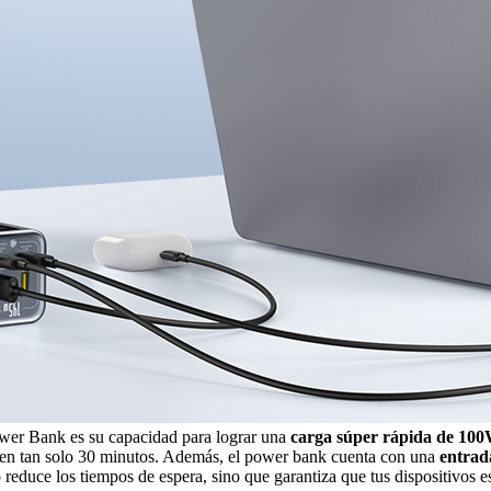
ower Bank es su capacidad para lograr una
carga súper rápida de 10
 en tan solo 30 minutos. Además, el power bank cuenta con una
entrad
reduce los tiempos de espera, sino que garantiza que tus dispositivos es