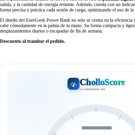
salida, y la cantidad de energía restante. Además, cuenta con un indica
forma precisa y práctica cada sesión de carga, optimizando el uso de la
El diseño del EnerGeek Power Bank no solo se centra en la eficiencia
cabe cómodamente en la palma de tu mano. Su forma compacta y ligera ha
desplazamientos diarios o escapadas de fin de semana.
Descuento al tramitar el pedido.
CholloScore
La comunidad vota
—