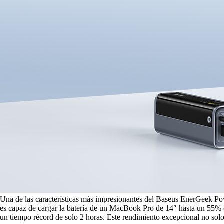
Una de las características más impresionantes del Baseus EnerGeek P
es capaz de cargar la batería de un MacBook Pro de 14″ hasta un 55%
un tiempo récord de solo 2 horas. Este rendimiento excepcional no solo 