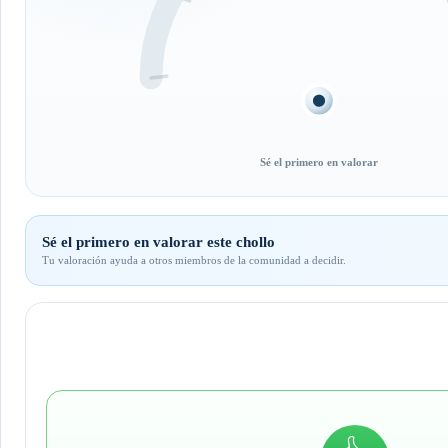
Sé el primero en valorar
Sé el primero en valorar este chollo
Tu valoración ayuda a otros miembros de la comunidad a decidir.