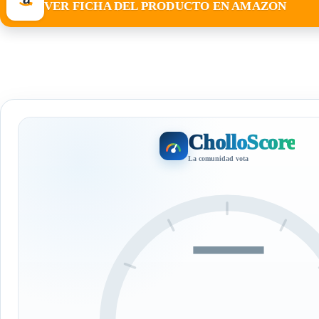
VER FICHA DEL PRODUCTO EN AMAZON
CholloScore
La comunidad vota
—