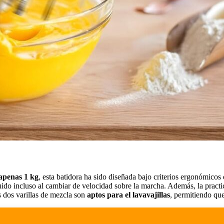
 apenas
1 kg
, esta batidora ha sido diseñada bajo criterios ergonómicos
do incluso al cambiar de velocidad sobre la marcha. Además, la practici
 dos varillas de mezcla son
aptos para el lavavajillas
, permitiendo que