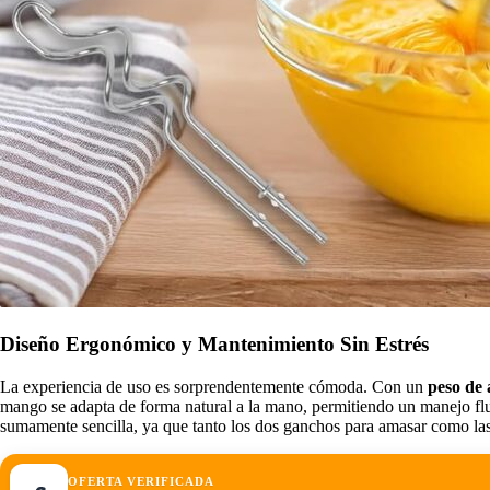
Diseño Ergonómico y Mantenimiento Sin Estrés
La experiencia de uso es sorprendentemente cómoda. Con un
peso de
mango se adapta de forma natural a la mano, permitiendo un manejo flui
sumamente sencilla, ya que tanto los dos ganchos para amasar como las
OFERTA VERIFICADA