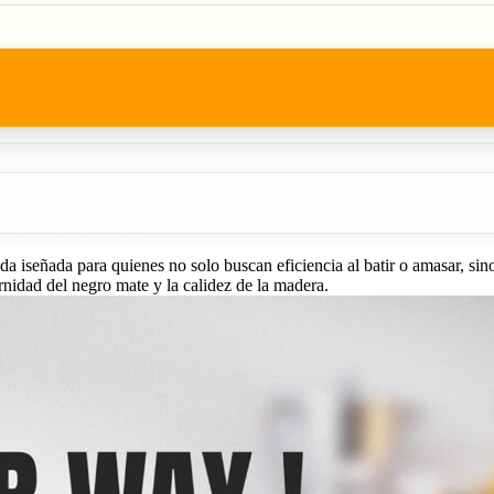
iseñada para quienes no solo buscan eficiencia al batir o amasar, sino
idad del negro mate y la calidez de la madera.