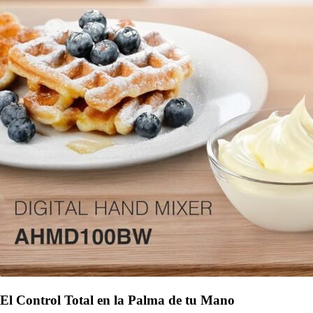
El Control Total en la Palma de tu Mano