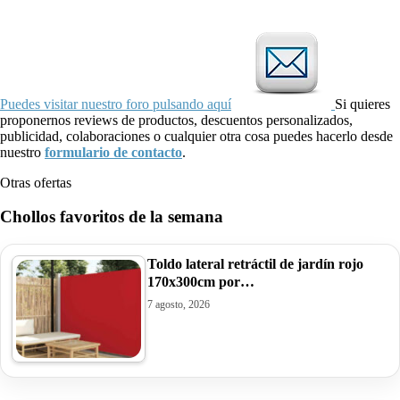
Puedes visitar nuestro foro pulsando aquí
Si quieres
proponernos reviews de productos, descuentos personalizados,
publicidad, colaboraciones o cualquier otra cosa puedes hacerlo desde
nuestro
formulario de contacto
.
Otras ofertas
Chollos favoritos de la semana
Toldo lateral retráctil de jardín rojo
170x300cm por…
7 agosto, 2026