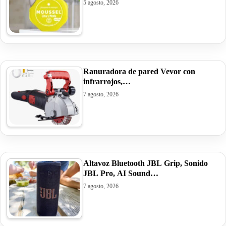
5 agosto, 2026
Ranuradora de pared Vevor con
infrarrojos,…
7 agosto, 2026
Altavoz Bluetooth JBL Grip, Sonido
JBL Pro, AI Sound…
7 agosto, 2026