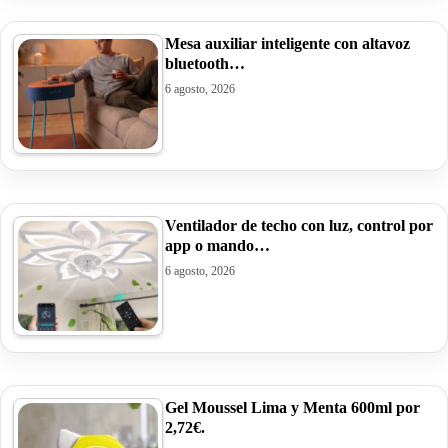
Mesa auxiliar inteligente con altavoz
bluetooth…
6 agosto, 2026
Ventilador de techo con luz, control por
app o mando…
6 agosto, 2026
Gel Moussel Lima y Menta 600ml por
2,72€.