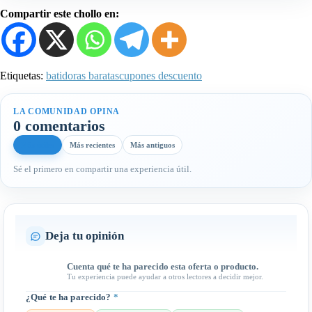
Compartir este chollo en:
Etiquetas:
batidoras baratas
cupones descuento
LA COMUNIDAD OPINA
0 comentarios
Más útiles
Más recientes
Más antiguos
Sé el primero en compartir una experiencia útil.
Deja tu opinión
Cuenta qué te ha parecido esta oferta o producto.
Tu experiencia puede ayudar a otros lectores a decidir mejor.
¿Qué te ha parecido?
*