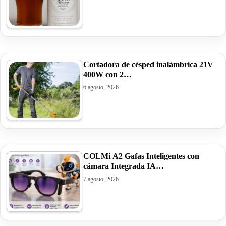
Cortadora de césped inalámbrica 21V
400W con 2…
6 agosto, 2026
COLMi A2 Gafas Inteligentes con
cámara Integrada IA…
7 agosto, 2026