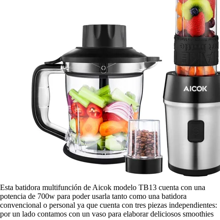
Esta batidora multifunción de Aicok modelo TB13 cuenta con una
potencia de 700w para poder usarla tanto como una batidora
convencional o personal ya que cuenta con tres piezas independientes:
por un lado contamos con un vaso para elaborar deliciosos smoothies