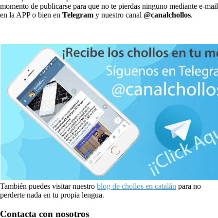
momento de publicarse para que no te pierdas ninguno mediante e-mail
en la APP o bien en
Telegram
y nuestro canal
@canalchollos
.
También puedes visitar nuestro
blog de chollos en catalán
para no
perderte nada en tu propia lengua.
Contacta con nosotros