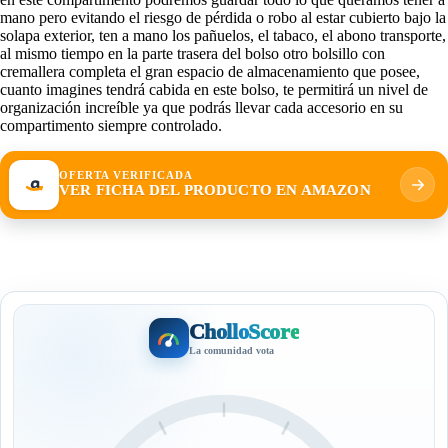
mano pero evitando el riesgo de pérdida o robo al estar cubierto bajo la
solapa exterior, ten a mano los pañuelos, el tabaco, el abono transporte,
al mismo tiempo en la parte trasera del bolso otro bolsillo con
cremallera completa el gran espacio de almacenamiento que posee,
cuanto imagines tendrá cabida en este bolso, te permitirá un nivel de
organización increíble ya que podrás llevar cada accesorio en su
compartimento siempre controlado.
OFERTA VERIFICADA
VER FICHA DEL PRODUCTO EN AMAZON
CholloScore
La comunidad vota