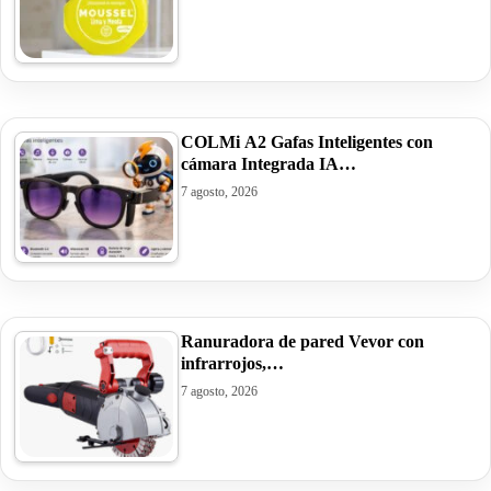
COLMi A2 Gafas Inteligentes con
cámara Integrada IA…
7 agosto, 2026
Ranuradora de pared Vevor con
infrarrojos,…
7 agosto, 2026