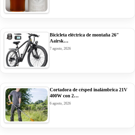
Bicicleta eléctrica de montaña 26″
Aairsk…
7 agosto, 2026
Cortadora de césped inalámbrica 21V
400W con 2…
6 agosto, 2026