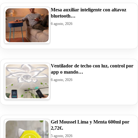
Mesa auxiliar inteligente con altavoz
bluetooth…
6 agosto, 2026
Ventilador de techo con luz, control por
app o mando…
6 agosto, 2026
Gel Moussel Lima y Menta 600ml por
2,72€.
5 agosto, 2026