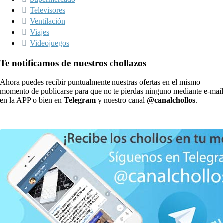
Televisores
Ventilación
Viajes
Videojuegos
Te notificamos de nuestros chollazos
Ahora puedes recibir puntualmente nuestras ofertas en el mismo
momento de publicarse para que no te pierdas ninguno mediante e-mail
en la APP o bien en
Telegram
y nuestro canal
@canalchollos
.