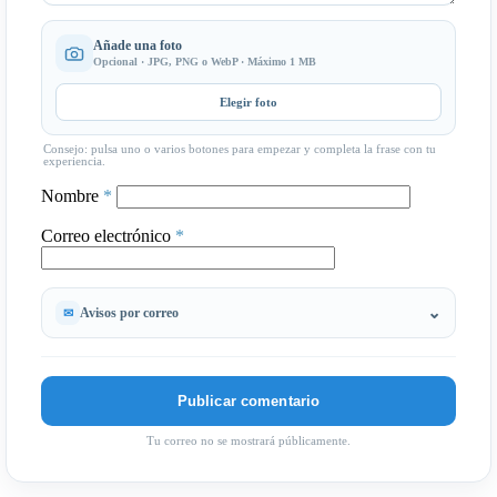
Añade una foto
Opcional · JPG, PNG o WebP · Máximo 1 MB
Elegir foto
Consejo: pulsa uno o varios botones para empezar y completa la frase con tu
experiencia.
Nombre
*
Correo electrónico
*
Avisos por correo
Tu correo no se mostrará públicamente.