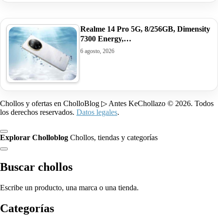
Realme 14 Pro 5G, 8/256GB, Dimensity
7300 Energy,…
6 agosto, 2026
Chollos y ofertas en CholloBlog ▷ Antes KeChollazo © 2026. Todos
los derechos reservados.
Datos legales
.
Explorar Cholloblog
Chollos, tiendas y categorías
Buscar chollos
Escribe un producto, una marca o una tienda.
Categorías