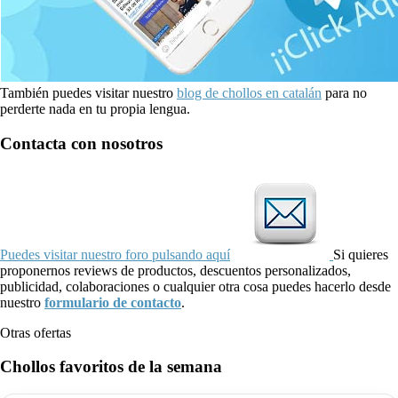
También puedes visitar nuestro
blog de chollos en catalán
para no
perderte nada en tu propia lengua.
Contacta con nosotros
Puedes visitar nuestro foro pulsando aquí
Si quieres
proponernos reviews de productos, descuentos personalizados,
publicidad, colaboraciones o cualquier otra cosa puedes hacerlo desde
nuestro
formulario de contacto
.
Otras ofertas
Chollos favoritos de la semana