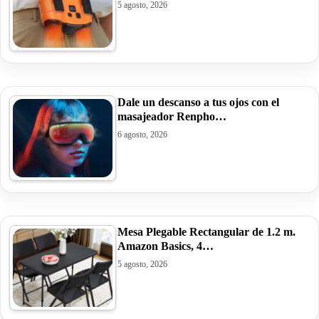
5 agosto, 2026
Dale un descanso a tus ojos con el
masajeador Renpho…
6 agosto, 2026
Mesa Plegable Rectangular de 1.2 m.
Amazon Basics, 4…
5 agosto, 2026