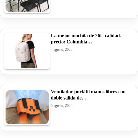
La mejor mochila de 26L calidad-
precio: Columbia…
4 agosto, 2026
Ventilador portátil manos libres con
doble salida de…
5 agosto, 2026