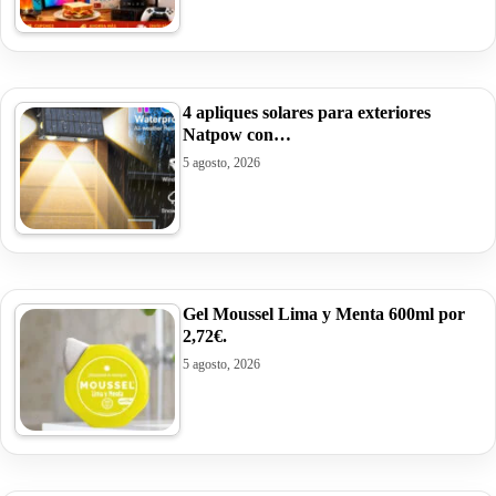
4 apliques solares para exteriores
Natpow con…
5 agosto, 2026
Gel Moussel Lima y Menta 600ml por
2,72€.
5 agosto, 2026