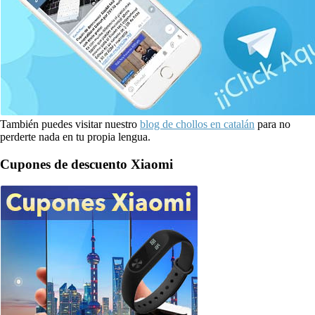
También puedes visitar nuestro
blog de chollos en catalán
para no
perderte nada en tu propia lengua.
Cupones de descuento Xiaomi