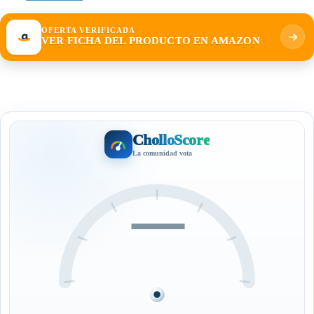
OFERTA VERIFICADA
VER FICHA DEL PRODUCTO EN AMAZON
CholloScore
La comunidad vota
—