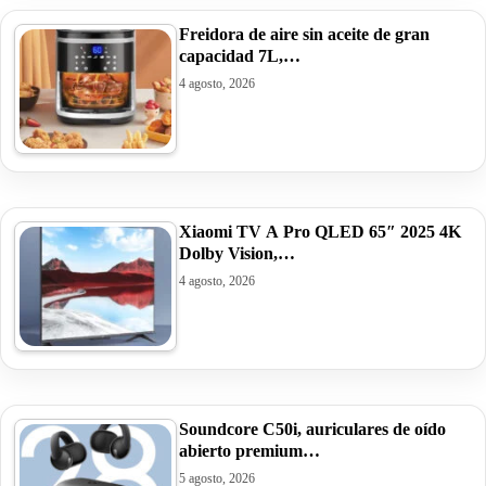
Freidora de aire sin aceite de gran
capacidad 7L,…
4 agosto, 2026
Xiaomi TV A Pro QLED 65″ 2025 4K
Dolby Vision,…
4 agosto, 2026
Soundcore C50i, auriculares de oído
abierto premium…
5 agosto, 2026