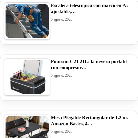
Escalera telescópica con marco en A:
ajustable,…
5 agosto, 2026
Foursun C21 21L: la nevera portátil
con compresor…
5 agosto, 2026
Mesa Plegable Rectangular de 1.2 m.
Amazon Basics, 4…
5 agosto, 2026