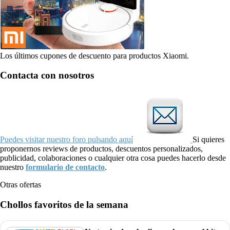
Los últimos cupones de descuento para productos Xiaomi.
Contacta con nosotros
Puedes visitar nuestro foro pulsando aquí
Si quieres
proponernos reviews de productos, descuentos personalizados,
publicidad, colaboraciones o cualquier otra cosa puedes hacerlo desde
nuestro
formulario de contacto
.
Otras ofertas
Chollos favoritos de la semana