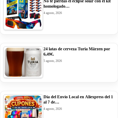
No te pierdas el eclipse solar con el kit
homologado…
4 agosto, 2026
24 latas de cerveza Turia Märzen por
6,49€.
5 agosto, 2026
Día del Envío Local en Aliexpress del 1
al 7 de…
4 agosto, 2026