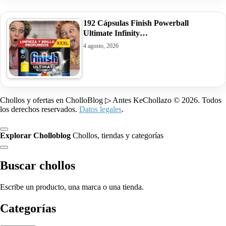
192 Cápsulas Finish Powerball
Ultimate Infinity…
4 agosto, 2026
Chollos y ofertas en CholloBlog ▷ Antes KeChollazo © 2026. Todos
los derechos reservados.
Datos legales
.
Explorar Cholloblog
Chollos, tiendas y categorías
Buscar chollos
Escribe un producto, una marca o una tienda.
Categorías