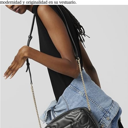
modernidad y originalidad en su vestuario.