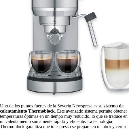
Uno de los puntos fuertes de la Severin Newspresa es su
sistema de
calentamiento Thermoblock
. Este avanzado sistema permite obtener
temperaturas óptimas en un tiempo muy reducido, lo que se traduce en
un calentamiento sumamente rápido y eficiente. La tecnología
Thermoblock garantiza que tu espresso se prepare en un abrir y cerrar