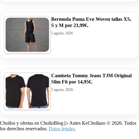
Bermuda Puma Evo Woven tallas XS,
S y M por 21,99€.
5 agosto, 2026
Camiseta Tommy Jeans TJM Original
Slim Fit por 14,95€.
5 agosto, 2026
Chollos y ofertas en CholloBlog ▷ Antes KeChollazo © 2026. Todos
los derechos reservados.
Datos legales
.