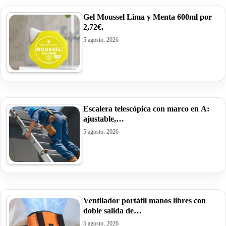
Gel Moussel Lima y Menta 600ml por
2,72€.
5 agosto, 2026
Escalera telescópica con marco en A:
ajustable,…
5 agosto, 2026
Ventilador portátil manos libres con
doble salida de…
5 agosto, 2026