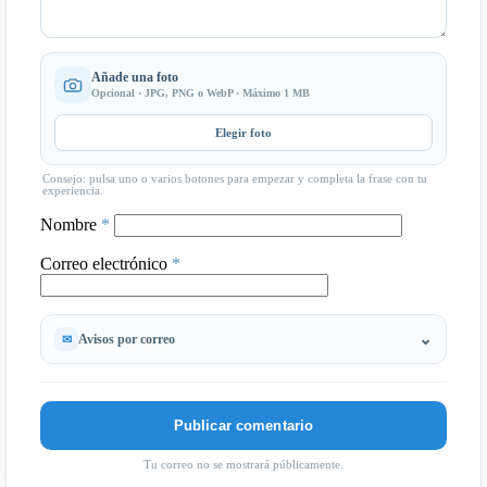
Añade una foto
Opcional · JPG, PNG o WebP · Máximo 1 MB
Elegir foto
Consejo: pulsa uno o varios botones para empezar y completa la frase con tu
experiencia.
Nombre
*
Correo electrónico
*
Avisos por correo
Tu correo no se mostrará públicamente.