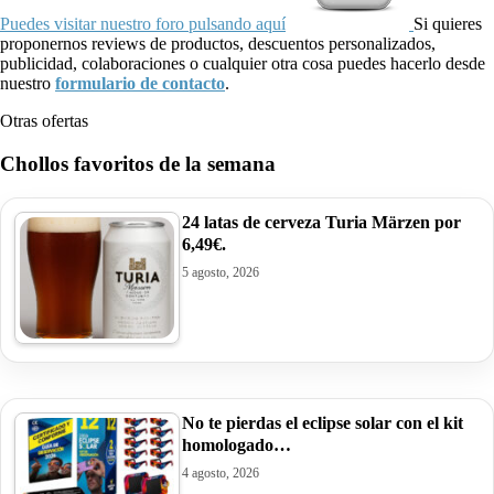
Puedes visitar nuestro foro pulsando aquí
Si quieres
proponernos reviews de productos, descuentos personalizados,
publicidad, colaboraciones o cualquier otra cosa puedes hacerlo desde
nuestro
formulario de contacto
.
Otras ofertas
Chollos favoritos de la semana
24 latas de cerveza Turia Märzen por
6,49€.
5 agosto, 2026
No te pierdas el eclipse solar con el kit
homologado…
4 agosto, 2026