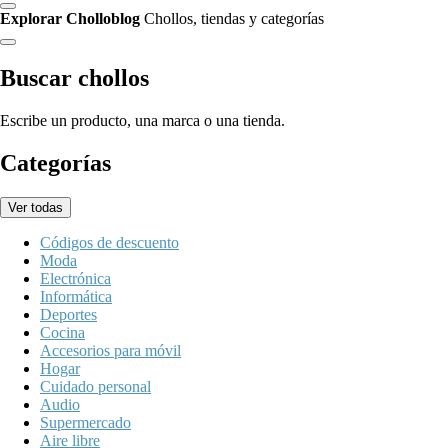
Explorar Cholloblog
Chollos, tiendas y categorías
Buscar chollos
Escribe un producto, una marca o una tienda.
Categorías
Ver todas
Códigos de descuento
Moda
Electrónica
Informática
Deportes
Cocina
Accesorios para móvil
Hogar
Cuidado personal
Audio
Supermercado
Aire libre