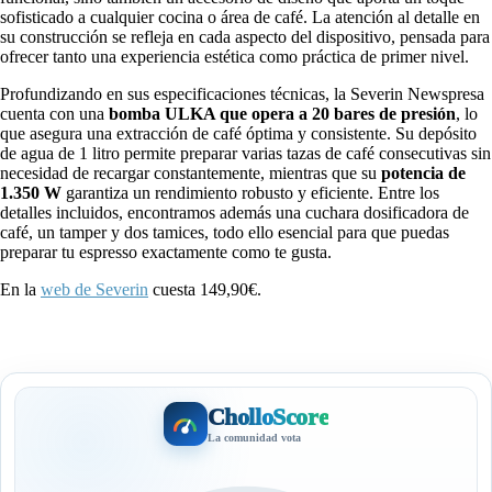
sofisticado a cualquier cocina o área de café. La atención al detalle en
su construcción se refleja en cada aspecto del dispositivo, pensada para
ofrecer tanto una experiencia estética como práctica de primer nivel.
Profundizando en sus especificaciones técnicas, la Severin Newspresa
cuenta con una
bomba ULKA que opera a 20 bares de presión
, lo
que asegura una extracción de café óptima y consistente. Su depósito
de agua de 1 litro permite preparar varias tazas de café consecutivas sin
necesidad de recargar constantemente, mientras que su
potencia de
1.350 W
garantiza un rendimiento robusto y eficiente. Entre los
detalles incluidos, encontramos además una cuchara dosificadora de
café, un tamper y dos tamices, todo ello esencial para que puedas
preparar tu espresso exactamente como te gusta.
En la
web de Severin
cuesta 149,90€.
CholloScore
La comunidad vota