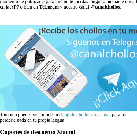
momento de publicarse para que no te pierdas ninguno mediante e-mail
en la APP o bien en
Telegram
y nuestro canal
@canalchollos
.
También puedes visitar nuestro
blog de chollos en catalán
para no
perderte nada en tu propia lengua.
Cupones de descuento Xiaomi