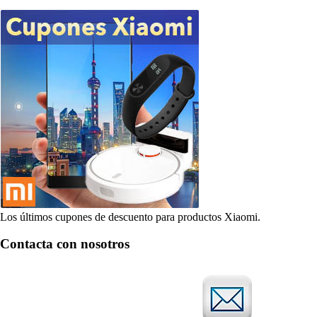
Los últimos cupones de descuento para productos Xiaomi.
Contacta con nosotros