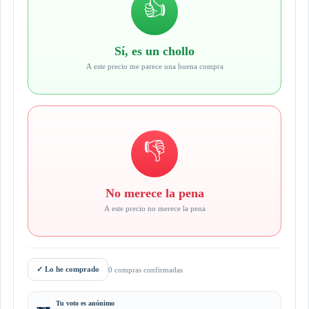
👍
Sí, es un chollo
A este precio me parece una buena compra
👎
No merece la pena
A este precio no merece la pena
✓
Lo he comprado
0 compras confirmadas
Tu voto es anónimo