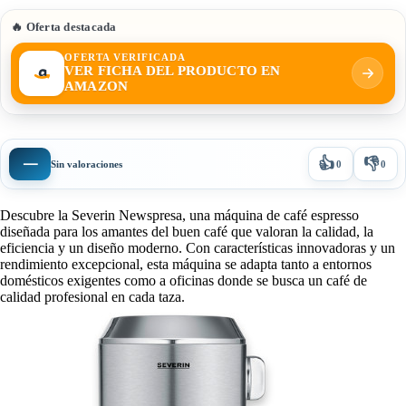
🔥 Oferta destacada
OFERTA VERIFICADA
VER FICHA DEL PRODUCTO EN
AMAZON
👍
👎
—
Sin valoraciones
0
0
Descubre la Severin Newspresa, una máquina de café espresso
diseñada para los amantes del buen café que valoran la calidad, la
eficiencia y un diseño moderno. Con características innovadoras y un
rendimiento excepcional, esta máquina se adapta tanto a entornos
domésticos exigentes como a oficinas donde se busca un café de
calidad profesional en cada taza.