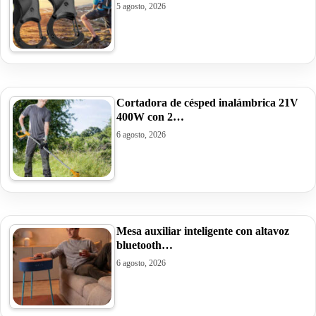
5 agosto, 2026
Cortadora de césped inalámbrica 21V
400W con 2…
6 agosto, 2026
Mesa auxiliar inteligente con altavoz
bluetooth…
6 agosto, 2026