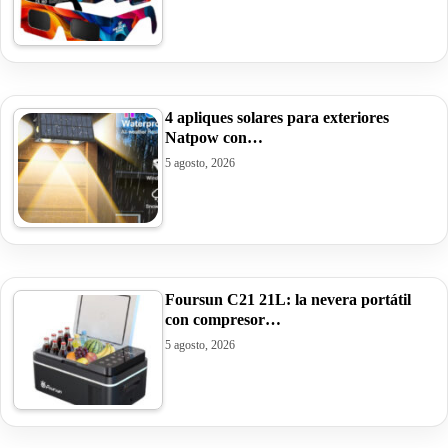
4 apliques solares para exteriores
Natpow con…
5 agosto, 2026
Foursun C21 21L: la nevera portátil
con compresor…
5 agosto, 2026