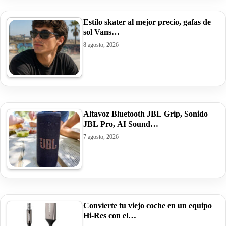
Estilo skater al mejor precio, gafas de
sol Vans…
8 agosto, 2026
Altavoz Bluetooth JBL Grip, Sonido
JBL Pro, AI Sound…
7 agosto, 2026
Convierte tu viejo coche en un equipo
Hi-Res con el…