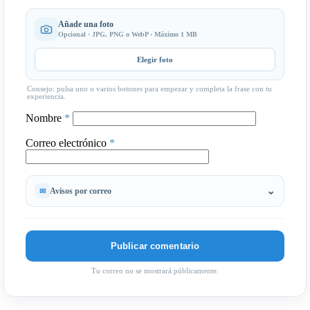
Añade una foto
Opcional · JPG, PNG o WebP · Máximo 1 MB
Elegir foto
Consejo: pulsa uno o varios botones para empezar y completa la frase con tu
experiencia.
Nombre
*
Correo electrónico
*
Avisos por correo
Tu correo no se mostrará públicamente.