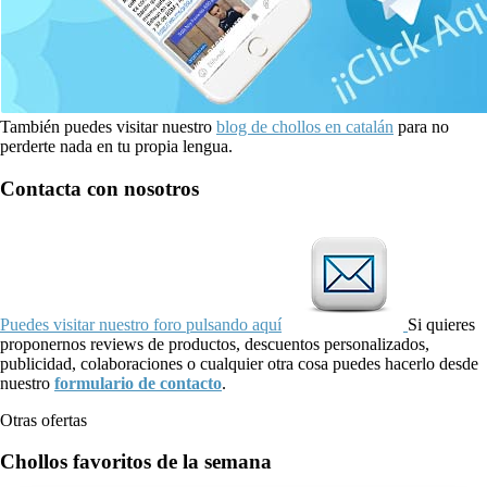
También puedes visitar nuestro
blog de chollos en catalán
para no
perderte nada en tu propia lengua.
Contacta con nosotros
Puedes visitar nuestro foro pulsando aquí
Si quieres
proponernos reviews de productos, descuentos personalizados,
publicidad, colaboraciones o cualquier otra cosa puedes hacerlo desde
nuestro
formulario de contacto
.
Otras ofertas
Chollos favoritos de la semana