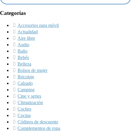
Categorías
Accesorios para móvil
Actualidad
Aire libre
Audio
Baño
Bebés
Belleza
Bolsos de mujer
Bricolaje
Calzado
Camping
Cine y series
Climatización
Coches
Cocina
Códigos de descuento
Complementos de ropa