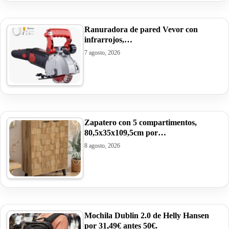
Ranuradora de pared Vevor con
infrarrojos,…
7 agosto, 2026
Zapatero con 5 compartimentos,
80,5x35x109,5cm por…
8 agosto, 2026
Mochila Dublin 2.0 de Helly Hansen
por 31,49€ antes 50€.