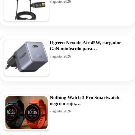
8 agosto, 2026
Ugreen Nexode Air 45W, cargador
GaN minúsculo para…
7 agosto, 2026
Nothing Watch 3 Pro Smartwatch
negro o rojo,…
7 agosto, 2026