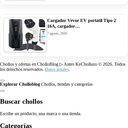
Cargador Vevor EV portátil Tipo 2
16A, cargador…
7 agosto, 2026
Chollos y ofertas en CholloBlog ▷ Antes KeChollazo © 2026. Todos
los derechos reservados.
Datos legales
.
Explorar Cholloblog
Chollos, tiendas y categorías
Buscar chollos
Escribe un producto, una marca o una tienda.
Categorías