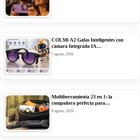
COLMi A2 Gafas Inteligentes con
cámara Integrada IA…
7 agosto, 2026
Multiherramienta 23 en 1: la
compañera perfecta para…
8 agosto, 2026