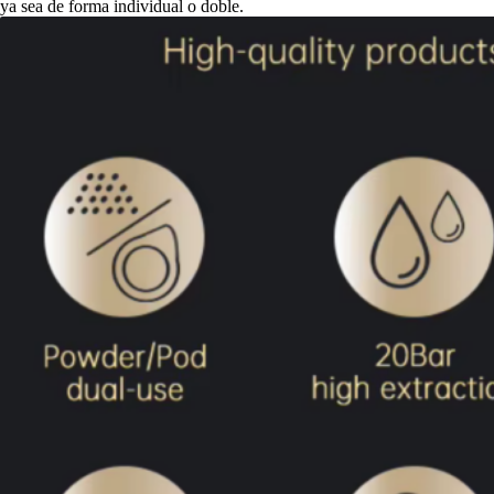
ya sea de forma individual o doble.