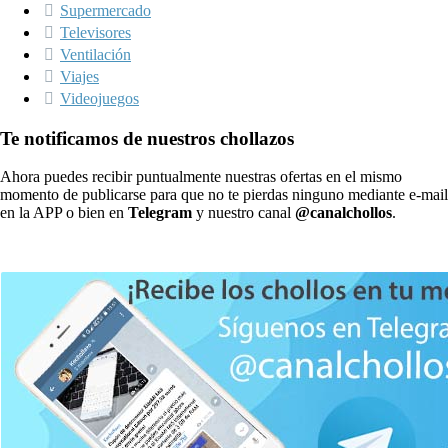
Supermercado
Televisores
Ventilación
Viajes
Videojuegos
Te notificamos de nuestros chollazos
Ahora puedes recibir puntualmente nuestras ofertas en el mismo
momento de publicarse para que no te pierdas ninguno mediante e-mail
en la APP o bien en
Telegram
y nuestro canal
@canalchollos
.