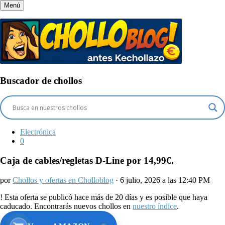
Menú
Buscador de chollos
Electrónica
0
Caja de cables/regletas D-Line por 14,99€.
por
Chollos y ofertas en Cholloblog
· 6 julio, 2026 a las 12:40 PM
!
Esta oferta se publicó hace más de 20 días y es posible que haya
caducado. Encontrarás nuevos chollos en
nuestro índice
.