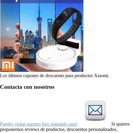
Los últimos cupones de descuento para productos Xiaomi.
Contacta con nosotros
Puedes visitar nuestro foro pulsando aquí
Si quieres
proponernos reviews de productos, descuentos personalizados,