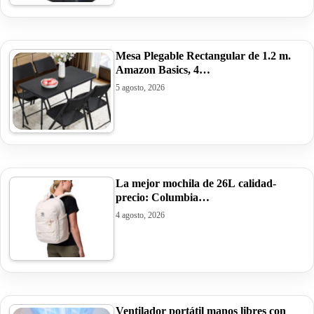
Mesa Plegable Rectangular de 1.2 m.
Amazon Basics, 4…
5 agosto, 2026
La mejor mochila de 26L calidad-
precio: Columbia…
4 agosto, 2026
Ventilador portátil manos libres con