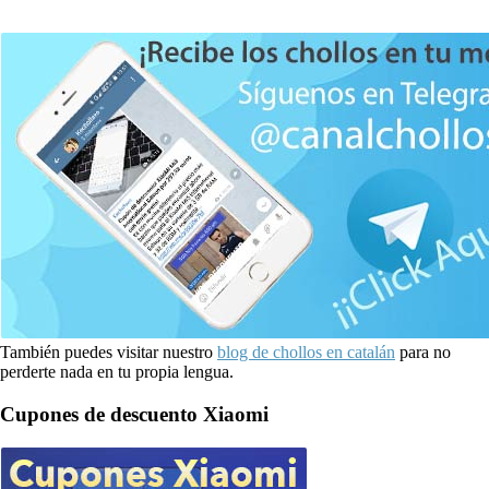
También puedes visitar nuestro
blog de chollos en catalán
para no
perderte nada en tu propia lengua.
Cupones de descuento Xiaomi