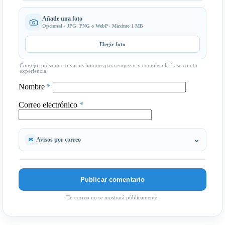
Añade una foto
Opcional · JPG, PNG o WebP · Máximo 1 MB
Elegir foto
Consejo: pulsa uno o varios botones para empezar y completa la frase con tu
experiencia.
Nombre
*
Correo electrónico
*
Avisos por correo
Tu correo no se mostrará públicamente.