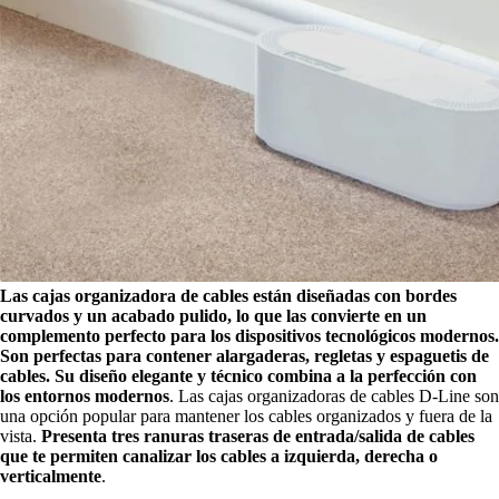
Las cajas organizadora de cables están diseñadas con bordes
curvados y un acabado pulido, lo que las convierte en un
complemento perfecto para los dispositivos tecnológicos modernos.
Son perfectas para contener alargaderas, regletas y espaguetis de
cables. Su diseño elegante y técnico combina a la perfección con
los entornos modernos
. Las cajas organizadoras de cables D-Line son
una opción popular para mantener los cables organizados y fuera de la
vista.
Presenta tres ranuras traseras de entrada/salida de cables
que te permiten canalizar los cables a izquierda, derecha o
verticalmente
.