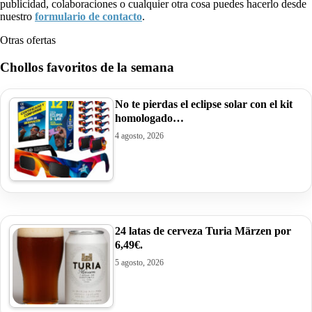
publicidad, colaboraciones o cualquier otra cosa puedes hacerlo desde
nuestro
formulario de contacto
.
Otras ofertas
Chollos favoritos de la semana
No te pierdas el eclipse solar con el kit
homologado…
4 agosto, 2026
24 latas de cerveza Turia Märzen por
6,49€.
5 agosto, 2026