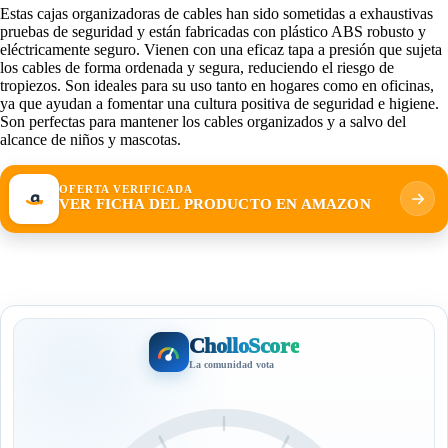
Estas cajas organizadoras de cables han sido sometidas a exhaustivas
pruebas de seguridad y están fabricadas con plástico ABS robusto y
eléctricamente seguro. Vienen con una eficaz tapa a presión que sujeta
los cables de forma ordenada y segura, reduciendo el riesgo de
tropiezos. Son ideales para su uso tanto en hogares como en oficinas,
ya que ayudan a fomentar una cultura positiva de seguridad e higiene.
Son perfectas para mantener los cables organizados y a salvo del
alcance de niños y mascotas.
OFERTA VERIFICADA
VER FICHA DEL PRODUCTO EN AMAZON
CholloScore
La comunidad vota