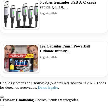
5 cables trenzados USB A-C carga
rápida QC 3.0,…
4 agosto, 2026
192 Cápsulas Finish Powerball
Ultimate Infinity…
4 agosto, 2026
Chollos y ofertas en CholloBlog ▷ Antes KeChollazo © 2026. Todos
los derechos reservados.
Datos legales
.
Explorar Cholloblog
Chollos, tiendas y categorías