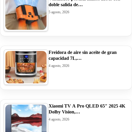
doble salida de…
5 agosto, 2026
Freidora de aire sin aceite de gran
capacidad 7L,…
4 agosto, 2026
Xiaomi TV A Pro QLED 65″ 2025 4K
Dolby Vision,…
4 agosto, 2026