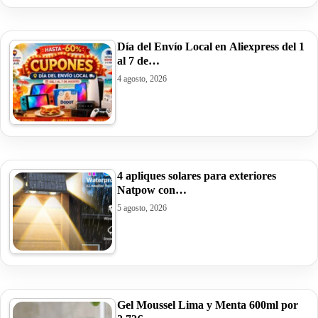
Día del Envío Local en Aliexpress del 1
al 7 de…
4 agosto, 2026
4 apliques solares para exteriores
Natpow con…
5 agosto, 2026
Gel Moussel Lima y Menta 600ml por