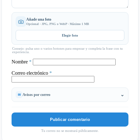
Añade una foto
Opcional · JPG, PNG o WebP · Máximo 1 MB
Elegir foto
Consejo: pulsa uno o varios botones para empezar y completa la frase con tu
experiencia.
Nombre
*
Correo electrónico
*
Avisos por correo
Tu correo no se mostrará públicamente.