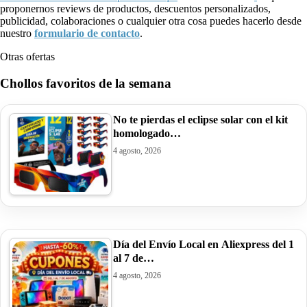
proponernos reviews de productos, descuentos personalizados,
publicidad, colaboraciones o cualquier otra cosa puedes hacerlo desde
nuestro
formulario de contacto
.
Otras ofertas
Chollos favoritos de la semana
No te pierdas el eclipse solar con el kit
homologado…
4 agosto, 2026
Día del Envío Local en Aliexpress del 1
al 7 de…
4 agosto, 2026