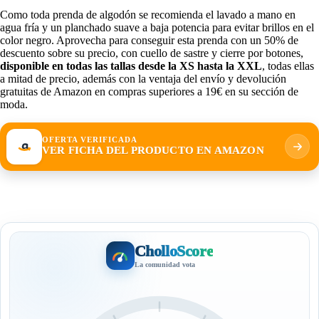
Como toda prenda de algodón se recomienda el lavado a mano en
agua fría y un planchado suave a baja potencia para evitar brillos en el
color negro. Aprovecha para conseguir esta prenda con un 50% de
descuento sobre su precio, con cuello de sastre y cierre por botones,
disponible en todas las tallas desde la XS hasta la XXL
, todas ellas
a mitad de precio, además con la ventaja del envío y devolución
gratuitas de Amazon en compras superiores a 19€ en su sección de
moda.
OFERTA VERIFICADA
VER FICHA DEL PRODUCTO EN AMAZON
CholloScore
La comunidad vota