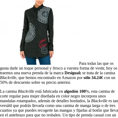
Para todas las que os
gusta darle un toque personal y fresco a vuestra forma de vestir, hoy os
traemos una nueva prenda de la marca
Desigual;
se trata de la camisa
Blackville
, que hemos encontrado en Amazon por
sólo 34.24€
con un
50% de descuento sobre su precio anterior.
La camisa
Blackville
está fabricada en
algodón 100
%, esta camisa de
corte regular para mujer diseñada en color negro incorpora unos
mandalas estampados, además de detalles bordados, la
Blackville
es tan
versátil que podrás llevarla como una camisa de manga larga o de tres
cuartos ya que puedes recogerte las mangas y fijarlas al botón que lleva
en el antebrazo para que no resbalen. Un tipo de prenda casual con un