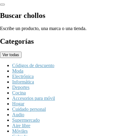
Buscar chollos
Escribe un producto, una marca o una tienda.
Categorías
Ver todas
Códigos de descuento
Moda
Electrónica
Informática
Deportes
Cocina
Accesorios para móvil
Hogar
Cuidado personal
Audio
Supermercado
Aire libre
Móviles