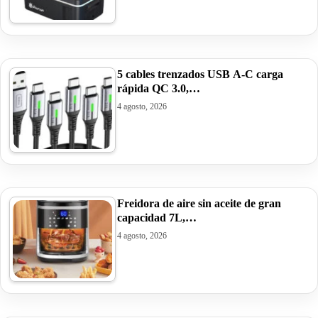
5 cables trenzados USB A-C carga
rápida QC 3.0,…
4 agosto, 2026
Freidora de aire sin aceite de gran
capacidad 7L,…
4 agosto, 2026