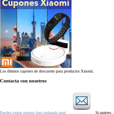
Los últimos cupones de descuento para productos Xiaomi.
Contacta con nosotros
Puedes visitar nuestro foro pulsando aquí
Si quieres