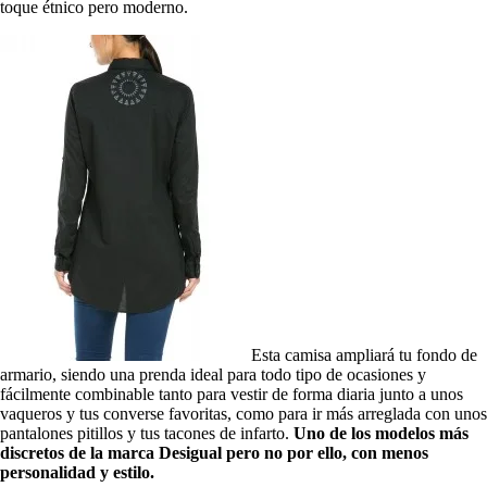
toque étnico pero moderno.
Esta camisa ampliará tu fondo de
armario, siendo una prenda ideal para todo tipo de ocasiones y
fácilmente combinable tanto para vestir de forma diaria junto a unos
vaqueros y tus converse favoritas, como para ir más arreglada con unos
pantalones pitillos y tus tacones de infarto.
Uno de los modelos más
discretos de la marca Desigual pero no por ello, con menos
personalidad y estilo.