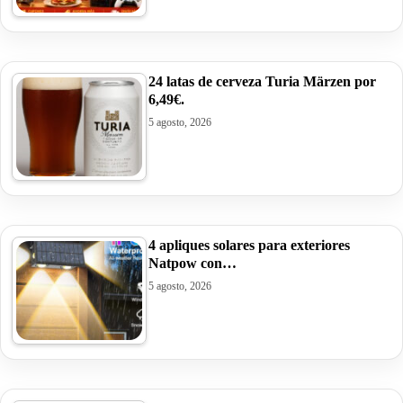
24 latas de cerveza Turia Märzen por
6,49€.
5 agosto, 2026
4 apliques solares para exteriores
Natpow con…
5 agosto, 2026