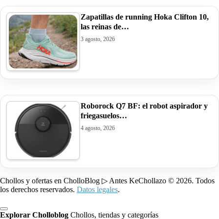
Zapatillas de running Hoka Clifton 10,
las reinas de…
3 agosto, 2026
Roborock Q7 BF: el robot aspirador y
friegasuelos…
4 agosto, 2026
Chollos y ofertas en CholloBlog ▷ Antes KeChollazo © 2026. Todos
los derechos reservados.
Datos legales
.
Explorar Cholloblog
Chollos, tiendas y categorías