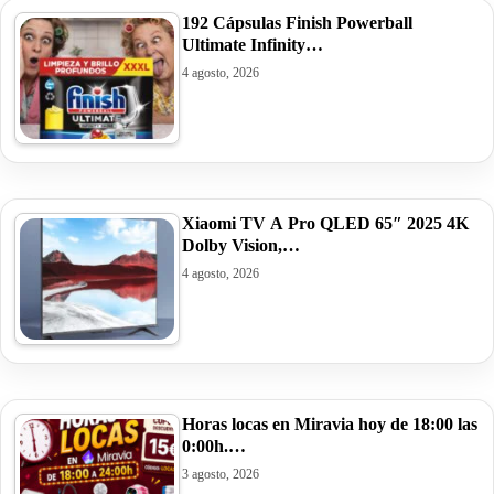
192 Cápsulas Finish Powerball
Ultimate Infinity…
4 agosto, 2026
Xiaomi TV A Pro QLED 65″ 2025 4K
Dolby Vision,…
4 agosto, 2026
Horas locas en Miravia hoy de 18:00 las
0:00h.…
3 agosto, 2026