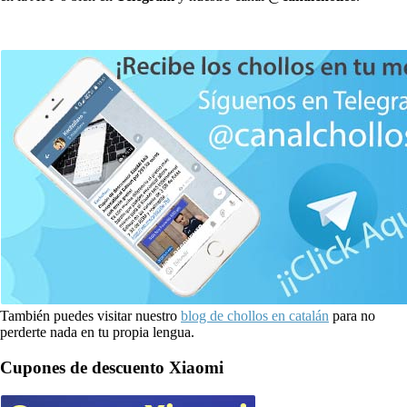
También puedes visitar nuestro
blog de chollos en catalán
para no
perderte nada en tu propia lengua.
Cupones de descuento Xiaomi