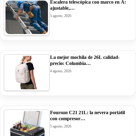
Escalera telescópica con marco en A:
ajustable,…
5 agosto, 2026
La mejor mochila de 26L calidad-
precio: Columbia…
4 agosto, 2026
Foursun C21 21L: la nevera portátil
con compresor…
5 agosto, 2026