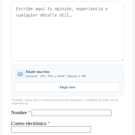
Añade una foto
Opcional · JPG, PNG o WebP · Máximo 1 MB
Elegir foto
Consejo: pulsa uno o varios botones para empezar y completa la frase con tu
experiencia.
Nombre
*
Correo electrónico
*