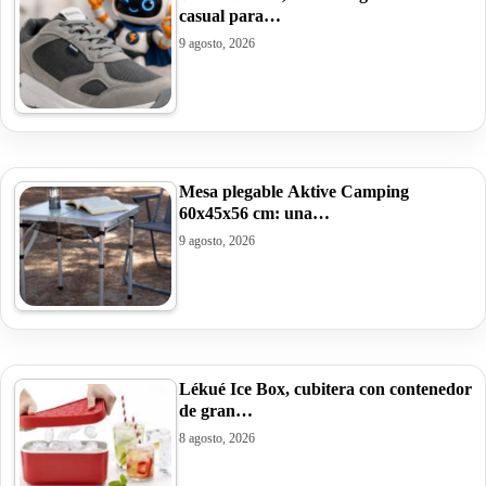
casual para…
9 agosto, 2026
Mesa plegable Aktive Camping
60x45x56 cm: una…
9 agosto, 2026
Lékué Ice Box, cubitera con contenedor
de gran…
8 agosto, 2026