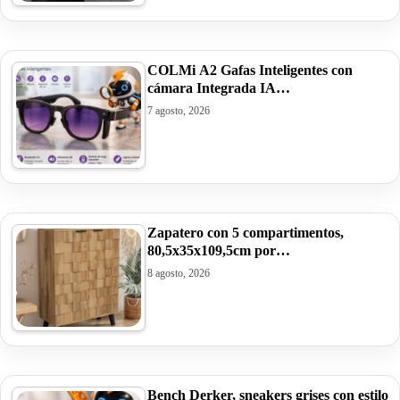
COLMi A2 Gafas Inteligentes con
cámara Integrada IA…
7 agosto, 2026
Zapatero con 5 compartimentos,
80,5x35x109,5cm por…
8 agosto, 2026
Bench Derker, sneakers grises con estilo