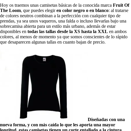
Hoy os traemos unas camisetas básicas de la conocida marca
Fruit Of
The Loom
, que puedes elegir
en color negro o en blanco
: al tratarse
de colores neutros combinan a la perfección con cualquier tipo de
prendas, ya sea unos vaqueros, una falda o incluso llevarlas bajo una
sobrecamisa abierta para un estilo más urbano, además de estar
disponibles en
todas las tallas desde la XS hasta la XXL
en ambos
colores, al menos de momento ya que somos conscientes de lo rápido
que desaparecen algunas tallas en cuanto bajan de precio.
Diseñadas con una
nueva forma, y con más caída lo que les aporta una mayor
longitud, estas camisetas tienen un corte entallado a la cintura