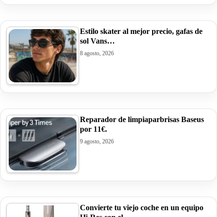
Estilo skater al mejor precio, gafas de
sol Vans…
8 agosto, 2026
Reparador de limpiaparbrisas Baseus
por 11€.
9 agosto, 2026
Convierte tu viejo coche en un equipo