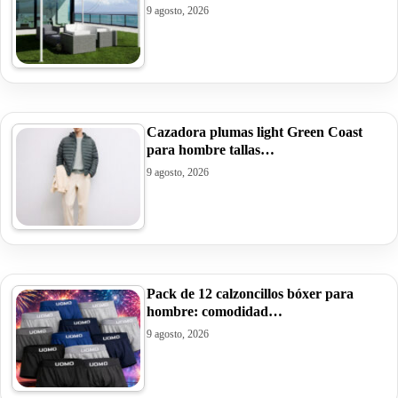
9 agosto, 2026
Cazadora plumas light Green Coast
para hombre tallas…
9 agosto, 2026
Pack de 12 calzoncillos bóxer para
hombre: comodidad…
9 agosto, 2026