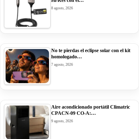
Hi-Res con el…
8 agosto, 2026
No te pierdas el eclipse solar con el kit
homologado…
7 agosto, 2026
Aire acondicionado portátil Climatric
CPACN-09 CO-A:…
9 agosto, 2026