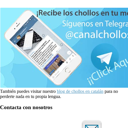
También puedes visitar nuestro
blog de chollos en catalán
para no
perderte nada en tu propia lengua.
Contacta con nosotros