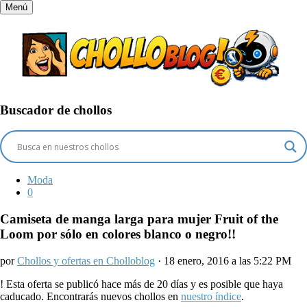
Menú
Buscador de chollos
Moda
0
Camiseta de manga larga para mujer Fruit of the
Loom por sólo en colores blanco o negro!!
por
Chollos y ofertas en Cholloblog
· 18 enero, 2016 a las 5:22 PM
!
Esta oferta se publicó hace más de 20 días y es posible que haya
caducado. Encontrarás nuevos chollos en
nuestro índice
.