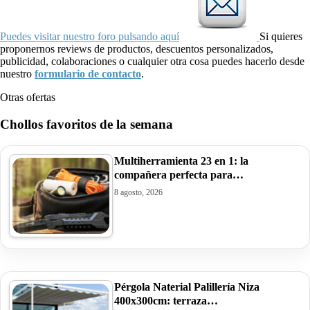
Puedes visitar nuestro foro pulsando aquí
Si quieres
proponernos reviews de productos, descuentos personalizados,
publicidad, colaboraciones o cualquier otra cosa puedes hacerlo desde
nuestro
formulario de contacto
.
Otras ofertas
Chollos favoritos de la semana
Multiherramienta 23 en 1: la
compañera perfecta para…
8 agosto, 2026
Pérgola Naterial Palillería Niza
400x300cm: terraza…