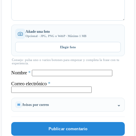
Añade una foto
Opcional · JPG, PNG o WebP · Máximo 1 MB
Elegir foto
Consejo: pulsa uno o varios botones para empezar y completa la frase con tu
experiencia.
Nombre
*
Correo electrónico
*
Avisos por correo