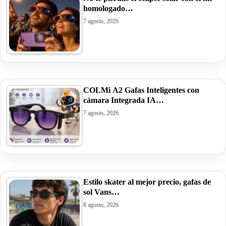
homologado…
7 agosto, 2026
COLMi A2 Gafas Inteligentes con
cámara Integrada IA…
7 agosto, 2026
Estilo skater al mejor precio, gafas de
sol Vans…
8 agosto, 2026