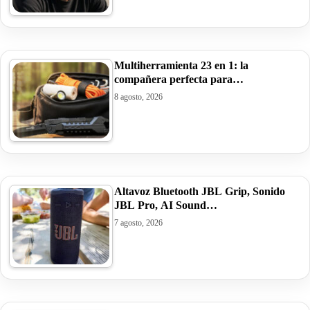
Multiherramienta 23 en 1: la
compañera perfecta para…
8 agosto, 2026
Altavoz Bluetooth JBL Grip, Sonido
JBL Pro, AI Sound…
7 agosto, 2026