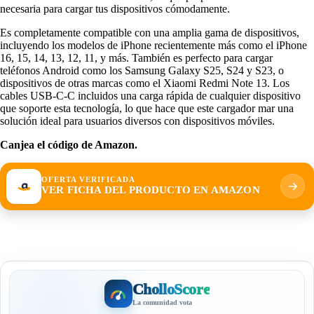
necesaria para cargar tus dispositivos cómodamente.
Es completamente compatible con una amplia gama de dispositivos,
incluyendo los modelos de iPhone recientemente más como el iPhone
16, 15, 14, 13, 12, 11, y más. También es perfecto para cargar
teléfonos Android como los Samsung Galaxy S25, S24 y S23, o
dispositivos de otras marcas como el Xiaomi Redmi Note 13. Los
cables USB-C-C incluidos una carga rápida de cualquier dispositivo
que soporte esta tecnología, lo que hace que este cargador mar una
solución ideal para usuarios diversos con dispositivos móviles.
Canjea el código de Amazon.
OFERTA VERIFICADA
VER FICHA DEL PRODUCTO EN AMAZON
CholloScore
La comunidad vota