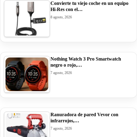
Convierte tu viejo coche en un equipo
Hi-Res con el…
8 agosto, 2026
Nothing Watch 3 Pro Smartwatch
negro o rojo,…
7 agosto, 2026
Ranuradora de pared Vevor con
infrarrojos,…
7 agosto, 2026