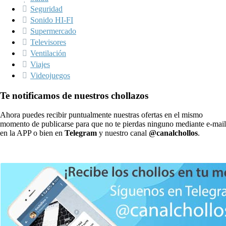
Seguridad
Sonido HI-FI
Supermercado
Televisores
Ventilación
Viajes
Videojuegos
Te notificamos de nuestros chollazos
Ahora puedes recibir puntualmente nuestras ofertas en el mismo
momento de publicarse para que no te pierdas ninguno mediante e-mail
en la APP o bien en
Telegram
y nuestro canal
@canalchollos
.