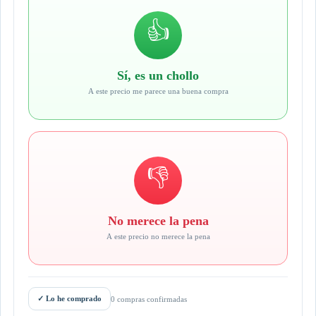
👍
Sí, es un chollo
A este precio me parece una buena compra
👎
No merece la pena
A este precio no merece la pena
✓
Lo he comprado
0 compras confirmadas