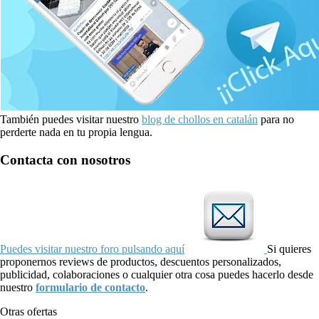
También puedes visitar nuestro
blog de chollos en catalán
para no
perderte nada en tu propia lengua.
Contacta con nosotros
Puedes visitar nuestro foro pulsando aquí
Si quieres
proponernos reviews de productos, descuentos personalizados,
publicidad, colaboraciones o cualquier otra cosa puedes hacerlo desde
nuestro
formulario de contacto
.
Otras ofertas