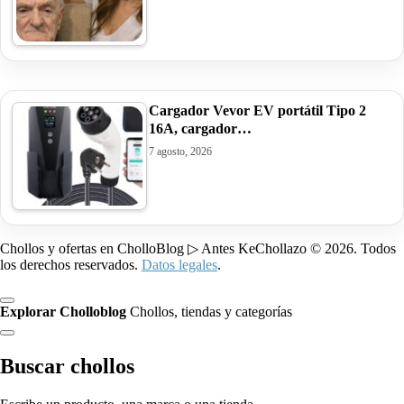
Cargador Vevor EV portátil Tipo 2
16A, cargador…
7 agosto, 2026
Chollos y ofertas en CholloBlog ▷ Antes KeChollazo © 2026. Todos
los derechos reservados.
Datos legales
.
Explorar Cholloblog
Chollos, tiendas y categorías
Buscar chollos