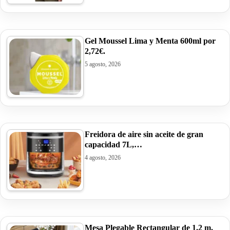
Gel Moussel Lima y Menta 600ml por
2,72€.
5 agosto, 2026
Freidora de aire sin aceite de gran
capacidad 7L,…
4 agosto, 2026
Mesa Plegable Rectangular de 1.2 m.