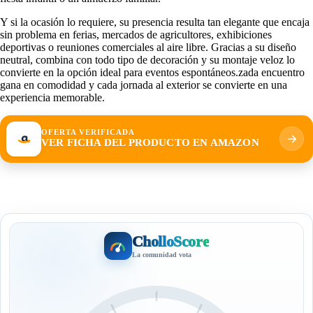
Y si la ocasión lo requiere, su presencia resulta tan elegante que encaja
sin problema en ferias, mercados de agricultores, exhibiciones
deportivas o reuniones comerciales al aire libre. Gracias a su diseño
neutral, combina con todo tipo de decoración y su montaje veloz lo
convierte en la opción ideal para eventos espontáneos.zada encuentro
gana en comodidad y cada jornada al exterior se convierte en una
experiencia memorable.
OFERTA VERIFICADA
VER FICHA DEL PRODUCTO EN AMAZON
CholloScore
La comunidad vota