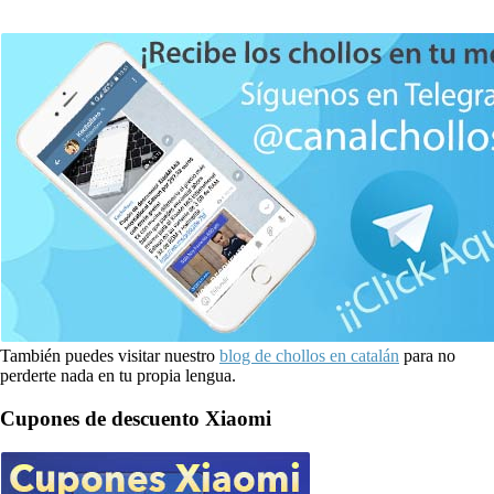
También puedes visitar nuestro
blog de chollos en catalán
para no
perderte nada en tu propia lengua.
Cupones de descuento Xiaomi