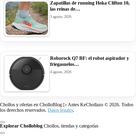
Zapatillas de running Hoka Clifton 10,
las reinas de…
3 agosto, 2026
Roborock Q7 BF: el robot aspirador y
friegasuelos…
4 agosto, 2026
Chollos y ofertas en CholloBlog ▷ Antes KeChollazo © 2026. Todos
los derechos reservados.
Datos legales
.
Explorar Cholloblog
Chollos, tiendas y categorías