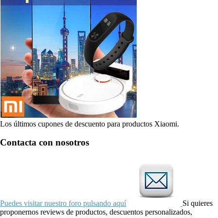
Los últimos cupones de descuento para productos Xiaomi.
Contacta con nosotros
Puedes visitar nuestro foro pulsando aquí
Si quieres
proponernos reviews de productos, descuentos personalizados,