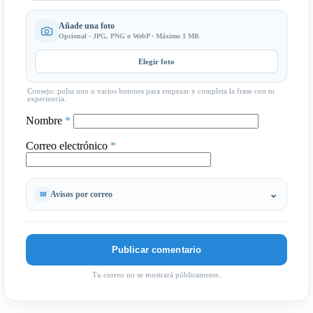
Añade una foto
Opcional · JPG, PNG o WebP · Máximo 1 MB
Elegir foto
Consejo: pulsa uno o varios botones para empezar y completa la frase con tu
experiencia.
Nombre
*
Correo electrónico
*
Avisos por correo
Tu correo no se mostrará públicamente.