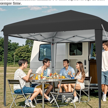
siempre firme.