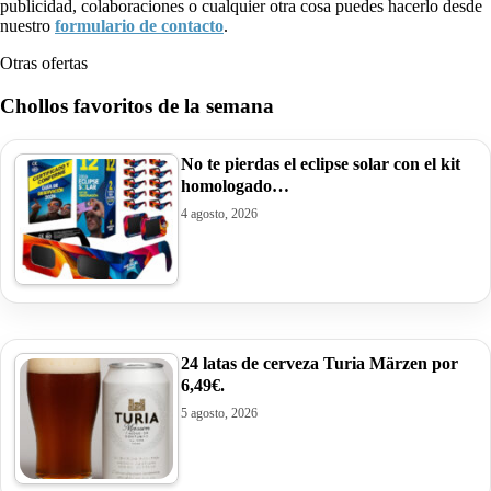
publicidad, colaboraciones o cualquier otra cosa puedes hacerlo desde
nuestro
formulario de contacto
.
Otras ofertas
Chollos favoritos de la semana
No te pierdas el eclipse solar con el kit
homologado…
4 agosto, 2026
24 latas de cerveza Turia Märzen por
6,49€.
5 agosto, 2026