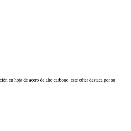
ción en hoja de acero de alto carbono, este cúter destaca por su