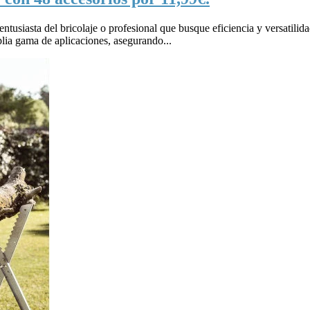
 entusiasta del bricolaje o profesional que busque eficiencia y versatili
lia gama de aplicaciones, asegurando...