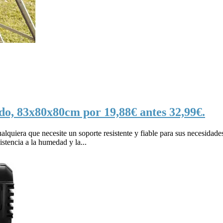
do, 83x80x80cm por 19,88€ antes 32,99€.
ualquiera que necesite un soporte resistente y fiable para sus necesidad
istencia a la humedad y la...