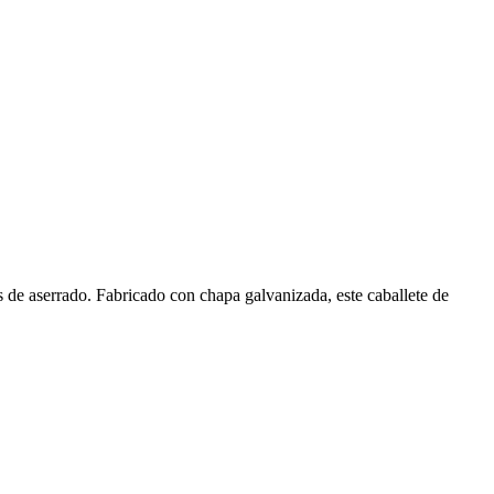
es de aserrado. Fabricado con chapa galvanizada, este caballete de