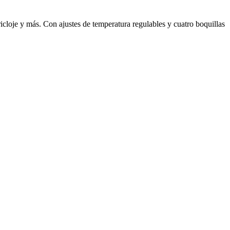
cloje y más. Con ajustes de temperatura regulables y cuatro boquillas