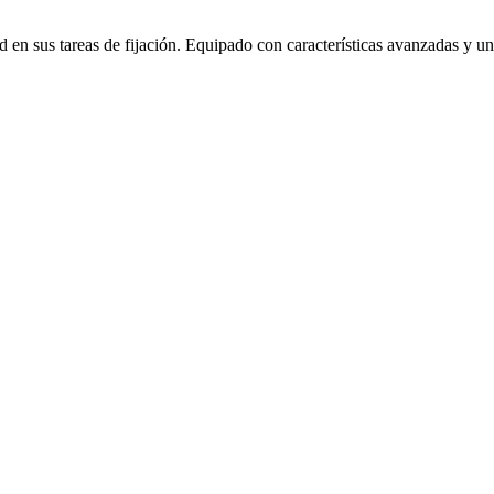
dad en sus tareas de fijación. Equipado con características avanzadas y un