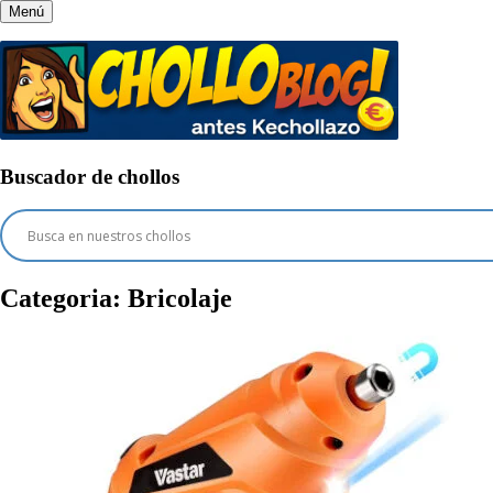
Menú
Buscador de chollos
Categoria:
Bricolaje