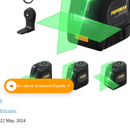
Ver oferta en Amazon España
0
Bricolaje
22 May, 2024