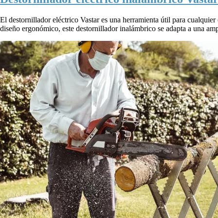
El destornillador eléctrico Vastar es una herramienta útil para cualquier
diseño ergonómico, este destornillador inalámbrico se adapta a una amp