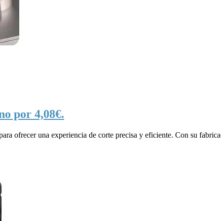
no por 4,08€.
ara ofrecer una experiencia de corte precisa y eficiente. Con su fabrica